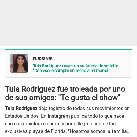
PUEDES VER:
Tula Rodríguez recuerda su faceta de vedette:
"Con eso le compré un techo a mi mamá"
Tula Rodríguez fue troleada por uno
de sus amigos: "Te gusta el show"
Tula Rodríguez
deja registro de todos sus movimientos en
Estados Unidos. En
Instagram
publica todo lo que hace
con sus amistades como cuando llegó a una de las
exclusivas playas de Florida. "Nosotros somos la familia...