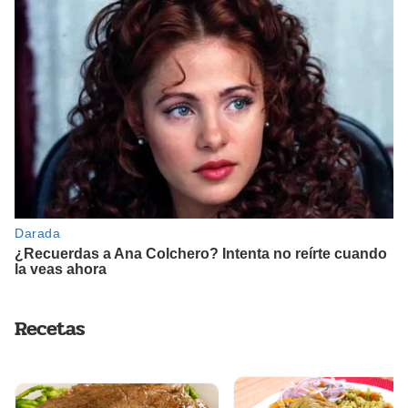
Recetas