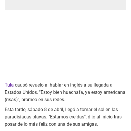
Tula
causó revuelo al hablar en inglés a su llegada a
Estados Unidos. "Estoy bien huachafa, ya estoy americana
(risas)", bromeó en sus redes.
Esta tarde, sábado 8 de abril, llegó a tomar el sol en las
paradisiacas playas. "Estamos creídas", dijo al inicio tras
posar de lo más feliz con una de sus amigas.