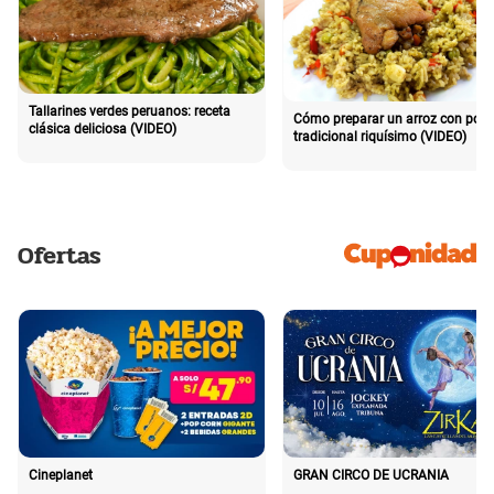
Tallarines verdes peruanos: receta
Cómo preparar un arroz con poll
clásica deliciosa (VIDEO)
tradicional riquísimo (VIDEO)
Ofertas
Cineplanet
GRAN CIRCO DE UCRANIA