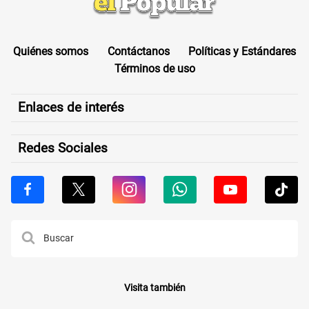
Quiénes somos
Contáctanos
Políticas y Estándares
Términos de uso
Enlaces de interés
Redes Sociales
Visita también