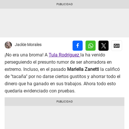
Jackie Morales
¡No era una broma! A
Tula Rodríguez
la ha venido
perseguiendo el presunto rumor de ser ahorradora en
extremo. Incluso, en el pasado
Mariella Zanetti
la calificó
de "tacaña" por no darse ciertos gustitos y ahorrar todo el
dinero que ha ganado en sus trabajos. Ahora todo esto
quedaría evidenciado con pruebas.