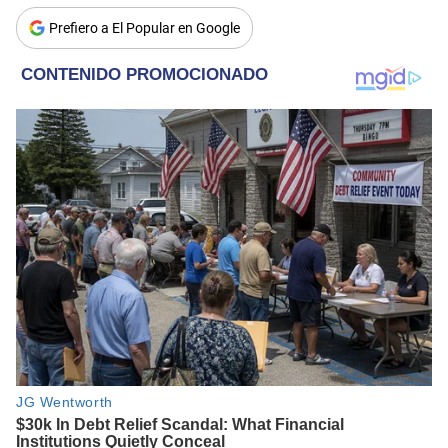
Prefiero a El Popular en Google