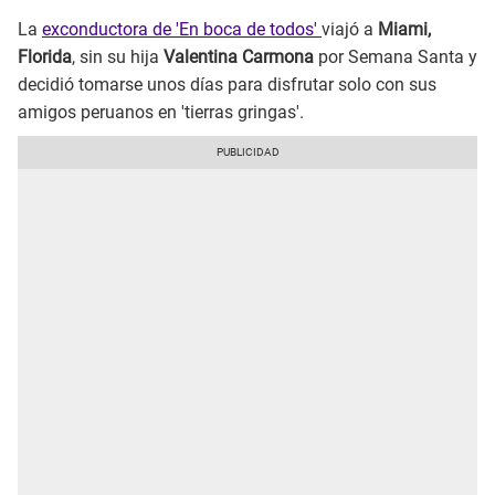
La
exconductora de 'En boca de todos'
viajó a
Miami,
Florida
, sin su hija
Valentina Carmona
por Semana Santa y
decidió tomarse unos días para disfrutar solo con sus
amigos peruanos en 'tierras gringas'.