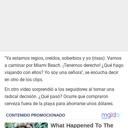
"Ya estamos regios, creídos, soberbios y yo (risas). Vamos
a caminar por Miami Beach. ¡Tenemos derecho! ¿Qué hago
viajando con ellos? Yo soy una señora", se escucha decir
en otro de los clips.
En otro video sorprendió a los seguidores al tomar una
radical decisión. ¿Qué pasó? Ocurre que compraron
cerveza fuera de la playa para ahorrarse unos dólares.