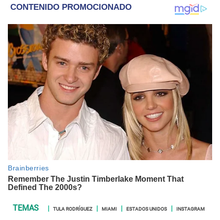
TULA RODRÍGUEZ
MIAMI
ESTADOS UNIDOS
INSTAGRAM