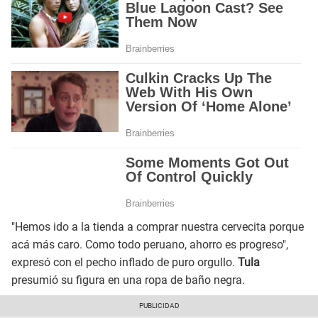
"Hemos ido a la tienda a comprar nuestra cervecita porque
acá más caro. Como todo peruano, ahorro es progreso",
expresó con el pecho inflado de puro orgullo.
Tula
presumió su figura en una ropa de baño negra.