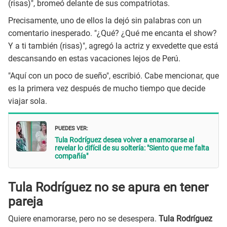
(risas)", bromeó delante de sus compatriotas.
Precisamente, uno de ellos la dejó sin palabras con un
comentario inesperado. "¿Qué? ¿Qué me encanta el show?
Y a ti también (risas)", agregó la actriz y exvedette que está
descansando en estas vacaciones lejos de Perú.
"Aquí con un poco de sueño", escribió. Cabe mencionar, que
es la primera vez después de mucho tiempo que decide
viajar sola.
PUEDES VER:
Tula Rodríguez desea volver a enamorarse al
revelar lo difícil de su soltería: "Siento que me falta
compañía"
Tula Rodríguez no se apura en tener
pareja
Quiere enamorarse, pero no se desespera.
Tula Rodríguez