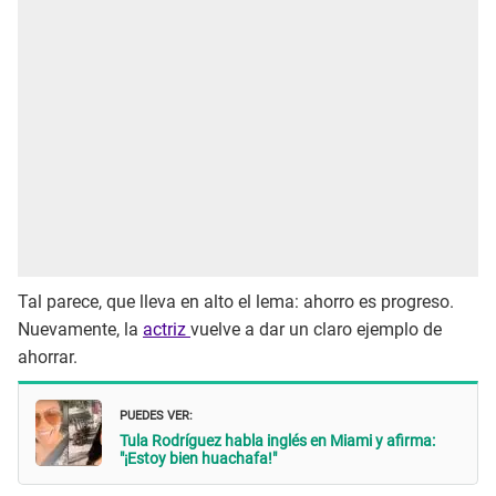
Tal parece, que lleva en alto el lema: ahorro es progreso.
Nuevamente, la
actriz
vuelve a dar un claro ejemplo de
ahorrar.
PUEDES VER:
Tula Rodríguez habla inglés en Miami y afirma:
"¡Estoy bien huachafa!"