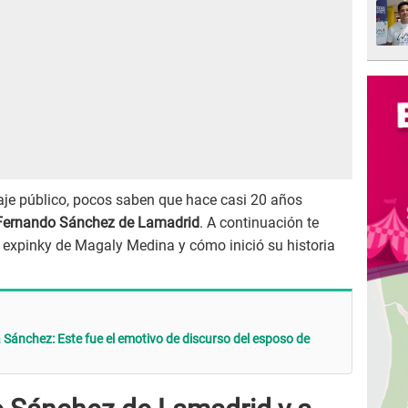
je público, pocos saben que hace casi 20 años
Fernando Sánchez de Lamadrid
. A continuación te
 expinky de Magaly Medina y cómo inició su historia
Sánchez: Este fue el emotivo de discurso del esposo de