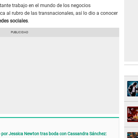
tante trabajo en el mundo de los negocios
ca al rubro de las transnacionales, así lo dio a conocer
edes sociales
.
 por Jessica Newton tras boda con Cassandra Sánchez: