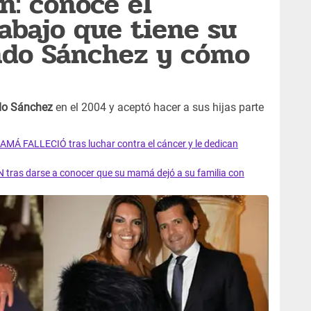
n: conoce el
abajo que tiene su
ndo Sánchez y cómo
do Sánchez
en el 2004 y aceptó hacer a sus hijas parte
AMÁ FALLECIÓ tras luchar contra el cáncer y le dedican
 tras darse a conocer que su mamá dejó a su familia con