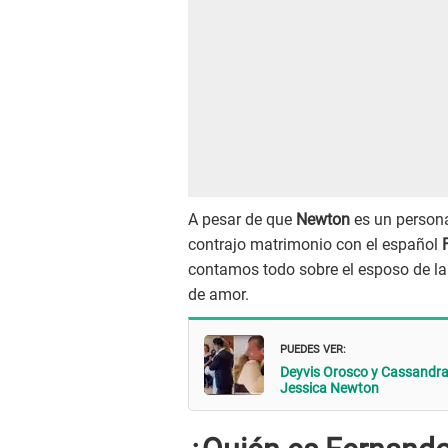
A pesar de que
Newton
es un persona
contrajo matrimonio con el español
contamos todo sobre el esposo de la
de amor.
PUEDES VER:
Deyvis Orosco y Cassandra 
Jessica Newton