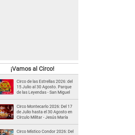
¡Vamos al Circo!
Circo de las Estrellas 2026: del
15 Julio al 30 Agosto. Parque
de las Leyendas - San Miguel
Circo Montecarlo 2026: Del 17
de Julio hasta el 30 Agosto en
Círculo Militar - Jesús María
Circo Místico Condor 2026: Del