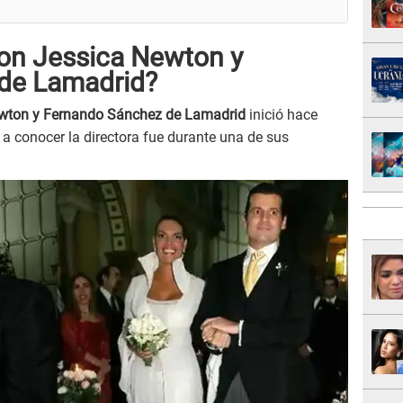
on Jessica Newton y
de Lamadrid?
wton y Fernando Sánchez de Lamadrid
inició hace
 a conocer la directora fue durante una de sus