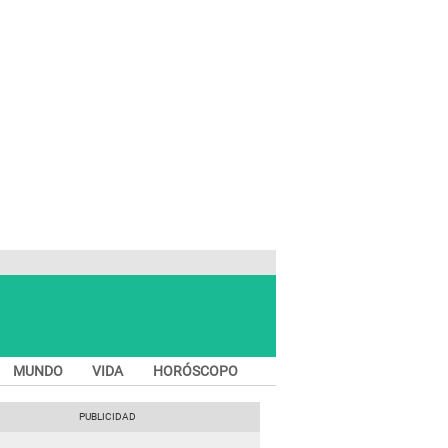
MUNDO
VIDA
HORÓSCOPO