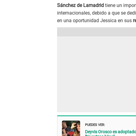
Sánchez de Lamadrid
tiene un impor
internacionales, debido a que se dedi
en una oportunidad Jessica en sus
r
PUEDES VER:
Deyvis Orosco es adoptado