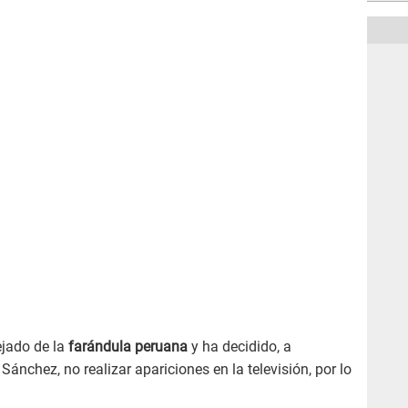
ejado de la
farándula peruana
y ha decidido, a
ánchez, no realizar apariciones en la televisión, por lo