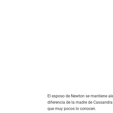
El esposo de Newton se mantiene al
diferencia de la madre de Cassandra S
que muy pocos lo conocen.