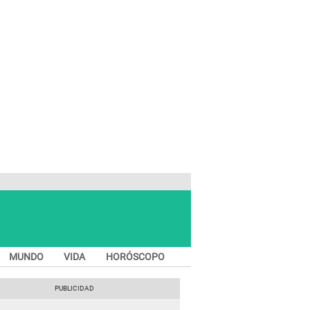
MUNDO
VIDA
HORÓSCOPO