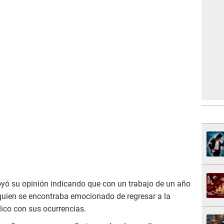
oyó su opinión indicando que con un trabajo de un año
 quien se encontraba emocionado de regresar a la
blico con sus ocurrencias.