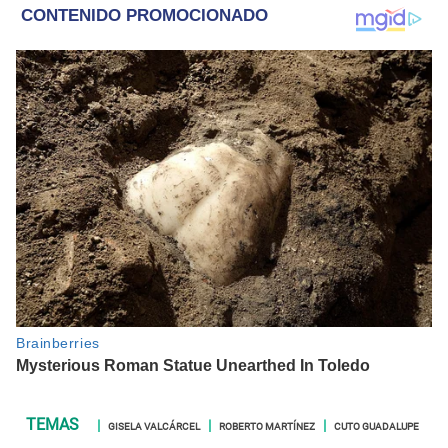
GISELA VALCÁRCEL
ROBERTO MARTÍNEZ
CUTO GUADALUPE