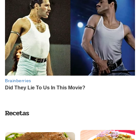
Recetas