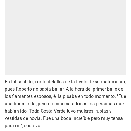
En tal sentido, contó detalles de la fiesta de su matrimonio,
pues Roberto no sabía bailar. A la hora del primer baile de
los flamantes esposos, él la pisaba en todo momento. "Fue
una boda linda, pero no conocía a todas las personas que
habían ido. Toda Costa Verde tuvo mujeres, rubias y
vestidas de novia. Fue una boda increíble pero muy tensa
para mí", sostuvo.