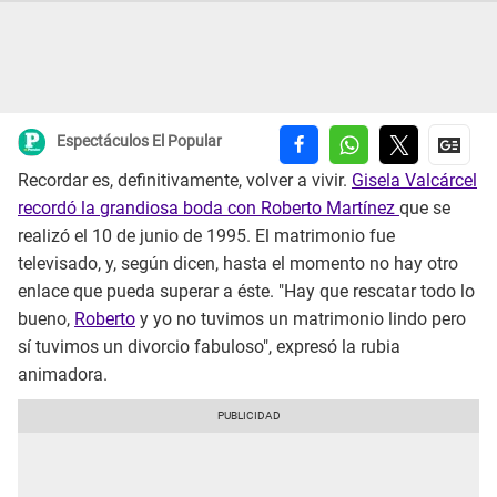
Espectáculos El Popular
Recordar es, definitivamente, volver a vivir.
Gisela Valcárcel
recordó la grandiosa boda con Roberto Martínez
que se
realizó el 10 de junio de 1995. El matrimonio fue
televisado, y, según dicen, hasta el momento no hay otro
enlace que pueda superar a éste. "Hay que rescatar todo lo
bueno,
Roberto
y yo no tuvimos un matrimonio lindo pero
sí tuvimos un divorcio fabuloso", expresó la rubia
animadora.