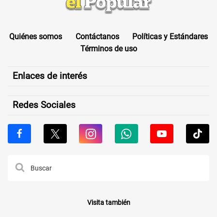
Quiénes somos
Contáctanos
Políticas y Estándares
Términos de uso
Enlaces de interés
Redes Sociales
Visita también