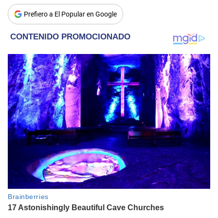
Prefiero a El Popular en Google