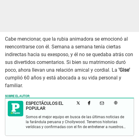
Cabe mencionar, que la rubia animadora se emocionó al
reencontrarse con él. Semana a semana tenía ciertas
indirectas hacia su exesposo, y él no se quedaba atrás con
sus divertidos comentarios. Si bien su matrimonio duró
poco, ahora llevan una relación amical y cordial. La
'Gise'
cumplió 60 años y está abocada a su vida personal y
familiar.
SOBRE EL AUTOR:
ESPECTÁCULOS EL
POPULAR
Somos el mejor equipo en busca de las últimas noticias de
la farándula peruana y Chollywood. Tenemos historias
verídicas y confirmadas con el fin de entretener a nuestros
Populovers.