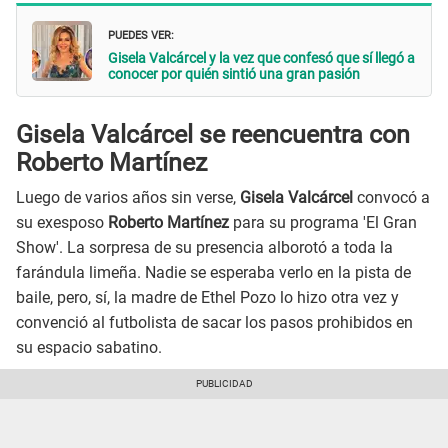
PUEDES VER:
Gisela Valcárcel y la vez que confesó que sí llegó a
conocer por quién sintió una gran pasión
Gisela Valcárcel se reencuentra con
Roberto Martínez
Luego de varios años sin verse,
Gisela Valcárcel
convocó a
su exesposo
Roberto Martínez
para su programa 'El Gran
Show'. La sorpresa de su presencia alborotó a toda la
farándula limeña. Nadie se esperaba verlo en la pista de
baile, pero, sí, la madre de Ethel Pozo lo hizo otra vez y
convenció al futbolista de sacar los pasos prohibidos en
su espacio sabatino.