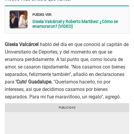
PUEDES VER:
Gisela Valcárcel y Roberto Martínez: ¿Cómo se
enamoraron? [VIDEO]
Gisela Valcárcel
habló del día en que conoció al capitán de
Universitario de Deportes, y del momento en que se
enamora perdidamente. A tal punto que, como locura de
amor, se casaron rápidamente. "Nos casamos con bienes
separados, felizmente también", añadió en declaraciones
para
'Cuto' Guadalupe.
"Queríamos hacerlo, no por
intereses, así que decidimos casarnos por bienes
separados. Para mí fue maravilloso, un regalo", agregó.