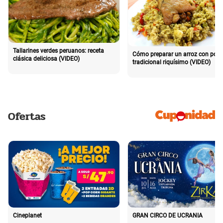
Tallarines verdes peruanos: receta
Cómo preparar un arroz con poll
clásica deliciosa (VIDEO)
tradicional riquísimo (VIDEO)
Ofertas
Cineplanet
GRAN CIRCO DE UCRANIA