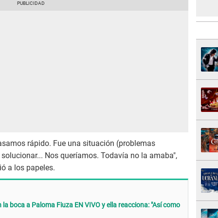
casamos rápido. Fue una situación (problemas
 solucionar... Nos queríamos. Todavía no la amaba",
ó a los papeles.
 la boca a Paloma Fiuza EN VIVO y ella reacciona: "Así como