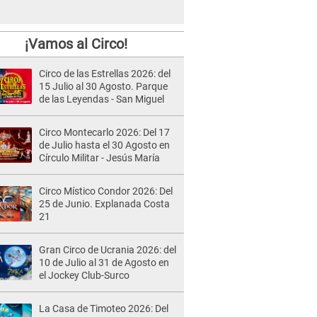
¡Vamos al Circo!
Circo de las Estrellas 2026: del
15 Julio al 30 Agosto. Parque
de las Leyendas - San Miguel
Circo Montecarlo 2026: Del 17
de Julio hasta el 30 Agosto en
Círculo Militar - Jesús María
Circo Místico Condor 2026: Del
25 de Junio. Explanada Costa
21
Gran Circo de Ucrania 2026: del
10 de Julio al 31 de Agosto en
el Jockey Club-Surco
La Casa de Timoteo 2026: Del