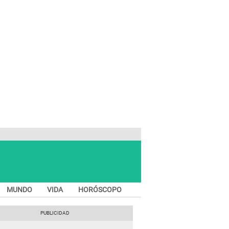
MUNDO
VIDA
HORÓSCOPO