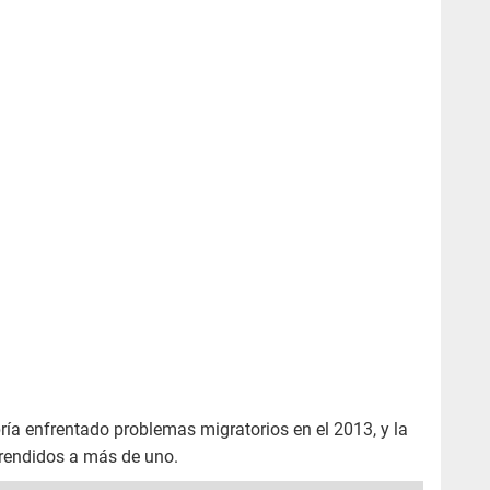
ría enfrentado problemas migratorios en el 2013, y la
rendidos a más de uno.