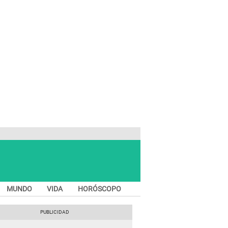
MUNDO
VIDA
HORÓSCOPO