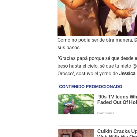
Como no podía ser de otra manera,
D
sus pasos.
"Gracias papá porque sé que desde e
beso hasta el cielo, sé que tu nieto
Orosco", sostuvo el yerno de
Jessica