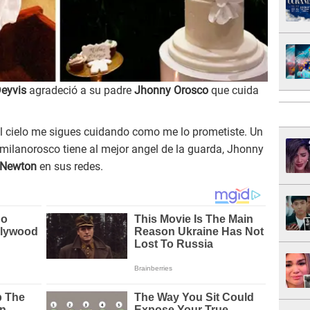
eyvis
agradeció a su padre
Jhonny Orosco
que cuida
l cielo me sigues cuidando como me lo prometiste. Un
 @milanorosco tiene al mejor angel de la guarda, Jhonny
 Newton
en sus redes.