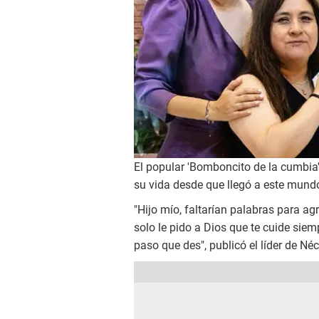
El popular 'Bomboncito de la cumbia
su vida desde que llegó a este mund
"Hijo mío, faltarían palabras para a
solo le pido a Dios que te cuide sie
paso que des", publicó el líder de Néc