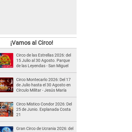
¡Vamos al Circo!
Circo de las Estrellas 2026: del
15 Julio al 30 Agosto. Parque
de las Leyendas - San Miguel
Circo Montecarlo 2026: Del 17
de Julio hasta el 30 Agosto en
Círculo Militar - Jesús María
Circo Místico Condor 2026: Del
25 de Junio. Explanada Costa
21
Gran Circo de Ucrania 2026: del