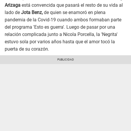
Arizaga
está convencida que pasará el resto de su vida al
lado de
Jota Benz,
de quien se enamoró en plena
pandemia de la Covid-19 cuando ambos formaban parte
del programa 'Esto es guerra'. Luego de pasar por una
relación complicada junto a Nicola Porcella, la 'Negrita'
estuvo sola por varios años hasta que el amor tocó la
puerta de su corazón.