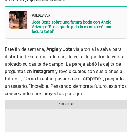
PUEDES VER:
Jota Benz sobre una futura boda con Angie
Arizaga: "El día que le pida la mano será una
locura total"
Este fin de semana,
Angie y Jota
viajaron a la selva para
disfrutar de su amor, además, de ver el lugar donde estará
ubicado su casita de campo. La pareja abrió la cajita de
preguntas en
Instagram
y reveló cuáles son sus planes a
futuro. "¿Cómo la están pasando en
Tarapoto
?", preguntó
un usuario. "Increíble. Pensando siempre a futuro, estamos
concretando unos proyectos por aquí".