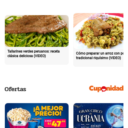
Tallarines verdes peruanos: receta
Cómo preparar un arroz con poll
clásica deliciosa (VIDEO)
tradicional riquísimo (VIDEO)
Ofertas