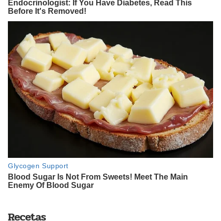
Recetas