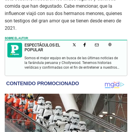
comida que han degustado. Cabe mencionar, que la
influencer viajó con sus dos hermanos menores, quienes
son testigos del gran amor que se tienen desde enero de
2021.
SOBRE EL AUTOR:
ESPECTÁCULOS EL
POPULAR
Somos el mejor equipo en busca de las últimas noticias de
la farándula peruana y Chollywood. Tenemos historias
verídicas y confirmadas con el fin de entretener a nuestros
Populovers.