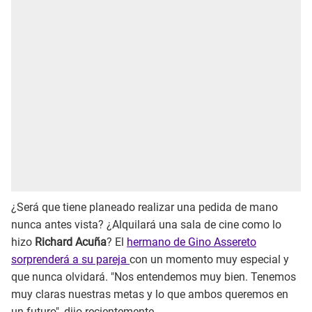
¿Será que tiene planeado realizar una pedida de mano
nunca antes vista? ¿Alquilará una sala de cine como lo
hizo
Richard Acuña
? El
hermano de Gino Assereto
sorprenderá a su pareja
con un momento muy especial y
que nunca olvidará. "Nos entendemos muy bien. Tenemos
muy claras nuestras metas y lo que ambos queremos en
un futuro", dijo recientemente.