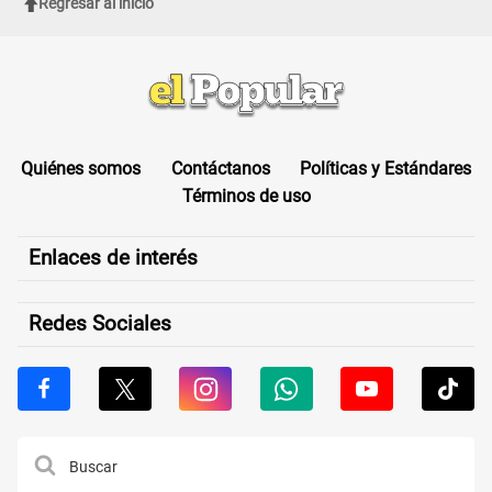
Regresar al inicio
Quiénes somos
Contáctanos
Políticas y Estándares
Términos de uso
Enlaces de interés
Redes Sociales