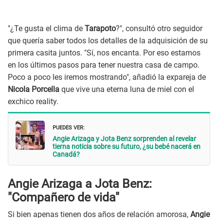
"¿Te gusta el clima de
Tarapoto
?", consultó otro seguidor
que quería saber todos los detalles de la adquisición de su
primera casita juntos. "Sí, nos encanta. Por eso estamos
en los últimos pasos para tener nuestra casa de campo.
Poco a poco les iremos mostrando", añadió la expareja de
Nicola Porcella
que vive una eterna luna de miel con el
exchico reality.
PUEDES VER:
Angie Arizaga y Jota Benz sorprenden al revelar
tierna noticia sobre su futuro, ¿su bebé nacerá en
Canadá?
Angie Arizaga a Jota Benz:
"Compañero de vida"
Si bien apenas tienen dos años de relación amorosa,
Angie