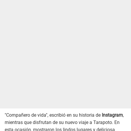
"Compañero de vida", escribió en su historia de
Instagram
,
mientras que disfrutan de su nuevo viaje a Tarapoto. En
esta ocasión, mostraron los lindos lugares y deliciosa