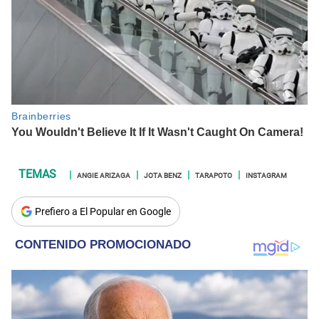
ANGIE ARIZAGA
JOTA BENZ
TARAPOTO
INSTAGRAM
Prefiero a El Popular en Google