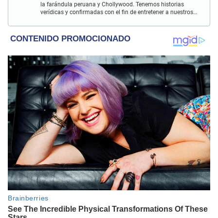
la farándula peruana y Chollywood. Tenemos historias
verídicas y confirmadas con el fin de entretener a nuestros
Populovers.