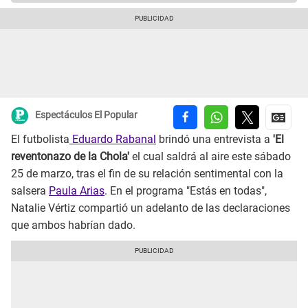
Espectáculos El Popular
El futbolista
Eduardo Rabanal
brindó una entrevista a
'El
reventonazo de la Chola'
el cual saldrá al aire este sábado
25 de marzo, tras el fin de su relación sentimental con la
salsera
Paula Arias
. En el programa "Estás en todas",
Natalie Vértiz compartió un adelanto de las declaraciones
que ambos habrían dado.