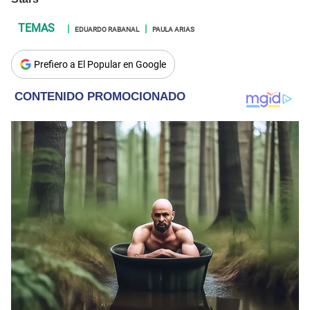
EDUARDO RABANAL
PAULA ARIAS
Prefiero a El Popular en Google