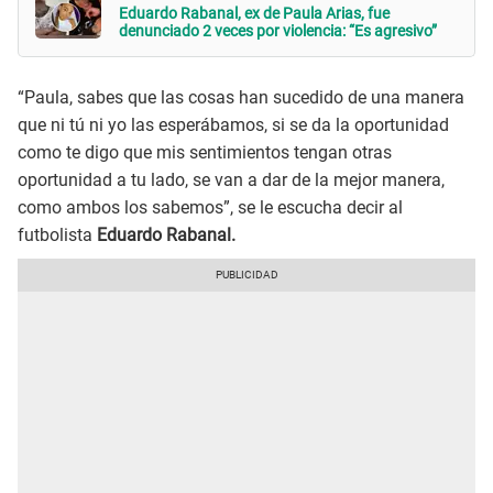
Eduardo Rabanal, ex de Paula Arias, fue
denunciado 2 veces por violencia: “Es agresivo”
“Paula, sabes que las cosas han sucedido de una manera
que ni tú ni yo las esperábamos, si se da la oportunidad
como te digo que mis sentimientos tengan otras
oportunidad a tu lado, se van a dar de la mejor manera,
como ambos los sabemos”, se le escucha decir al
futbolista
Eduardo Rabanal.