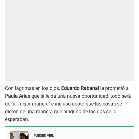
Con lágrimas en los ojos,
Eduardo Rabanal
le prometió a
Paula Arias
que si le da una nueva oportunidad, todo será
de la "mejor manera" e incluso acotó que las cosas se
dieron de una manera que ninguno de los dos se lo
esperaban.
PUEDES VER: