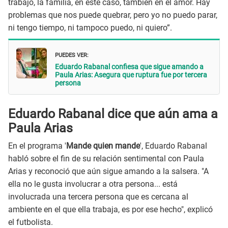
trabajo, la familia, en este caso, también en el amor. Hay
problemas que nos puede quebrar, pero yo no puedo parar,
ni tengo tiempo, ni tampoco puedo, ni quiero”.
PUEDES VER:
Eduardo Rabanal confiesa que sigue amando a
Paula Arias: Asegura que ruptura fue por tercera
persona
Eduardo Rabanal dice que aún ama a
Paula Arias
En el programa '
Mande quien mande
', Eduardo Rabanal
habló sobre el fin de su relación sentimental con Paula
Arias y reconoció que aún sigue amando a la salsera. "A
ella no le gusta involucrar a otra persona... está
involucrada una tercera persona que es cercana al
ambiente en el que ella trabaja, es por ese hecho", explicó
el futbolista.