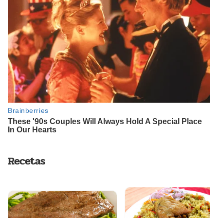
Recetas