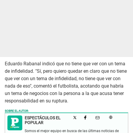
Eduardo Rabanal indicó que no tiene que ver con un tema
de infidelidad. "Sí, pero quiero quedar en claro que no tiene
que ver con un tema de infidelidad, no tiene que ver con
nada de eso", comentó el futbolista, acotando que habría
un tema de negocios con la persona a la que acusa tener
responsabilidad en su ruptura.
SOBRE EL AUTOR:
ESPECTÁCULOS EL
POPULAR
Somos el mejor equipo en busca de las últimas noticias de