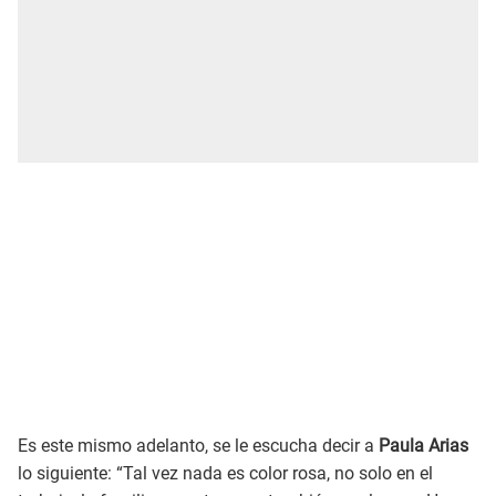
Es este mismo adelanto, se le escucha decir a
Paula Arias
lo siguiente: “Tal vez nada es color rosa, no solo en el