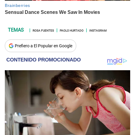
ROSA FUENTES
PAOLO HURTADO
INSTAGRAM
Prefiero a El Popular en Google