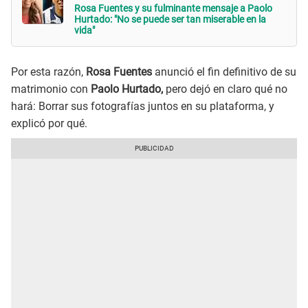
Rosa Fuentes y su fulminante mensaje a Paolo
Hurtado: "No se puede ser tan miserable en la
vida"
Por esta razón,
Rosa Fuentes
anunció el fin definitivo de su
matrimonio con
Paolo Hurtado,
pero dejó en claro qué no
hará: Borrar sus fotografías juntos en su plataforma, y
explicó por qué.