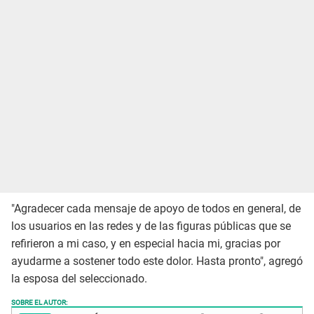
"Agradecer cada mensaje de apoyo de todos en general, de
los usuarios en las redes y de las figuras públicas que se
refirieron a mi caso, y en especial hacia mi, gracias por
ayudarme a sostener todo este dolor. Hasta pronto", agregó
la esposa del seleccionado.
SOBRE EL AUTOR: