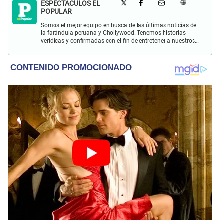
ESPECTÁCULOS EL
POPULAR
Somos el mejor equipo en busca de las últimas noticias de
la farándula peruana y Chollywood. Tenemos historias
verídicas y confirmadas con el fin de entretener a nuestros
Populovers.