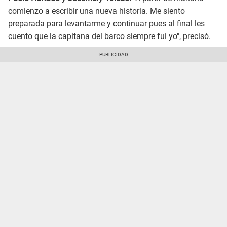
comienzo a escribir una nueva historia. Me siento
preparada para levantarme y continuar pues al final les
cuento que la capitana del barco siempre fui yo", precisó.