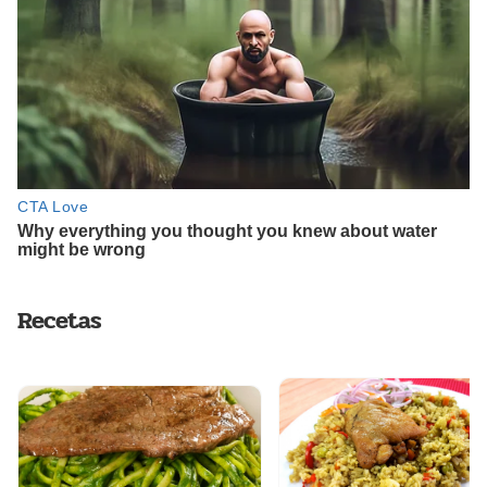
Recetas