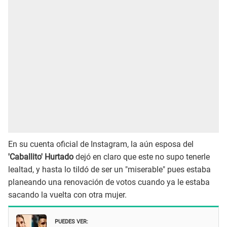
En su cuenta oficial de Instagram, la aún esposa del
'Caballito' Hurtado
dejó en claro que este no supo tenerle
lealtad, y hasta lo tildó de ser un "miserable" pues estaba
planeando una renovación de votos cuando ya le estaba
sacando la vuelta con otra mujer.
PUEDES VER: