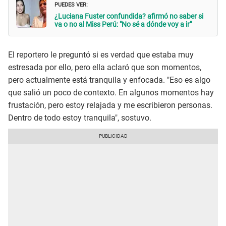
PUEDES VER:
¿Luciana Fuster confundida? afirmó no saber si
va o no al Miss Perú: "No sé a dónde voy a ir"
El reportero le preguntó si es verdad que estaba muy
estresada por ello, pero ella aclaró que son momentos,
pero actualmente está tranquila y enfocada. "Eso es algo
que salió un poco de contexto. En algunos momentos hay
frustación, pero estoy relajada y me escribieron personas.
Dentro de todo estoy tranquila", sostuvo.