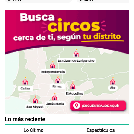
Lo más reciente
Lo último
Espectáculos