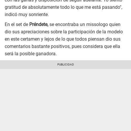
gratitud de absolutamente todo lo que me está pasando",
indicó muy sonriente.
En el set de
Préndete,
se encontraba un missologo quien
dio sus apreciaciones sobre la participación de la modelo
en este certamen y lejos de lo que todos piensan dio sus
comentarios bastante positivos, pues considera que ella
será la posible ganadora.