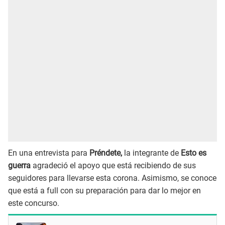
En una entrevista para
Préndete,
la integrante de
Esto es
guerra
agradeció el apoyo que está recibiendo de sus
seguidores para llevarse esta corona. Asimismo, se conoce
que está a full con su preparación para dar lo mejor en
este concurso.