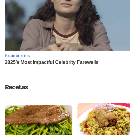
Recetas