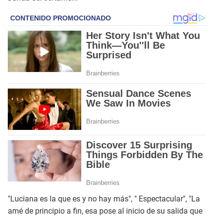
"Luciana es la que es y no hay más", " Espectacular", "La
amé de principio a fin, esa pose al inicio de su salida que