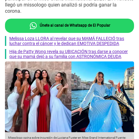
llegó un missologo quien analizó si podría ganar la
corona.
Únete al canal de Whatsapp de El Popular
Melissa Loza LLORA al revelar que su MAMÁ FALLECIÓ tras
luchar contra el cáncer y le dedican EMOTIVA DESPEDIDA
Hija de Patty Wong revela su UBICACIÓN tras darse a conocer
que su mamá dejó a su familia con ASTRONÓMICA DEUDA
Missologo opina sobre incursión de Luciana Fuster en Miss Grand International
Fuente: