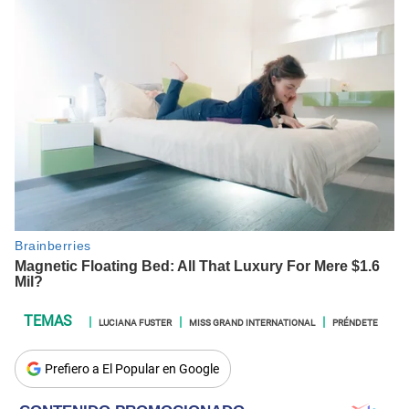
LUCIANA FUSTER
MISS GRAND INTERNATIONAL
PRÉNDETE
Prefiero a El Popular en Google