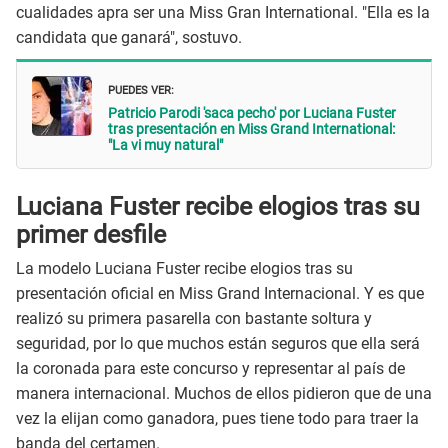
cualidades apra ser una Miss Gran International. "Ella es la
candidata que ganará", sostuvo.
PUEDES VER:
Patricio Parodi 'saca pecho' por Luciana Fuster
tras presentación en Miss Grand International:
"La vi muy natural"
Luciana Fuster recibe elogios tras su
primer desfile
La modelo Luciana Fuster recibe elogios tras su
presentación oficial en Miss Grand Internacional. Y es que
realizó su primera pasarella con bastante soltura y
seguridad, por lo que muchos están seguros que ella será
la coronada para este concurso y representar al país de
manera internacional. Muchos de ellos pidieron que de una
vez la elijan como ganadora, pues tiene todo para traer la
banda del certamen.