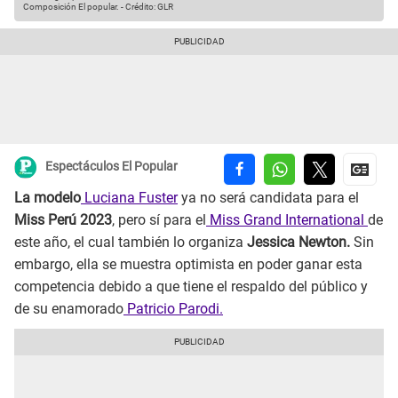
Composición El popular.
-
Crédito: GLR
Espectáculos El Popular
La modelo
Luciana Fuster
ya no será candidata para el
Miss Perú 2023
, pero sí para el
Miss Grand International
de
este año, el cual también lo organiza
Jessica Newton.
Sin
embargo, ella se muestra optimista en poder ganar esta
competencia debido a que tiene el respaldo del público y
de su enamorado
Patricio Parodi.