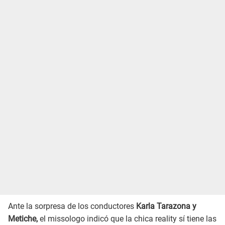
Ante la sorpresa de los conductores
Karla Tarazona y
Metiche,
el missologo indicó que la chica reality sí tiene las