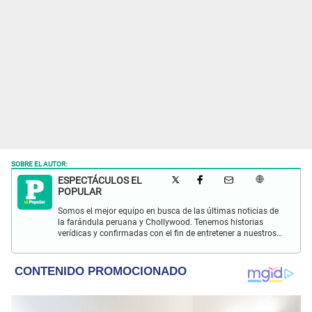
SOBRE EL AUTOR:
ESPECTÁCULOS EL
POPULAR
Somos el mejor equipo en busca de las últimas noticias de
la farándula peruana y Chollywood. Tenemos historias
verídicas y confirmadas con el fin de entretener a nuestros
Populovers.