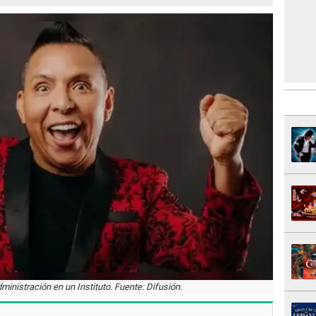
ministración en un Instituto. Fuente: Difusión.