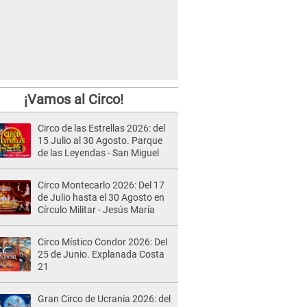
¡Vamos al Circo!
Circo de las Estrellas 2026: del
15 Julio al 30 Agosto. Parque
de las Leyendas - San Miguel
Circo Montecarlo 2026: Del 17
de Julio hasta el 30 Agosto en
Círculo Militar - Jesús María
Circo Místico Condor 2026: Del
25 de Junio. Explanada Costa
21
Gran Circo de Ucrania 2026: del