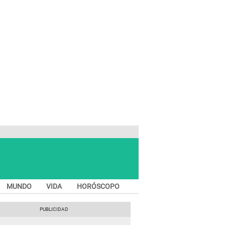
MUNDO
VIDA
HORÓSCOPO