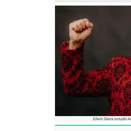
Edwin Sierra estudió Ad