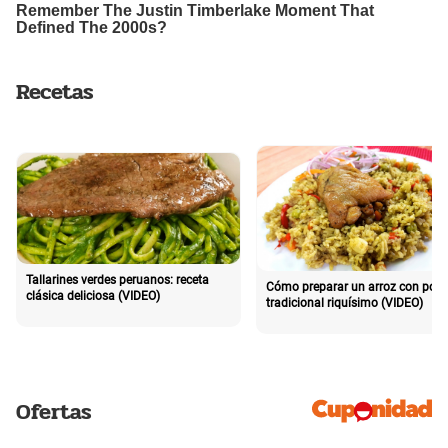
Recetas
Tallarines verdes peruanos: receta
Cómo preparar un arroz con poll
clásica deliciosa (VIDEO)
tradicional riquísimo (VIDEO)
Ofertas