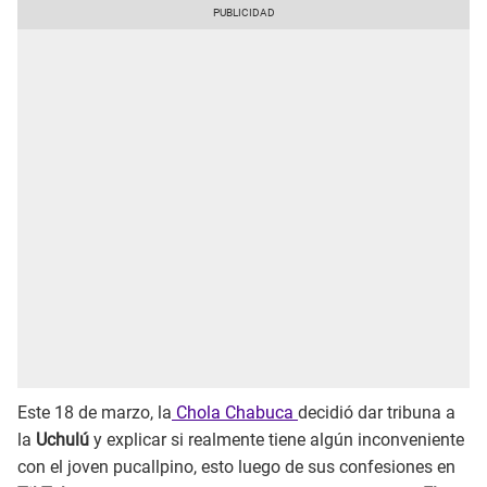
Este 18 de marzo, la
Chola Chabuca
decidió dar tribuna a
la
Uchulú
y explicar si realmente tiene algún inconveniente
con el joven pucallpino, esto luego de sus confesiones en