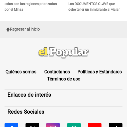
estas son las regiones priorizadas
Los DOCUMENTOS CLAVE que
por el Minsa
debe tener un inmigrante al viajar
Regresar al inicio
Quiénes somos
Contáctanos
Políticas y Estándares
Términos de uso
Enlaces de interés
Redes Sociales