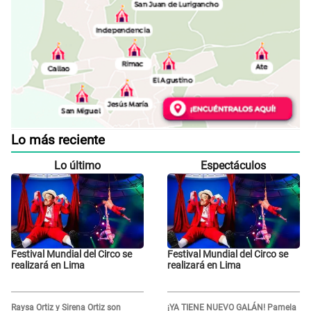
Lo más reciente
Lo último
Espectáculos
Festival Mundial del Circo se
Festival Mundial del Circo se
realizará en Lima
realizará en Lima
Raysa Ortiz y Sirena Ortiz son
¡YA TIENE NUEVO GALÁN! Pamela