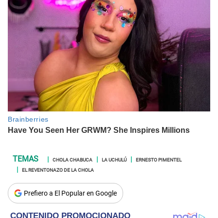
CHOLA CHABUCA
LA UCHULÚ
ERNESTO PIMENTEL
EL REVENTONAZO DE LA CHOLA
Prefiero a El Popular en Google