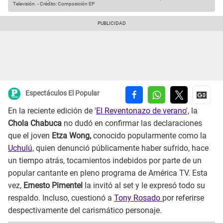
Televisión.
-
Crédito: Composición EP
Espectáculos El Popular
En la reciente edición de '
El Reventonazo de verano',
la
Chola Chabuca
no dudó en confirmar las declaraciones
que el joven
Etza Wong,
conocido popularmente como la
Uchulú,
quien denunció públicamente haber sufrido, hace
un tiempo atrás, tocamientos indebidos por parte de un
popular cantante en pleno programa de América TV. Esta
vez,
Ernesto Pimentel
la invitó al set y le expresó todo su
respaldo. Incluso, cuestionó a
Tony Rosado
por referirse
despectivamente del carismático personaje.