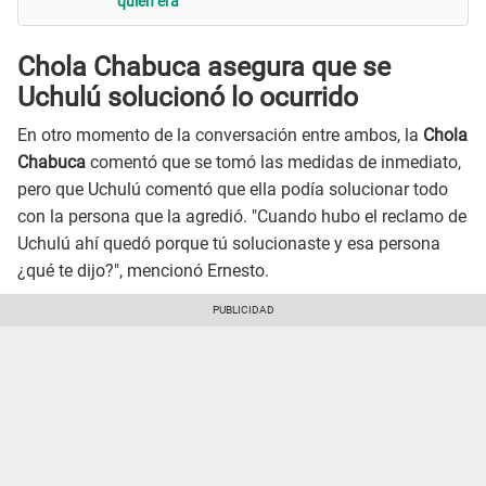
quién era"
Chola Chabuca asegura que se
Uchulú solucionó lo ocurrido
En otro momento de la conversación entre ambos, la
Chola
Chabuca
comentó que se tomó las medidas de inmediato,
pero que Uchulú comentó que ella podía solucionar todo
con la persona que la agredió. "Cuando hubo el reclamo de
Uchulú ahí quedó porque tú solucionaste y esa persona
¿qué te dijo?", mencionó Ernesto.