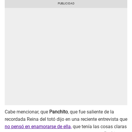
Cabe mencionar, que
Panchito
, que fue saliente de la
recordada Reina del totó dijo en una reciente entrevista que
no pensó en enamorarse de ella,
que tenía las cosas claras