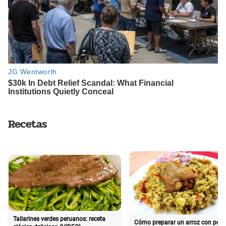
Recetas
Tallarines verdes peruanos: receta
Cómo preparar un arroz con poll