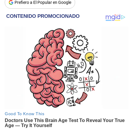
Prefiero a El Popular en Google