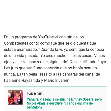
En un programa de
YouTube
, el capitán de los
Combatientes contó cómo fue que se dio cuenta que
estaba enamorado. “Cuando la vi, yo sentí que la conocía
de una vida pasada. Yo creo mucho en esas cosas. Vi sus
ojos y dije ‘la conozco de algún lado’. Desde allí, todo fluyó.
Les juro que sentí una conexión que no había sentido
nunca. Es tan bella”, resaltó a las cámaras del canal de
Fabianne Hayashida y Mario Irivarren.
PUEDES VER:
Yahaira Plasencia se alucina Britney Spears, pero
Nicole Akari la destruye: "¿Tanga encima del
pantalón?"