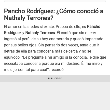
Pancho Rodríguez: ¿Cómo conoció a
Nathaly Terrones?
El amor en las redes sí existe. Prueba de ello, es
Pancho
Rodríguez
y
Nathaly Terrones
. Él contó que sin querer
ingresó al perfil de su hoy enamorada y quedó impactado
por sus bellos ojos. Sin pensarlo dos veces, tenía que ir
detrás de ella para conocerla más de cerca y no se
equivocó. “Le pregunté a mi amigo si la conocía, le dije que
necesitaba conocerla porque era mi destino. Él me miró y
me dijo ‘son tal para cual’", recordó.