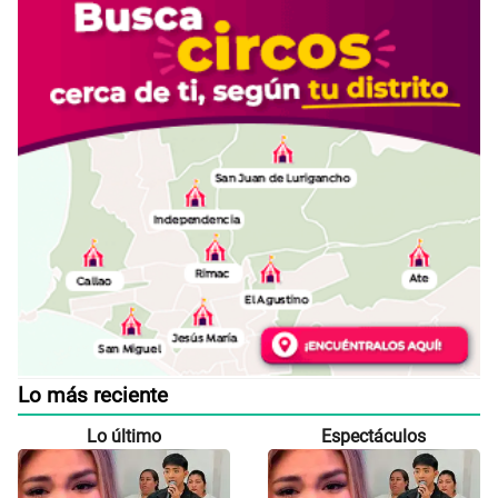
Lo más reciente
Lo último
Espectáculos