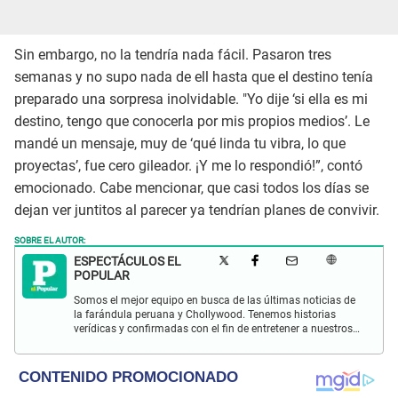
Sin embargo, no la tendría nada fácil. Pasaron tres
semanas y no supo nada de ell hasta que el destino tenía
preparado una sorpresa inolvidable. "Yo dije ‘si ella es mi
destino, tengo que conocerla por mis propios medios’. Le
mandé un mensaje, muy de ‘qué linda tu vibra, lo que
proyectas’, fue cero gileador. ¡Y me lo respondió!”, contó
emocionado. Cabe mencionar, que casi todos los días se
dejan ver juntitos al parecer ya tendrían planes de convivir.
SOBRE EL AUTOR:
ESPECTÁCULOS EL
POPULAR
Somos el mejor equipo en busca de las últimas noticias de
la farándula peruana y Chollywood. Tenemos historias
verídicas y confirmadas con el fin de entretener a nuestros
Populovers.