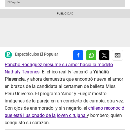
El Popular
Espectáculos El Popular
Pancho Rodríguez presume su amor hacia la modelo
Nathaly Terrones
. El chico reality 'enterró' a
Yahaira
Plasencia,
y ahora demuestra que encontró nueva el amor
en brazos de la candidata al certamen de belleza Miss
Perú Universo. El programa 'Amor y Fuego' mostró
imágenes de la pareja en un concierto de cumbia, otra vez.
Con ojos de enamorado, y sin negarlo, el
chileno reconoció
que está ilusionado de la joven cirujana
y bombero, quien
conquistó su corazón.