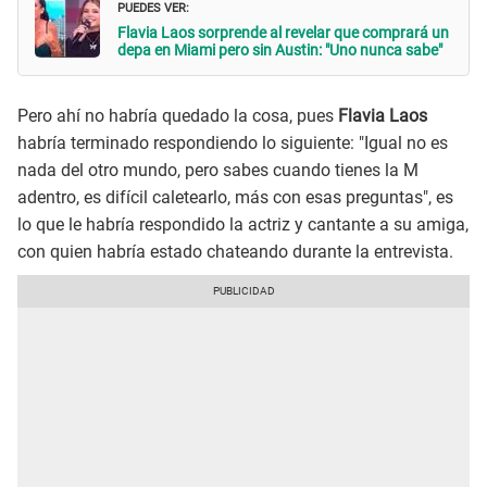
PUEDES VER:
Flavia Laos sorprende al revelar que comprará un
depa en Miami pero sin Austin: "Uno nunca sabe"
Pero ahí no habría quedado la cosa, pues
Flavia Laos
habría terminado respondiendo lo siguiente: "Igual no es
nada del otro mundo, pero sabes cuando tienes la M
adentro, es difícil caletearlo, más con esas preguntas", es
lo que le habría respondido la actriz y cantante a su amiga,
con quien habría estado chateando durante la entrevista.