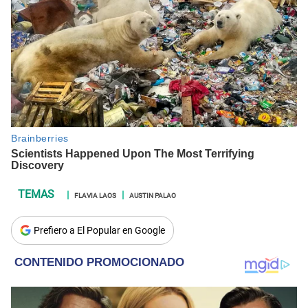
FLAVIA LAOS
AUSTIN PALAO
Prefiero a El Popular en Google