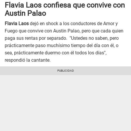
Flavia Laos confiesa que convive con
Austin Palao
Flavia Laos
dejó en shock a los conductores de Amor y
Fuego que convive con Austin Palao, pero que cada quien
paga sus rentas por separado. "Ustedes no saben, pero
prácticamente paso muchísimo tiempo del día con él, o
sea, prácticamente duermo con él todos los días",
respondió la cantante.