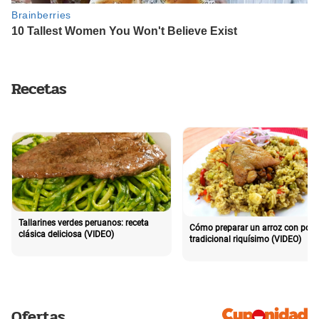
Recetas
Tallarines verdes peruanos: receta
Cómo preparar un arroz con poll
clásica deliciosa (VIDEO)
tradicional riquísimo (VIDEO)
Ofertas