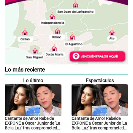
Lo más reciente
Lo último
Espectáculos
Cantante de Amor Rebelde
Cantante de Amor Rebelde
EXPONE a Óscar Junior de 'La
EXPONE a Óscar Junior de 'La
Bella Luz' tras comprometedor
Bella Luz' tras comprometedor
video y detalla
video y detalla