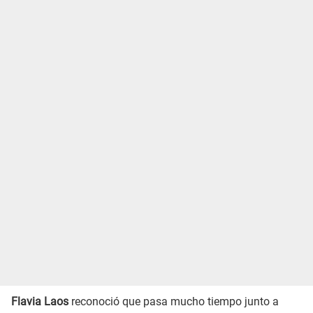
Flavia Laos
reconoció que pasa mucho tiempo junto a