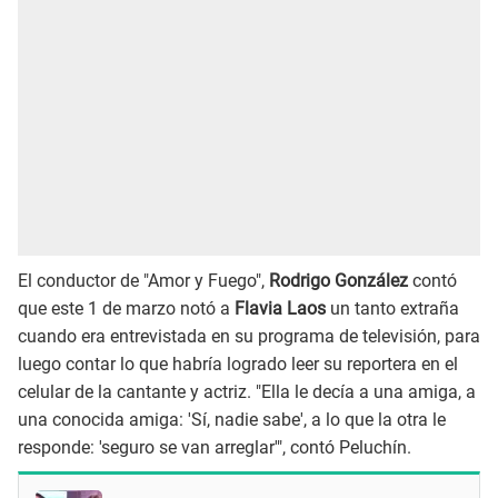
El conductor de "Amor y Fuego",
Rodrigo González
contó
que este 1 de marzo notó a
Flavia Laos
un tanto extraña
cuando era entrevistada en su programa de televisión, para
luego contar lo que habría logrado leer su reportera en el
celular de la cantante y actriz. "Ella le decía a una amiga, a
una conocida amiga: 'Sí, nadie sabe', a lo que la otra le
responde: 'seguro se van arreglar'", contó Peluchín.