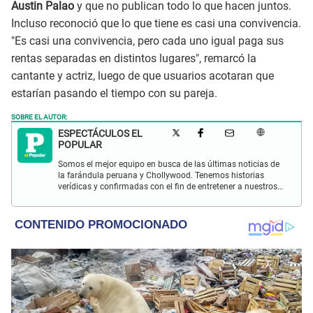
Austin Palao
y que no publican todo lo que hacen juntos.
Incluso reconoció que lo que tiene es casi una convivencia.
"Es casi una convivencia, pero cada uno igual paga sus
rentas separadas en distintos lugares", remarcó la
cantante y actriz, luego de que usuarios acotaran que
estarían pasando el tiempo con su pareja.
SOBRE EL AUTOR:
ESPECTÁCULOS EL
POPULAR
Somos el mejor equipo en busca de las últimas noticias de
la farándula peruana y Chollywood. Tenemos historias
verídicas y confirmadas con el fin de entretener a nuestros
Populovers.