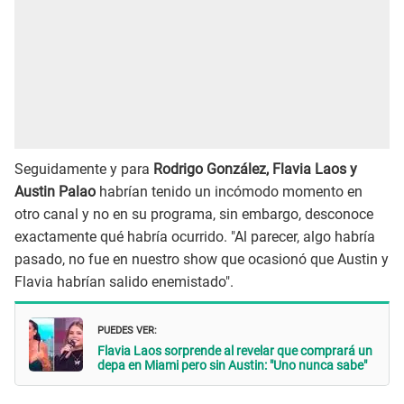
Seguidamente y para
Rodrigo González, Flavia Laos y
Austin Palao
habrían tenido un incómodo momento en
otro canal y no en su programa, sin embargo, desconoce
exactamente qué habría ocurrido. "Al parecer, algo habría
pasado, no fue en nuestro show que ocasionó que Austin y
Flavia habrían salido enemistado".
PUEDES VER:
Flavia Laos sorprende al revelar que comprará un
depa en Miami pero sin Austin: "Uno nunca sabe"