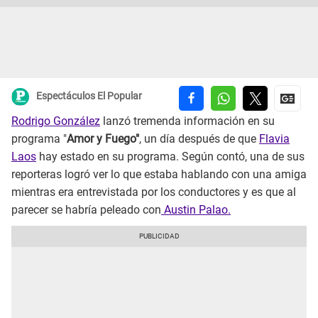
Espectáculos El Popular
Rodrigo González
lanzó tremenda información en su
programa "
Amor y Fuego"
, un día después de que
Flavia
Laos
hay estado en su programa. Según contó, una de sus
reporteras logró ver lo que estaba hablando con una amiga
mientras era entrevistada por los conductores y es que al
parecer se habría peleado con
Austin Palao.