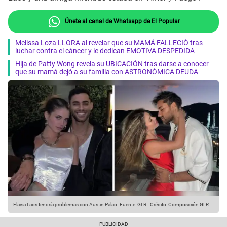
Únete al canal de Whatsapp de El Popular
Melissa Loza LLORA al revelar que su MAMÁ FALLECIÓ tras
luchar contra el cáncer y le dedican EMOTIVA DESPEDIDA
Hija de Patty Wong revela su UBICACIÓN tras darse a conocer
que su mamá dejó a su familia con ASTRONÓMICA DEUDA
Flavia Laos tendría problemas con Austin Palao.
Fuente: GLR
-
Crédito: Composición GLR