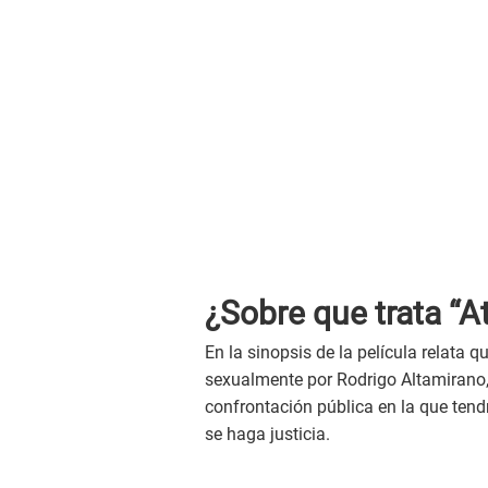
¿Sobre que trata “At
En la sinopsis de la película relata 
sexualmente por Rodrigo Altamirano,
confrontación pública en la que ten
se haga justicia.