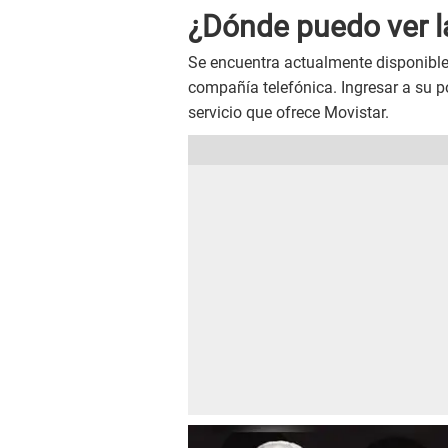
¿Dónde puedo ver la
Se encuentra actualmente disponible 
compañía telefónica. Ingresar a su p
servicio que ofrece Movistar.