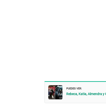
PUEDES VER:
Rebeca, Katia, Almendra y