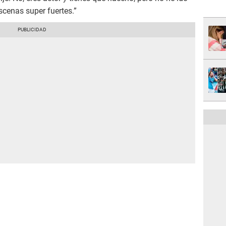
escenas super fuertes.”