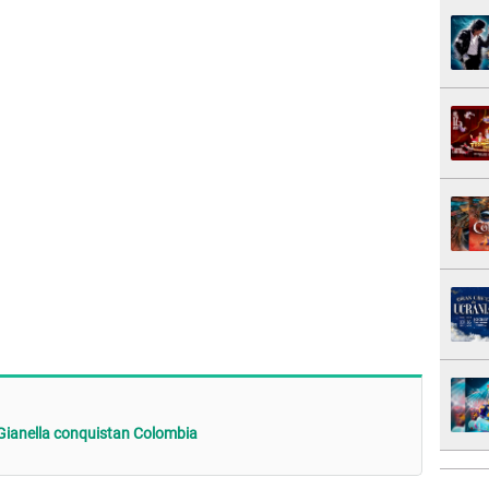
 Gianella conquistan Colombia