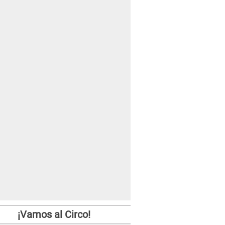
¡Vamos al Circo!