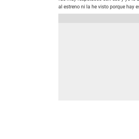
al estreno ni la he visto porque hay 