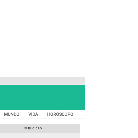
MUNDO
VIDA
HORÓSCOPO