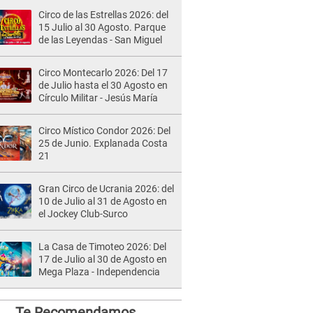
Circo de las Estrellas 2026: del
15 Julio al 30 Agosto. Parque
de las Leyendas - San Miguel
Circo Montecarlo 2026: Del 17
de Julio hasta el 30 Agosto en
Círculo Militar - Jesús María
Circo Místico Condor 2026: Del
25 de Junio. Explanada Costa
21
Gran Circo de Ucrania 2026: del
10 de Julio al 31 de Agosto en
el Jockey Club-Surco
La Casa de Timoteo 2026: Del
17 de Julio al 30 de Agosto en
Mega Plaza - Independencia
Te Recomendamos