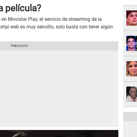
 película?
en Movistar Play, el servicio de streaming de la
ortal web es muy sencillo, solo basta con tener algún