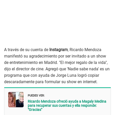
A través de su cuenta de
Instagram
, Ricardo Mendoza
manifestó su agradecimiento por ser invitado a un show
de entretenimiento en Madrid. "El mejor regalo de la vida",
dijo el director de cine. Agregó que 'Nadie sabe nada' es un
programa que con ayuda de Jorge Luna logró copiar
descaradamente para formular su show en internet.
PUEDES VER:
Ricardo Mendoza ofreció ayuda a Magaly Medina
para recuperar sus cuentas y ella responde:
"Gracias"