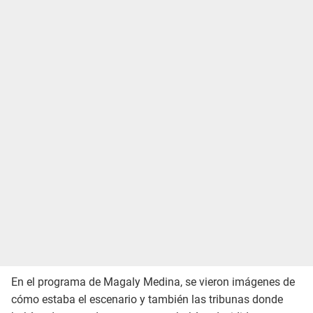
En el programa de Magaly Medina, se vieron imágenes de
cómo estaba el escenario y también las tribunas donde