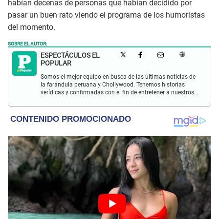
habían decenas de personas que habían decidido por
pasar un buen rato viendo el programa de los humoristas
del momento.
SOBRE EL AUTOR:
ESPECTÁCULOS EL
POPULAR
Somos el mejor equipo en busca de las últimas noticias de
la farándula peruana y Chollywood. Tenemos historias
verídicas y confirmadas con el fin de entretener a nuestros
Populovers.