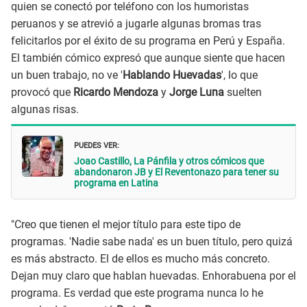
quien se conectó por teléfono con los humoristas
peruanos y se atrevió a jugarle algunas bromas tras
felicitarlos por el éxito de su programa en Perú y España.
El también cómico expresó que aunque siente que hacen
un buen trabajo, no ve '
Hablando Huevadas
', lo que
provocó que
Ricardo Mendoza
y
Jorge Luna
suelten
algunas risas.
PUEDES VER:
Joao Castillo, La Pánfila y otros cómicos que
abandonaron JB y El Reventonazo para tener su
programa en Latina
"Creo que tienen el mejor título para este tipo de
programas. 'Nadie sabe nada' es un buen título, pero quizá
es más abstracto. El de ellos es mucho más concreto.
Dejan muy claro que hablan huevadas. Enhorabuena por el
programa. Es verdad que este programa nunca lo he