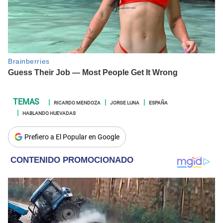
RICARDO MENDOZA
JORGE LUNA
ESPAÑA
HABLANDO HUEVADAS
Prefiero a El Popular en Google