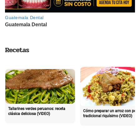
Recetas
Tallarines verdes peruanos: receta
Cómo preparar un arroz con poll
clásica deliciosa (VIDEO)
tradicional riquísimo (VIDEO)