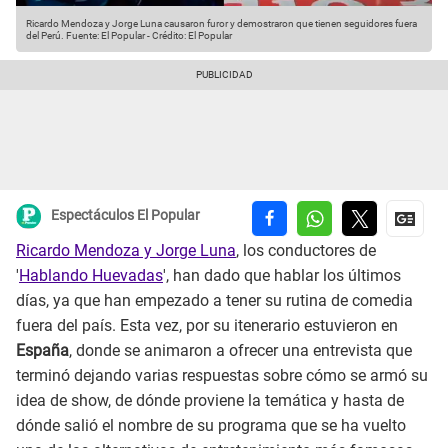
Ricardo Mendoza y Jorge Luna causaron furor y demostraron que tienen seguidores fuera
del Perú.
Fuente: El Popular
-
Crédito: El Popular
Espectáculos El Popular
Ricardo Mendoza y Jorge Luna
, los conductores de
'
Hablando Huevadas
', han dado que hablar los últimos
días, ya que han empezado a tener su rutina de comedia
fuera del país. Esta vez, por su itenerario estuvieron en
España
, donde se animaron a ofrecer una entrevista que
terminó dejando varias respuestas sobre cómo se armó su
idea de show, de dónde proviene la temática y hasta de
dónde salió el nombre de su programa que se ha vuelto