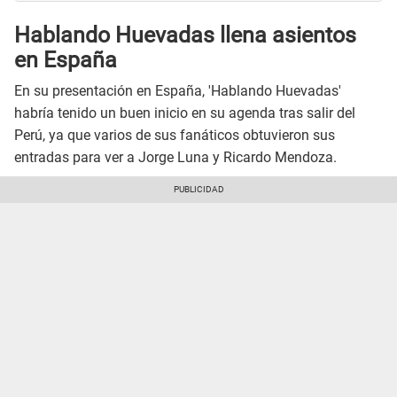
Hablando Huevadas llena asientos
en España
En su presentación en España, 'Hablando Huevadas'
habría tenido un buen inicio en su agenda tras salir del
Perú, ya que varios de sus fanáticos obtuvieron sus
entradas para ver a Jorge Luna y Ricardo Mendoza.