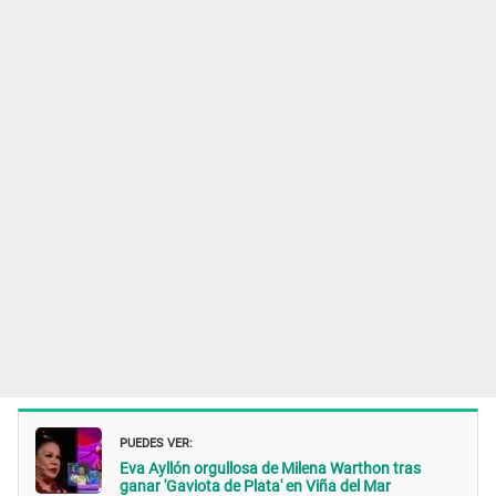
PUEDES VER:
Eva Ayllón orgullosa de Milena Warthon tras
ganar 'Gaviota de Plata' en Viña del Mar