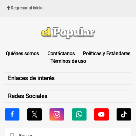
Regresar al inicio
Quiénes somos
Contáctanos
Políticas y Estándares
Términos de uso
Enlaces de interés
Redes Sociales