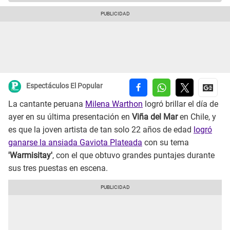
Espectáculos El Popular
La cantante peruana
Milena Warthon
logró brillar el día de
ayer en su última presentación en
Viña del Mar
en Chile, y
es que la joven artista de tan solo 22 años de edad
logró
ganarse la ansiada Gaviota Plateada
con su tema
'Warmisitay'
, con el que obtuvo grandes puntajes durante
sus tres puestas en escena.