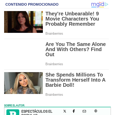
SOBRE EL AUTOR:
ESPECTÁCULOS EL