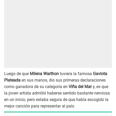
Luego de que
Milena Warthon
tuviera la famosa
Gaviota
Plateada
en sus manos, dio sus primeras declaraciones
como ganadora de su categoría en
Viña del Mar
y, es que
la joven artista admitió haberse sentido bastante nerviosa
en un inicio, pero estaba segura de que había escogido la
mejor canción para representar al país.