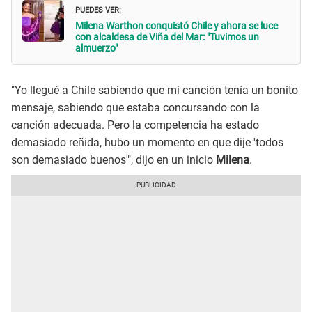
PUEDES VER:
Milena Warthon conquistó Chile y ahora se luce
con alcaldesa de Viña del Mar: "Tuvimos un
almuerzo"
"Yo llegué a Chile sabiendo que mi canción tenía un bonito
mensaje, sabiendo que estaba concursando con la
canción adecuada. Pero la competencia ha estado
demasiado reñida, hubo un momento en que dije 'todos
son demasiado buenos'", dijo en un inicio
Milena
.