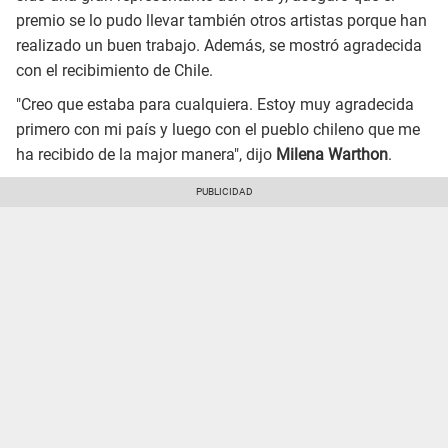
premio se lo pudo llevar también otros artistas porque han
realizado un buen trabajo. Además, se mostró agradecida
con el recibimiento de Chile.
"Creo que estaba para cualquiera. Estoy muy agradecida
primero con mi país y luego con el pueblo chileno que me
ha recibido de la major manera", dijo
Milena Warthon
.