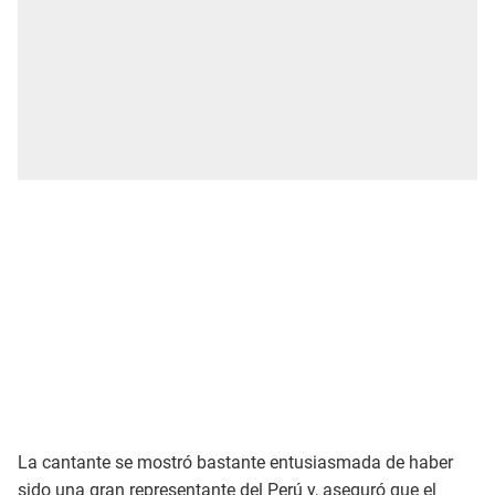
La cantante se mostró bastante entusiasmada de haber
sido una gran representante del Perú y, aseguró que el