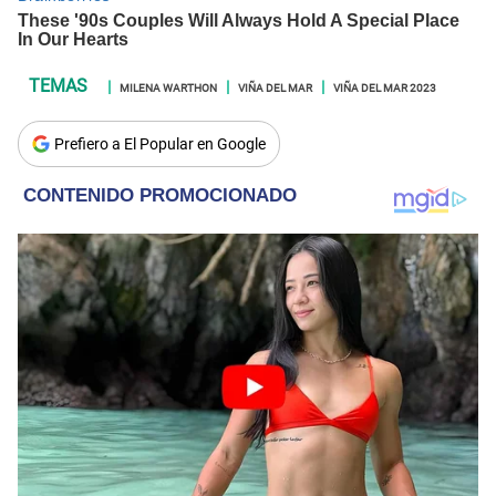
MILENA WARTHON
VIÑA DEL MAR
VIÑA DEL MAR 2023
Prefiero a El Popular en Google