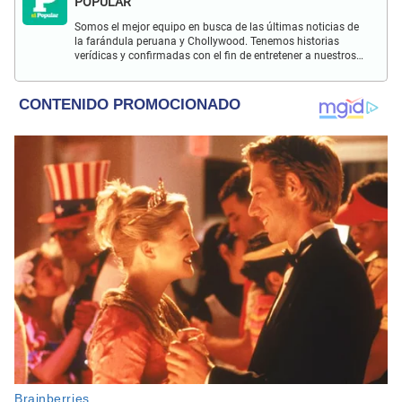
POPULAR
Somos el mejor equipo en busca de las últimas noticias de
la farándula peruana y Chollywood. Tenemos historias
verídicas y confirmadas con el fin de entretener a nuestros
Populovers.