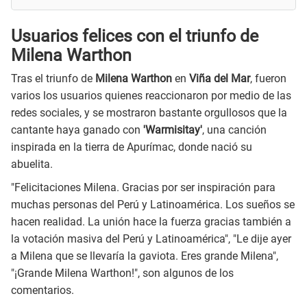
Usuarios felices con el triunfo de
Milena Warthon
Tras el triunfo de
Milena Warthon
en
Viña del Mar
, fueron
varios los usuarios quienes reaccionaron por medio de las
redes sociales, y se mostraron bastante orgullosos que la
cantante haya ganado con
'Warmisitay'
, una canción
inspirada en la tierra de Apurímac, donde nació su
abuelita.
"Felicitaciones Milena. Gracias por ser inspiración para
muchas personas del Perú y Latinoamérica. Los sueños se
hacen realidad. La unión hace la fuerza gracias también a
la votación masiva del Perú y Latinoamérica", "Le dije ayer
a Milena que se llevaría la gaviota. Eres grande Milena",
"¡Grande Milena Warthon!", son algunos de los
comentarios.