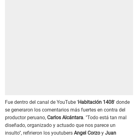
Fue dentro del canal de YouTube '
Habitación 1408
' donde
se generaron los comentarios más fuertes en contra del
productor peruano,
Carlos Alcántara
. "Todo está tan mal
diseñado, organizado y actuado que nos parece un
insulto", refirieron los youtubers
Angel Corzo
y
Juan