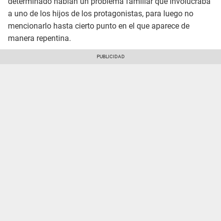
determinado hablan un problema familiar que involucraba
a uno de los hijos de los protagonistas, para luego no
mencionarlo hasta cierto punto en el que aparece de
manera repentina.