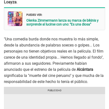
Loayza
.
PUEDES VER:
Olenka Zimmermann lanza su marca de bikinis y
sorprende al lucirse con uno: "Es una diosa"
"Una comedia burda donde nos muestra lo más simple,
desde la abundancia de palabras soeces o golpes... Los
personajes no tienen objetivos reales en la película. El film
carece de una identidad propia... Hemos llegado al fondo",
afirmaron a sus seguidores. Previamente habían
anunciado que el estreno de la película de
Alcántara
significaba la "muerte del cine peruano" y que mucha de la
responsabilidad de este hecho lo tenía el público.