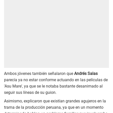
Ambos jóvenes también señalaron que
Andrés Salas
parecía ya no estar conforme actuando en las películas de
'Asu Mare', ya que se le notaba bastante desanimado al
seguir sus líneas de su guion.
Asimismo, explicaron que existían grandes agujeros en la
trama de la producción peruana, ya que en un momento