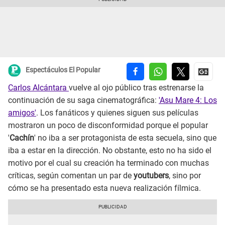
Espectáculos El Popular
Carlos Alcántara
vuelve al ojo público tras estrenarse la
continuación de su saga cinematográfica:
'Asu Mare 4: Los
amigos'
. Los fanáticos y quienes siguen sus películas
mostraron un poco de disconformidad porque el popular
'
Cachín
' no iba a ser protagonista de esta secuela, sino que
iba a estar en la dirección. No obstante, esto no ha sido el
motivo por el cual su creación ha terminado con muchas
críticas, según comentan un par de
youtubers
, sino por
cómo se ha presentado esta nueva realización fílmica.