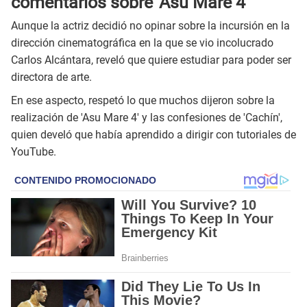
comentarios sobre 'Asu Mare 4'
Aunque la actriz decidió no opinar sobre la incursión en la
dirección cinematográfica en la que se vio incolucrado
Carlos Alcántara, reveló que quiere estudiar para poder ser
directora de arte.
En ese aspecto, respetó lo que muchos dijeron sobre la
realización de 'Asu Mare 4' y las confesiones de 'Cachín',
quien develó que había aprendido a dirigir con tutoriales de
YouTube.