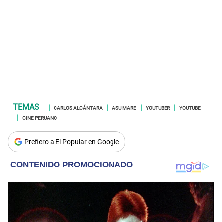
CARLOS ALCÁNTARA
ASU MARE
YOUTUBER
YOUTUBE
CINE PERUANO
Prefiero a El Popular en Google