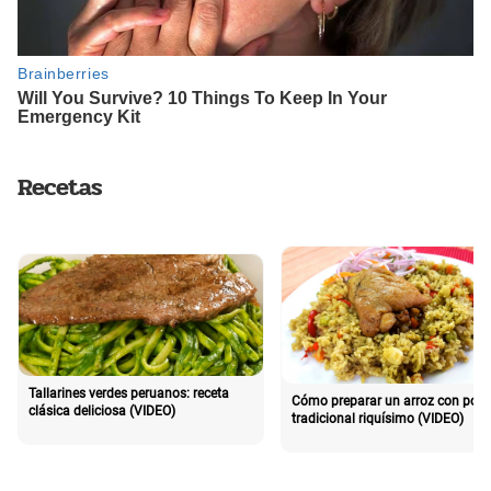
Recetas
Tallarines verdes peruanos: receta
Cómo preparar un arroz con poll
clásica deliciosa (VIDEO)
tradicional riquísimo (VIDEO)