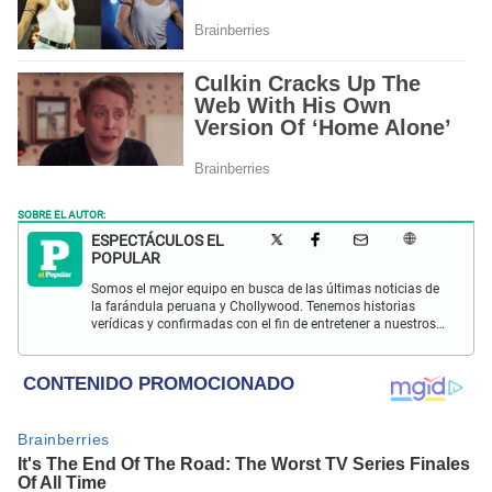
SOBRE EL AUTOR:
ESPECTÁCULOS EL
POPULAR
Somos el mejor equipo en busca de las últimas noticias de
la farándula peruana y Chollywood. Tenemos historias
verídicas y confirmadas con el fin de entretener a nuestros
Populovers.