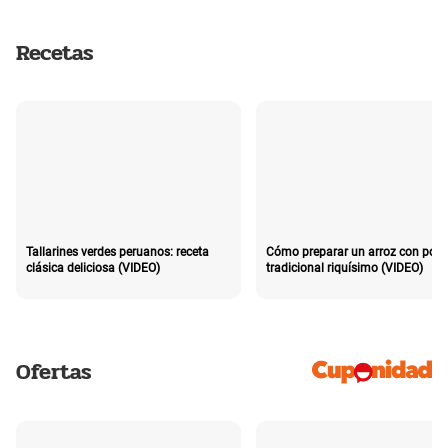
Recetas
Tallarines verdes peruanos: receta
Cómo preparar un arroz con poll
clásica deliciosa (VIDEO)
tradicional riquísimo (VIDEO)
Ofertas