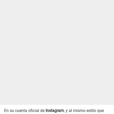
En su cuenta oficial de
Instagram
, y al mismo estilo que