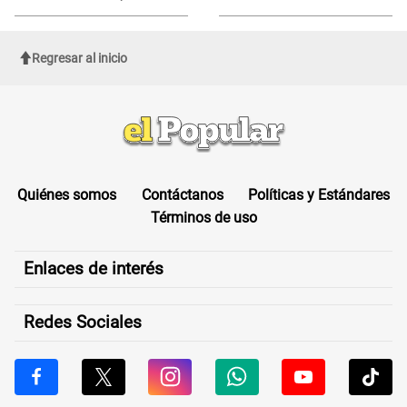
sufrir una "emergencia médica"
Regresar al inicio
Quiénes somos
Contáctanos
Políticas y Estándares
Términos de uso
Enlaces de interés
Redes Sociales