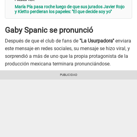
María Pía pasa roche luego de que sus jurados Javier Rojo
y Kletto perdieran los papeles: "El que decide soy yo"
Gaby Spanic se pronunció
Después de que el club de fans de
"La Usurpadora"
enviara
este mensaje en redes sociales, su mensaje se hizo viral, y
sorprendió a más de uno que la propia protagonista de la
producción mexicana terminara pronunciándose.