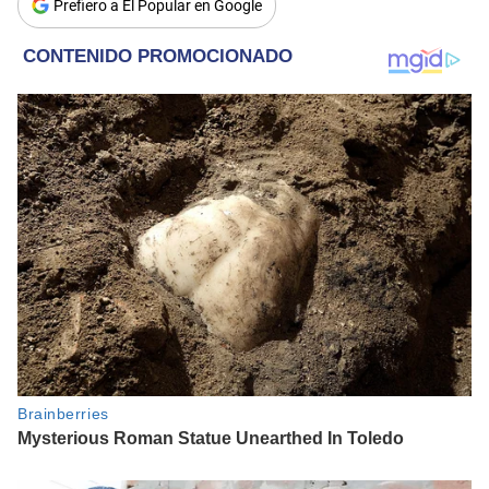
Prefiero a El Popular en Google