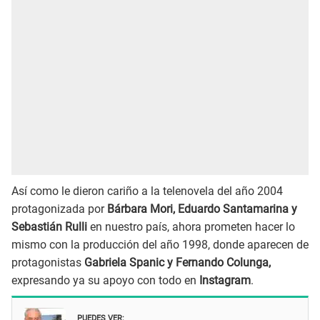
Así como le dieron cariño a la telenovela del año 2004
protagonizada por
Bárbara Mori, Eduardo Santamarina y
Sebastián Rulli
en nuestro país, ahora prometen hacer lo
mismo con la producción del año 1998, donde aparecen de
protagonistas
Gabriela Spanic y Fernando Colunga,
expresando ya su apoyo con todo en
Instagram
.
PUEDES VER: