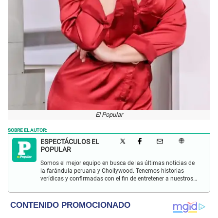
El Popular
SOBRE EL AUTOR:
ESPECTÁCULOS EL
POPULAR
Somos el mejor equipo en busca de las últimas noticias de
la farándula peruana y Chollywood. Tenemos historias
verídicas y confirmadas con el fin de entretener a nuestros
Populovers.