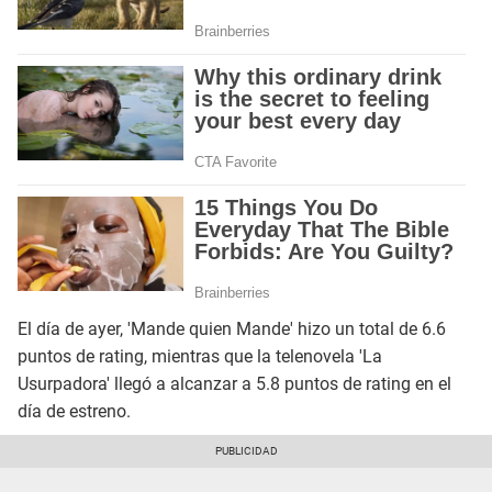
El día de ayer, 'Mande quien Mande' hizo un total de 6.6
puntos de rating, mientras que la telenovela 'La
Usurpadora' llegó a alcanzar a 5.8 puntos de rating en el
día de estreno.