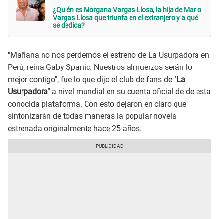
¿Quién es Morgana Vargas Llosa, la hija de Mario
Vargas Llosa que triunfa en el extranjero y a qué
se dedica?
"Mañana no nos perdemos el estreno de La Usurpadora en
Perú, reina Gaby Spanic. Nuestros almuerzos serán lo
mejor contigo", fue lo que dijo el club de fans de
"La
Usurpadora"
a nivel mundial en su cuenta oficial de de esta
conocida plataforma. Con esto dejaron en claro que
sintonizarán de todas maneras la popular novela
estrenada originalmente hace 25 años.