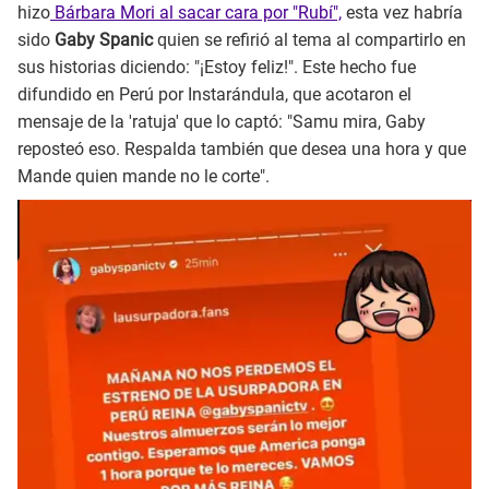
hizo
Bárbara Mori al sacar cara por "Rubí",
esta vez habría
sido
Gaby Spanic
quien se refirió al tema al compartirlo en
sus historias diciendo: "¡Estoy feliz!". Este hecho fue
difundido en Perú por Instarándula, que acotaron el
mensaje de la 'ratuja' que lo captó: "Samu mira, Gaby
reposteó eso. Respalda también que desea una hora y que
Mande quien mande no le corte".