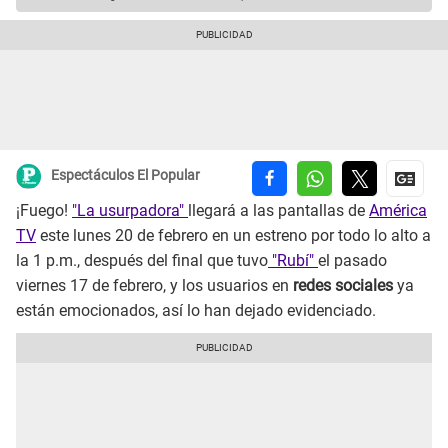
Espectáculos El Popular
¡Fuego!
"La usurpadora"
llegará a las pantallas de
América
TV
este lunes 20 de febrero en un estreno por todo lo alto a
la 1 p.m., después del final que tuvo
"Rubí"
el pasado
viernes 17 de febrero, y los usuarios en
redes sociales
ya
están emocionados, así lo han dejado evidenciado.