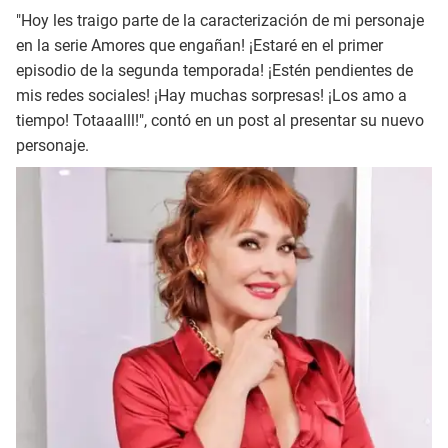
"Hoy les traigo parte de la caracterización de mi personaje
en la serie Amores que engañan! ¡Estaré en el primer
episodio de la segunda temporada! ¡Estén pendientes de
mis redes sociales! ¡Hay muchas sorpresas! ¡Los amo a
tiempo! Totaaalll!", contó en un post al presentar su nuevo
personaje.