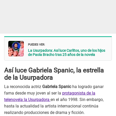
PUEDES VER:
La Usurpadora: Así luce Carlitos, uno de los hijos
de Paola Bracho tras 25 años de la novela
Así luce Gabriela Spanic, la estrella
de la Usurpadora
La reconocida actriz
Gabriela Spanic
ha logrado ganar
fama desde muy joven al ser la
protagonista de la
telenovela la Usurpadora
en el año 1998. Sin embargo,
hasta la actualidad la artista internacional continúa
realizando producciones de drama y ficción.