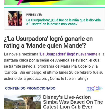
PUEDES VER:
La Usurpadora: ¿Qué fue de la niña que le dio vida
a 'Lissette' en la novela mexicana?
¿'La Usurpadora' logró ganarle en
rating a 'Mande quien Mande'?
La novela mexicana
'La Usurpadora' llegó nuevamente
a la
pantalla chica por la señal de América Televisión, el cual
se tramite previo al programa de María Pía Copello y la
'Carlota'. Sin embargo, el último lunes 20 de febrero fue su
estreno de la producción. ¿Cómo le fue en rating?