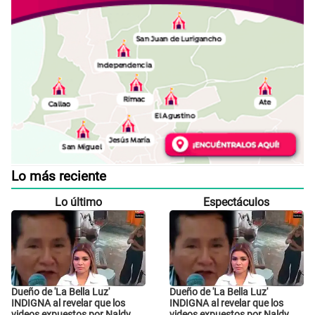
Lo más reciente
Lo último
Espectáculos
Dueño de 'La Bella Luz'
Dueño de 'La Bella Luz'
INDIGNA al revelar que los
INDIGNA al revelar que los
videos expuestos por Naldy
videos expuestos por Naldy