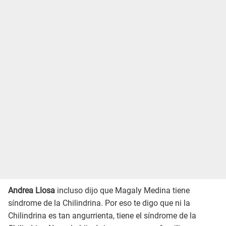
Andrea Llosa
incluso dijo que Magaly Medina tiene
síndrome de la Chilindrina. Por eso te digo que ni la
Chilindrina es tan angurrienta, tiene el síndrome de la