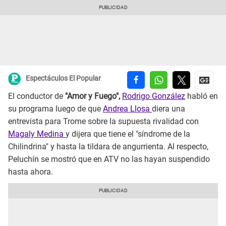
Espectáculos El Popular
El conductor de
"Amor y Fuego",
Rodrigo González
habló en
su programa luego de que
Andrea Llosa
diera una
entrevista para Trome sobre la supuesta rivalidad con
Magaly Medina
y dijera que tiene el "síndrome de la
Chilindrina" y hasta la tildara de angurrienta. Al respecto,
Peluchín se mostró que en ATV no las hayan suspendido
hasta ahora.