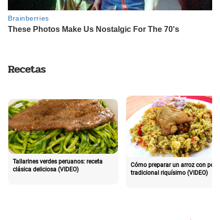
Recetas
Tallarines verdes peruanos: receta
Cómo preparar un arroz con poll
clásica deliciosa (VIDEO)
tradicional riquísimo (VIDEO)