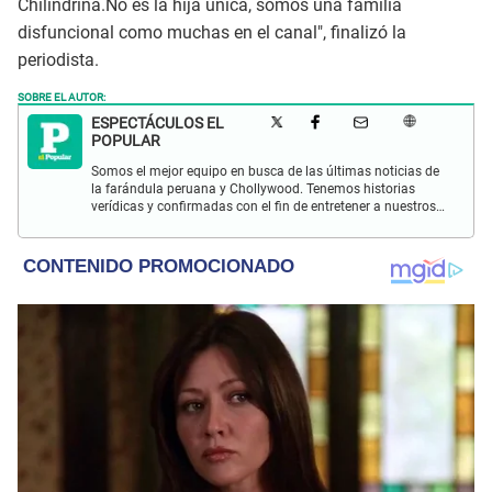
Chilindrina.No es la hija única, somos una familia
disfuncional como muchas en el canal", finalizó la
periodista.
SOBRE EL AUTOR:
ESPECTÁCULOS EL
POPULAR
Somos el mejor equipo en busca de las últimas noticias de
la farándula peruana y Chollywood. Tenemos historias
verídicas y confirmadas con el fin de entretener a nuestros
Populovers.