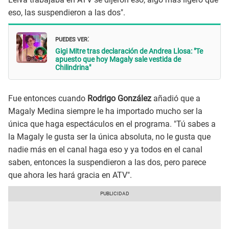
eso, las suspendieron a las dos".
PUEDES VER
:
Gigi Mitre tras declaración de Andrea Llosa: "Te
apuesto que hoy Magaly sale vestida de
Chilindrina"
Fue entonces cuando
Rodrigo González
añadió que a
Magaly Medina siempre le ha importado mucho ser la
única que haga espectáculos en el programa. "Tú sabes a
la Magaly le gusta ser la única absoluta, no le gusta que
nadie más en el canal haga eso y ya todos en el canal
saben, entonces la suspendieron a las dos, pero parece
que ahora les hará gracia en ATV".