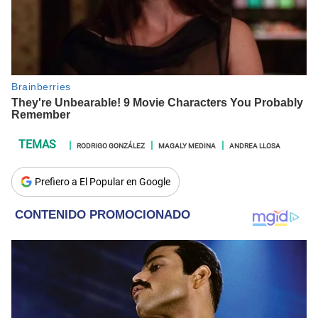
RODRIGO GONZÁLEZ
MAGALY MEDINA
ANDREA LLOSA
Prefiero a El Popular en Google