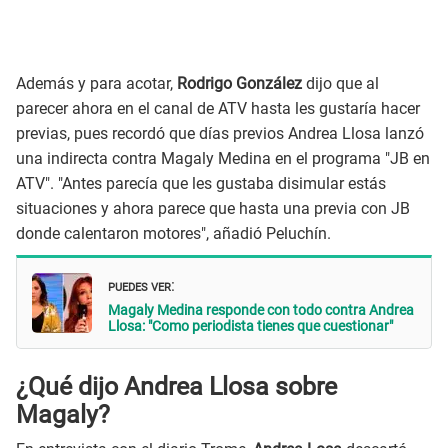
Además y para acotar,
Rodrigo González
dijo que al
parecer ahora en el canal de ATV hasta les gustaría hacer
previas, pues recordó que días previos Andrea Llosa lanzó
una indirecta contra Magaly Medina en el programa "JB en
ATV". "Antes parecía que les gustaba disimular estás
situaciones y ahora parece que hasta una previa con JB
donde calentaron motores", añadió Peluchín.
PUEDES VER
:
Magaly Medina responde con todo contra Andrea
Llosa: "Como periodista tienes que cuestionar"
¿Qué dijo Andrea Llosa sobre
Magaly?