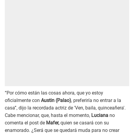
“Por cómo están las cosas ahora, que yo estoy
oficialmente con
Austin (Palao)
, preferiría no entrar a la
casa”, dijo la recordada actriz de 'Ven, baila, quinceañera'.
Cabe mencionar, que, hasta el momento,
Luciana
no
comenta el post de
Mafer,
quien se casará con su
enamorado. ¿Será que se quedará muda para no crear