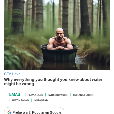
FLAVIA LAOS
PATRICIO PARODI
LUCIANA FUSTER
AUSTIN PALAO
INSTAGRAM
Prefiero a El Popular en Google