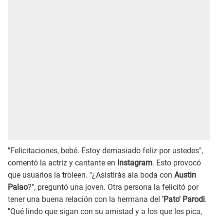
"Felicitaciones, bebé. Estoy demasiado feliz por ustedes",
comentó la actriz y cantante en
Instagram
. Esto provocó
que usuarios la troleen. "¿Asistirás ala boda con
Austin
Palao
?", preguntó una joven. Otra persona la felicitó por
tener una buena relación con la hermana del
'Pato' Parodi
.
"Qué lindo que sigan con su amistad y a los que les pica,