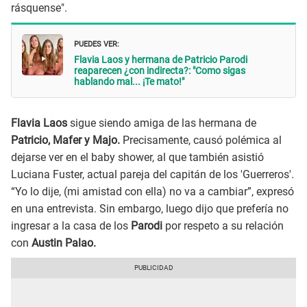
rásquense".
PUEDES VER:
Flavia Laos y hermana de Patricio Parodi
reaparecen ¿con indirecta?: "Como sigas
hablando mal... ¡Te mato!"
Flavia Laos
sigue siendo amiga de las hermana de
Patricio, Mafer y Majo.
Precisamente, causó polémica al
dejarse ver en el baby shower, al que también asistió
Luciana Fuster, actual pareja del capitán de los 'Guerreros'.
“Yo lo dije, (mi amistad con ella) no va a cambiar”, expresó
en una entrevista. Sin embargo, luego dijo que prefería no
ingresar a la casa de los
Parodi
por respeto a su relación
con
Austin Palao.