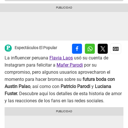
Espectáculos El Popular
La influencer peruana
Flavia Laos
usó su cuenta de
Instagram para felicitar a
Mafer Parodi
por su
compromiso, pero algunos usuarios aprovecharon el
momento para hacer bromas sobre su
futura boda con
Austin Palao
, así como con
Patricio Parodi
y
Luciana
Fuster.
Descubre aquí los detalles de esta historia de amor
y las reacciones de los fans en las redes sociales.