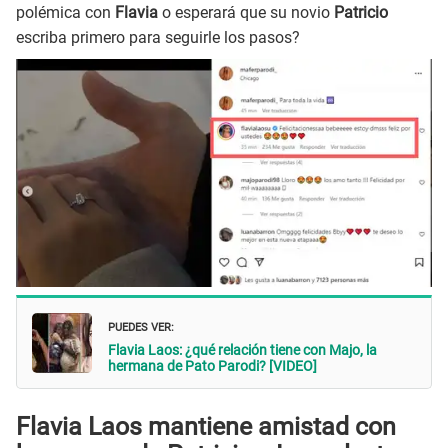
polémica con
Flavia
o esperará que su novio
Patricio
escriba primero para seguirle los pasos?
PUEDES VER:
Flavia Laos: ¿qué relación tiene con Majo, la
hermana de Pato Parodi? [VIDEO]
Flavia Laos mantiene amistad con