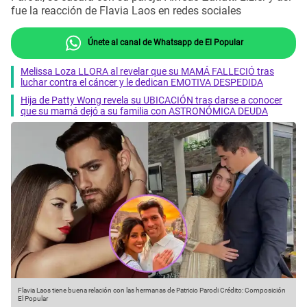
fue la reacción de Flavia Laos en redes sociales
Únete al canal de Whatsapp de El Popular
Melissa Loza LLORA al revelar que su MAMÁ FALLECIÓ tras
luchar contra el cáncer y le dedican EMOTIVA DESPEDIDA
Hija de Patty Wong revela su UBICACIÓN tras darse a conocer
que su mamá dejó a su familia con ASTRONÓMICA DEUDA
Flavia Laos tiene buena relación con las hermanas de Patricio Parodi
Crédito: Composición
El Popular