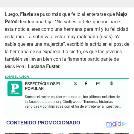
Luego,
Flavia
se puso más que feliz al enterarse que
Majo
Parodi
tendría una hija. "No sabes lo feliz que me hace
esta noticia, eres como una hermana para mí y tu felicidad
es la mía. La sobri va a estar muy malcriada (risas). Ya
sabía que era una mujercita”, escribió la actriz en el post de
la hermana de su expareja. Lo cierto, es que las jóvenes
también se llevan bien con la flamante participante de
Miss Perú,
Luciana Fuster.
SOBRE EL AUTOR:
ESPECTÁCULOS EL
POPULAR
Somos el mejor equipo en busca de las últimas noticias de
la farándula peruana y Chollywood. Tenemos historias
verídicas y confirmadas con el fin de entretener a nuestros
Populovers.