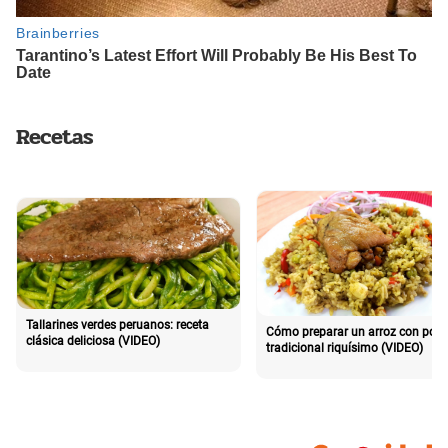
Recetas
Tallarines verdes peruanos: receta
Cómo preparar un arroz con poll
clásica deliciosa (VIDEO)
tradicional riquísimo (VIDEO)