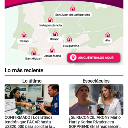
Lo más reciente
Lo último
Espectáculos
CONFIRMADO | Los latinos
¿SE RECONCILIARON? Mario
tendrán que PAGAR hasta
Hart y Korina Rivadeneira
US$20.000 para solicitar la
SORPRENDEN al reaparecer