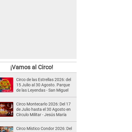
¡Vamos al Circo!
Circo de las Estrellas 2026: del
15 Julio al 30 Agosto. Parque
de las Leyendas - San Miguel
Circo Montecarlo 2026: Del 17
de Julio hasta el 30 Agosto en
Círculo Militar - Jesús María
Circo Místico Condor 2026: Del