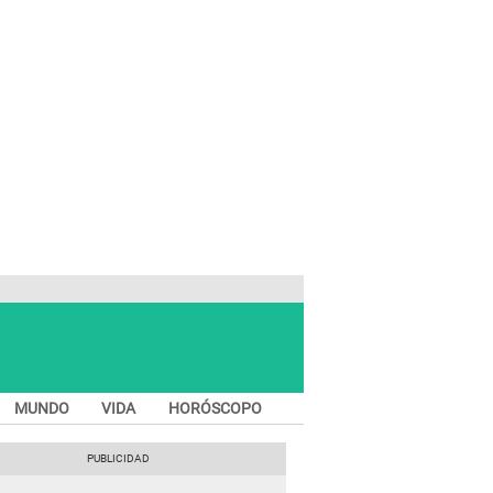
MUNDO
VIDA
HORÓSCOPO