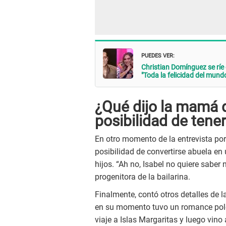
PUEDES VER:
Christian Domínguez se ríe
"Toda la felicidad del mund
¿Qué dijo la mamá 
posibilidad de tener
En otro momento de la entrevista por
posibilidad de convertirse abuela en
hijos. “Ah no, Isabel no quiere saber 
progenitora de la bailarina.
Finalmente, contó otros detalles de 
en su momento tuvo un romance po
viaje a Islas Margaritas y luego vino