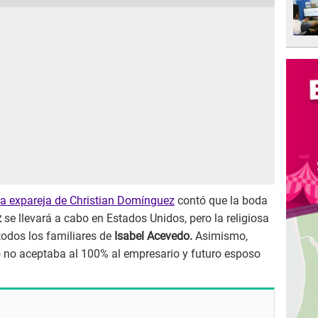
a expareja de Christian Domínguez
contó que la boda
z
se llevará a cabo en Estados Unidos, pero la religiosa
 todos los familiares de
Isabel Acevedo.
Asimismo,
 no aceptaba al 100% al empresario y futuro esposo