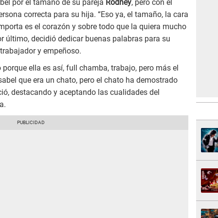
bel por el tamaño de su pareja
Rodney
, pero con el
rsona correcta para su hija. “Eso ya, el tamaño, la cara
importa es el corazón y sobre todo que la quiera mucho
Por último, decidió dedicar buenas palabras para su
 trabajador y empeñoso.
porque ella es así, full chamba, trabajo, pero más el
sabel que era un chato, pero el chato ha demostrado
ió, destacando y aceptando las cualidades del
a.