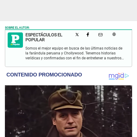
SOBRE EL AUTOR:
ESPECTÁCULOS EL
POPULAR
Somos el mejor equipo en busca de las últimas noticias de
la farándula peruana y Chollywood. Tenemos historias
verídicas y confirmadas con el fin de entretener a nuestros
Populovers.