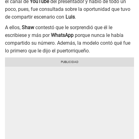
el canal de
YouTube
del presentador y habló de todo un
poco, pues, fue consultada sobre la oportunidad que tuvo
de compartir escenario con
Luis
.
A ellos,
Shaw
contestó que le sorprendió que él le
escribiese y más por
WhatsApp
porque nunca le había
compartido su número. Además, la modelo contó qué fue
lo primero que le dijo el puertorriqueño.