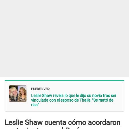
PUEDES VER:
Leslie Shaw revela lo que le dijo su novio tras ser
vinculada con el esposo de Thalía: "Se mató de
risa"
Leslie Shaw cuenta cómo acordaron