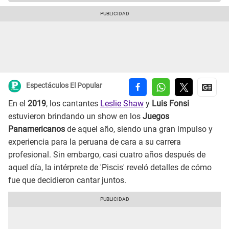
Espectáculos El Popular
En el
2019
, los cantantes
Leslie Shaw
y
Luis Fonsi
estuvieron brindando un show en los
Juegos
Panamericanos
de aquel año, siendo una gran impulso y
experiencia para la peruana de cara a su carrera
profesional. Sin embargo, casi cuatro años después de
aquel día, la intérprete de 'Piscis' reveló detalles de cómo
fue que decidieron cantar juntos.