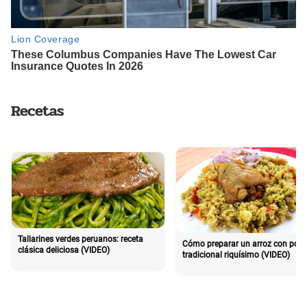
Recetas
Tallarines verdes peruanos: receta
Cómo preparar un arroz con poll
clásica deliciosa (VIDEO)
tradicional riquísimo (VIDEO)