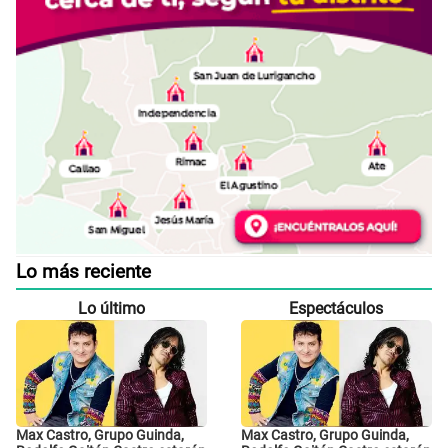
Lo más reciente
Lo último
Espectáculos
Max Castro, Grupo Guinda,
Max Castro, Grupo Guinda,