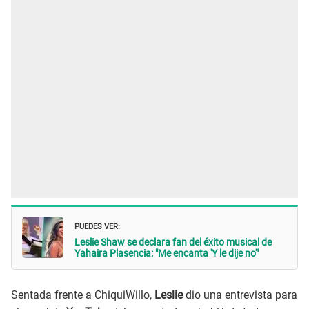
PUEDES VER:
Leslie Shaw se declara fan del éxito musical de
Yahaira Plasencia: "Me encanta 'Y le dije no'"
Sentada frente a ChiquiWillo,
Leslie
dio una entrevista para