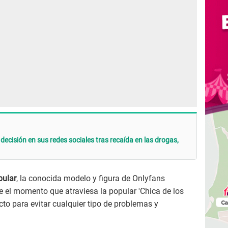
decisión en sus redes sociales tras recaída en las drogas,
pular
, la conocida modelo y figura de Onlyfans
 el momento que atraviesa la popular 'Chica de los
pecto para evitar cualquier tipo de problemas y