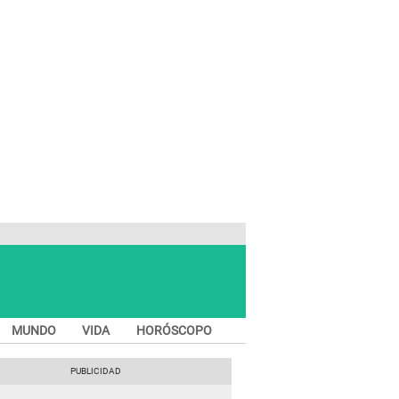
MUNDO
VIDA
HORÓSCOPO