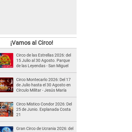
¡Vamos al Circo!
Circo de las Estrellas 2026: del
15 Julio al 30 Agosto. Parque
de las Leyendas - San Miguel
Circo Montecarlo 2026: Del 17
de Julio hasta el 30 Agosto en
Círculo Militar - Jesús María
Circo Místico Condor 2026: Del
25 de Junio. Explanada Costa
21
Gran Circo de Ucrania 2026: del