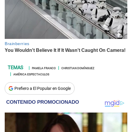
PAMELA FRANCO
CHRISTIAN DOMÍNGUEZ
AMÉRICA ESPECTACULOS
Prefiero a El Popular en Google