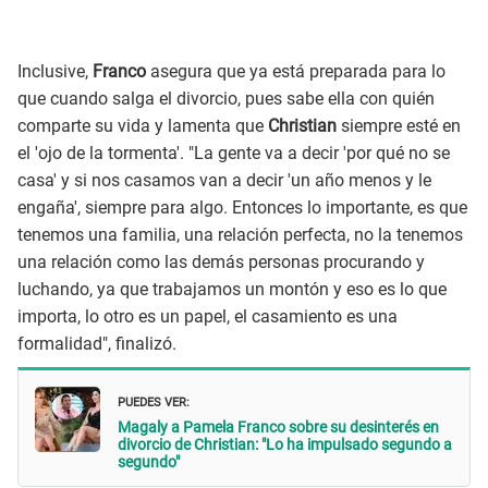
Inclusive,
Franco
asegura que ya está preparada para lo
que cuando salga el divorcio, pues sabe ella con quién
comparte su vida y lamenta que
Christian
siempre esté en
el 'ojo de la tormenta'. "La gente va a decir 'por qué no se
casa' y si nos casamos van a decir 'un año menos y le
engaña', siempre para algo. Entonces lo importante, es que
tenemos una familia, una relación perfecta, no la tenemos
una relación como las demás personas procurando y
luchando, ya que trabajamos un montón y eso es lo que
importa, lo otro es un papel, el casamiento es una
formalidad", finalizó.
PUEDES VER:
Magaly a Pamela Franco sobre su desinterés en
divorcio de Christian: "Lo ha impulsado segundo a
segundo"