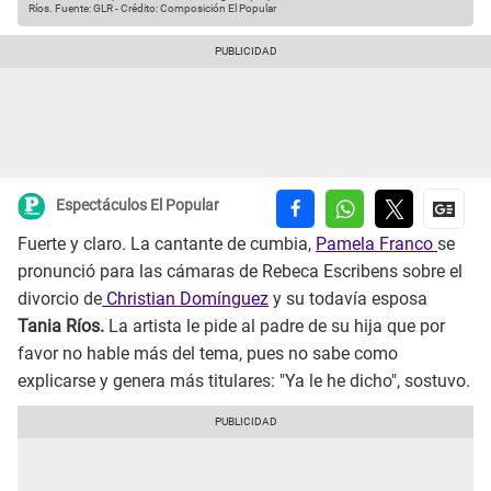
Ríos.
Fuente: GLR
-
Crédito: Composición El Popular
Espectáculos El Popular
Fuerte y claro. La cantante de cumbia,
Pamela Franco
se
pronunció para las cámaras de Rebeca Escribens sobre el
divorcio de
Christian Domínguez
y su todavía esposa
Tania Ríos.
La artista le pide al padre de su hija que por
favor no hable más del tema, pues no sabe como
explicarse y genera más titulares: "Ya le he dicho", sostuvo.