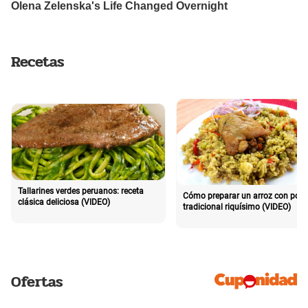
Recetas
Tallarines verdes peruanos: receta
Cómo preparar un arroz con poll
clásica deliciosa (VIDEO)
tradicional riquísimo (VIDEO)
Ofertas