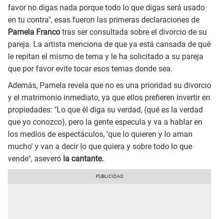
favor no digas nada porque todo lo que digas será usado
en tu contra", esas fueron las primeras declaraciones de
Pamela Franco
tras ser consultada sobre el divorcio de su
pareja. La artista menciona de que ya está cansada de qué
le repitan el mismo de tema y le ha solicitado a su pareja
que por favor evite tocar esos temas donde sea.
Además, Pamela revela que no es una prioridad su divorcio
y el matrimonio inmediato, ya que ellos prefieren invertir en
propiedades: "Lo que él diga su verdad, (qué es la verdad
que yo conozco), pero la gente especula y va a hablar en
los medios de espectáculos, 'que lo quieren y lo aman
mucho' y van a decir lo que quiera y sobre todo lo que
vende", aseveró
la cantante.