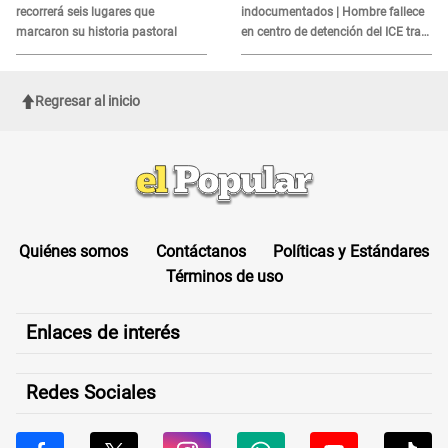
recorrerá seis lugares que
indocumentados | Hombre fallece
marcaron su historia pastoral
en centro de detención del ICE tras
sufrir una "emergencia médica"
Regresar al inicio
Quiénes somos
Contáctanos
Políticas y Estándares
Términos de uso
Enlaces de interés
Redes Sociales