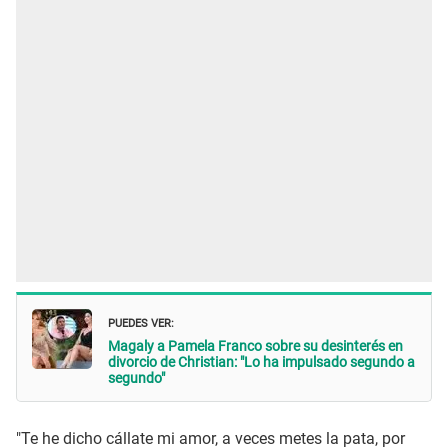
PUEDES VER:
Magaly a Pamela Franco sobre su desinterés en
divorcio de Christian: "Lo ha impulsado segundo a
segundo"
"Te he dicho cállate mi amor, a veces metes la pata, por