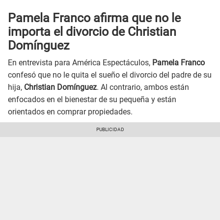
Pamela Franco afirma que no le
importa el divorcio de Christian
Domínguez
En entrevista para América Espectáculos,
Pamela Franco
confesó que no le quita el sueño el divorcio del padre de su
hija,
Christian Domínguez
. Al contrario, ambos están
enfocados en el bienestar de su pequeña y están
orientados en comprar propiedades.