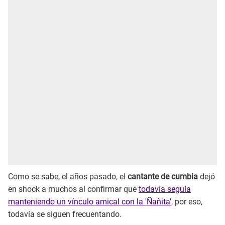
Como se sabe, el años pasado, el
cantante de cumbia
dejó
en shock a muchos al confirmar que
todavía seguía
manteniendo un vínculo amical con la 'Ñañita',
por eso,
todavía se siguen frecuentando.