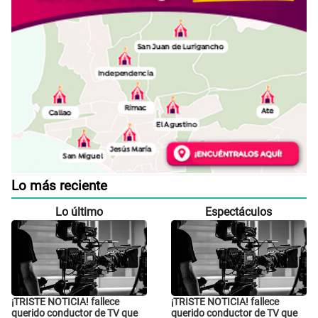
Lo más reciente
Lo último
Espectáculos
¡TRISTE NOTICIA! fallece
¡TRISTE NOTICIA! fallece
querido conductor de TV que
querido conductor de TV que