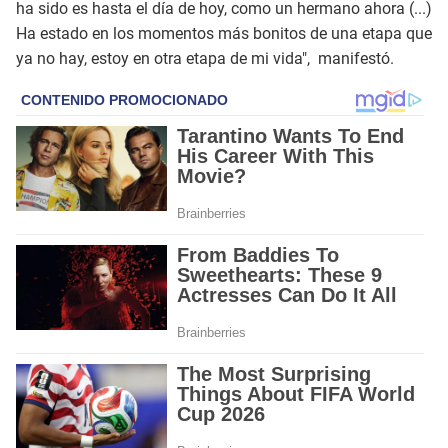
ha sido es hasta el día de hoy, como un hermano ahora (...)
Ha estado en los momentos más bonitos de una etapa que
ya no hay, estoy en otra etapa de mi vida", manifestó.