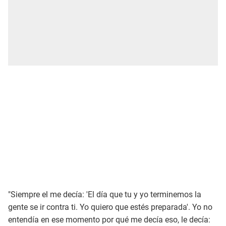
"Siempre el me decía: 'El día que tu y yo terminemos la
gente se ir contra ti. Yo quiero que estés preparada'. Yo no
entendía en ese momento por qué me decía eso, le decía: