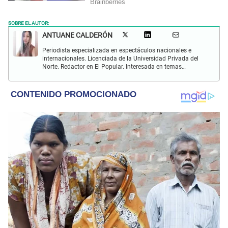
SOBRE EL AUTOR:
ANTUANE CALDERÓN
Periodista especializada en espectáculos nacionales e
internacionales. Licenciada de la Universidad Privada del
Norte. Redactor en El Popular. Interesada en temas
relacionados al entretenimiento, cultura, redes sociales, cine
y televisión.