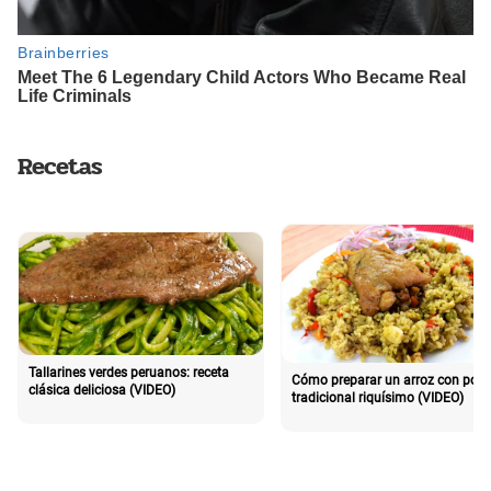
Recetas
Tallarines verdes peruanos: receta
Cómo preparar un arroz con poll
clásica deliciosa (VIDEO)
tradicional riquísimo (VIDEO)