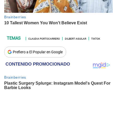
CLAUDIA PORTOCARRERO
DILBERT AGUILAR
TIKTOK
Prefiero a El Popular en Google