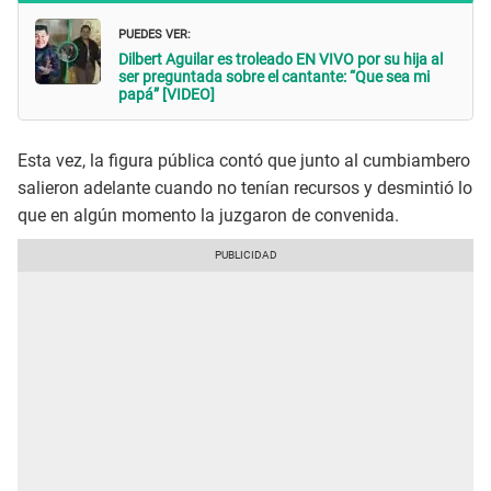
PUEDES VER:
Dilbert Aguilar es troleado EN VIVO por su hija al
ser preguntada sobre el cantante: “Que sea mi
papá” [VIDEO]
Esta vez, la figura pública contó que junto al cumbiambero
salieron adelante cuando no tenían recursos y desmintió lo
que en algún momento la juzgaron de convenida.