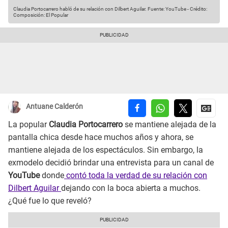
Claudia Portocarrero habló de su relación con Dilbert Aguilar.
Fuente: YouTube
-
Crédito:
Composición: El Popular
Antuane Calderón
La popular
Claudia Portocarrero
se mantiene alejada de la
pantalla chica desde hace muchos años y ahora, se
mantiene alejada de los espectáculos. Sin embargo, la
exmodelo decidió brindar una entrevista para un canal de
YouTube
donde
contó toda la verdad de su relación con
Dilbert Aguilar
dejando con la boca abierta a muchos.
¿Qué fue lo que reveló?