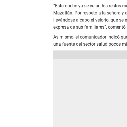
“Esta noche ya se velan los restos m
Mazatlán. Por respeto a la señora y a 
llevándose a cabo el velorio, que se 
expresa de sus familiares”, comentó e
Asimismo, el comunicador indicó que
una fuente del sector salud pocos min