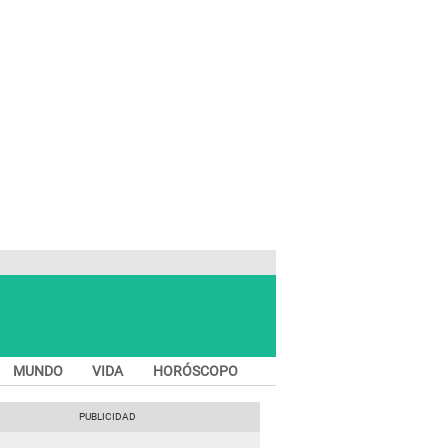
MUNDO
VIDA
HORÓSCOPO