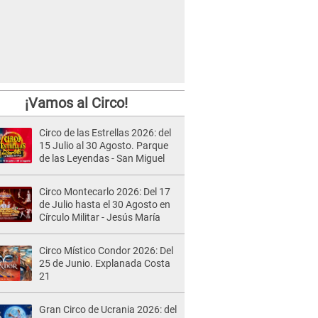
¡Vamos al Circo!
Circo de las Estrellas 2026: del
15 Julio al 30 Agosto. Parque
de las Leyendas - San Miguel
Circo Montecarlo 2026: Del 17
de Julio hasta el 30 Agosto en
Círculo Militar - Jesús María
Circo Místico Condor 2026: Del
25 de Junio. Explanada Costa
21
Gran Circo de Ucrania 2026: del