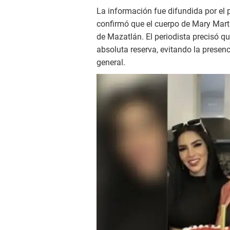
La información fue difundida por el 
confirmó que el cuerpo de Mary Martí
de Mazatlán. El periodista precisó qu
absoluta reserva, evitando la presen
general.