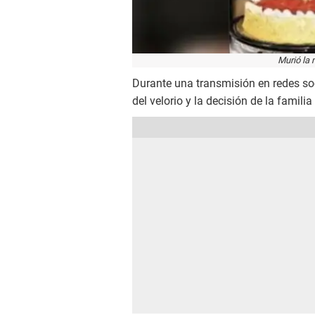
Murió la 
Durante una transmisión en redes soc
del velorio y la decisión de la famili