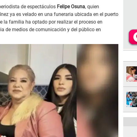
periodista de espectáculos
Felipe Osuna
, quien
nez ya es velado en una funeraria ubicada en el puerto
e la familia ha optado por realizar el proceso en
cia de medios de comunicación y del público en