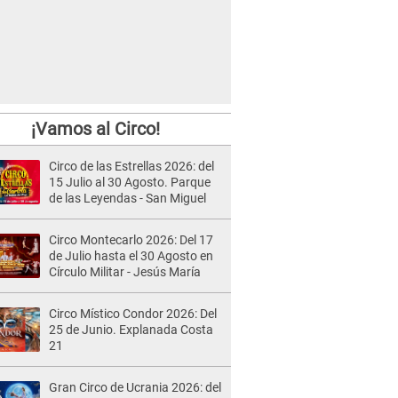
¡Vamos al Circo!
Circo de las Estrellas 2026: del
15 Julio al 30 Agosto. Parque
de las Leyendas - San Miguel
Circo Montecarlo 2026: Del 17
de Julio hasta el 30 Agosto en
Círculo Militar - Jesús María
Circo Místico Condor 2026: Del
25 de Junio. Explanada Costa
21
Gran Circo de Ucrania 2026: del