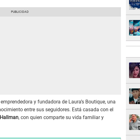
 emprendedora y fundadora de Laura’s Boutique, una
cimiento entre sus seguidores. Está casada con el
 Hallman
, con quien comparte su vida familiar y