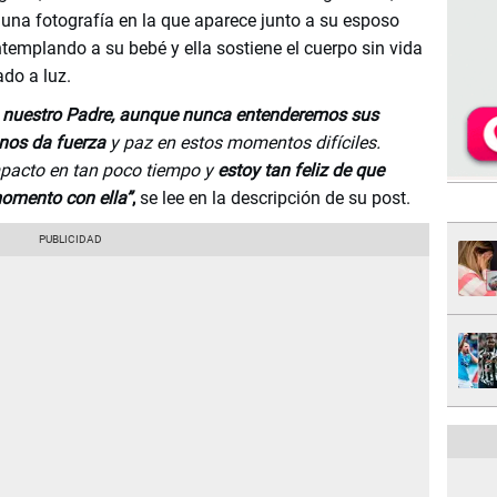
una fotografía en la que aparece junto a su esposo
emplando a su bebé y ella sostiene el cuerpo sin vida
ado a luz.
e nuestro Padre, aunque nunca entenderemos sus
nos da fuerza
y paz en estos momentos difíciles.
pacto en tan poco tiempo y
estoy tan feliz de que
omento con ella”
,
se lee en la descripción de su post.