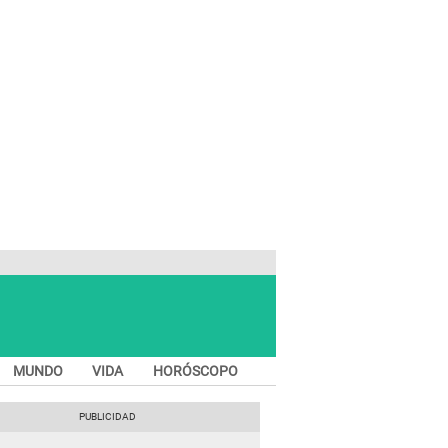
MUNDO
VIDA
HORÓSCOPO