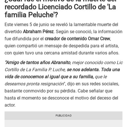
recordado
Licenciado Cortillo de 'La
familia Peluche'?
Este viernes 5 de junio se reveló la lamentable muerte del
divertido
Abraham Pérez
. Según se conoció, la información
fue difundida por el
creador de contenido Omar Crew
,
quien compartió un mensaje de despedida para el artista,
con quien tuvo una cercana amistad durante varios años.
"Amigo de tantos años Abransito
, mejor conocido como Lic
Cortillo de La Familia P. Luche,
se nos adelanta. Toda una
vida de conocernos al igual que a su familia,
que le
deseamos pronta resignación
", dijo en sus redes sociales,
bastante conmovido por su pérdida. Cabe señalar que
hasta el momento se desconoce el motivo del deceso del
actor.