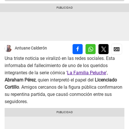
Antuane Calderón
Una triste noticia se viralizó en las redes sociales. Esta
informaba del fallecimiento de uno de los queridos
integrantes de la serie cómica '
La Familia Peluche
',
Abraham Pérez
, quien interpretó el papel del
Licenciado
Cortillo
. Amigos cercanos de la figura pública confirmaron
su repentina partida, que causó conmoción entre sus
seguidores.