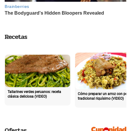
Recetas
Tallarines verdes peruanos: receta
Cómo preparar un arroz con poll
clásica deliciosa (VIDEO)
tradicional riquísimo (VIDEO)
Ofertas