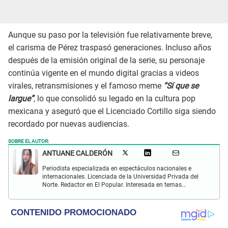
Aunque su paso por la televisión fue relativamente breve,
el carisma de Pérez traspasó generaciones. Incluso años
después de la emisión original de la serie, su personaje
continúa vigente en el mundo digital gracias a videos
virales, retransmisiones y el famoso meme
“Sí que se
largue”
, lo que consolidó su legado en la cultura pop
mexicana y aseguró que el Licenciado Cortillo siga siendo
recordado por nuevas audiencias.
SOBRE EL AUTOR:
ANTUANE CALDERÓN
Periodista especializada en espectáculos nacionales e
internacionales. Licenciada de la Universidad Privada del
Norte. Redactor en El Popular. Interesada en temas
relacionados al entretenimiento, cultura, redes sociales, cine
y televisión.