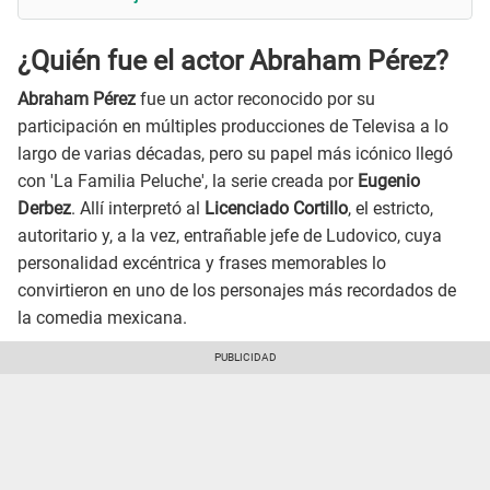
¿Quién fue el actor Abraham Pérez?
Abraham Pérez
fue un actor reconocido por su
participación en múltiples producciones de Televisa a lo
largo de varias décadas, pero su papel más icónico llegó
con 'La Familia Peluche', la serie creada por
Eugenio
Derbez
. Allí interpretó al
Licenciado Cortillo
, el estricto,
autoritario y, a la vez, entrañable jefe de Ludovico, cuya
personalidad excéntrica y frases memorables lo
convirtieron en uno de los personajes más recordados de
la comedia mexicana.