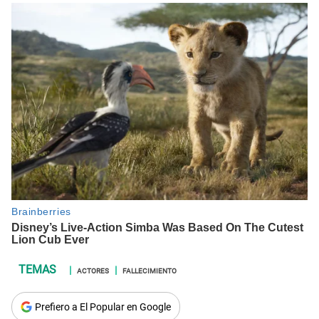
ACTORES
FALLECIMIENTO
Prefiero a El Popular en Google