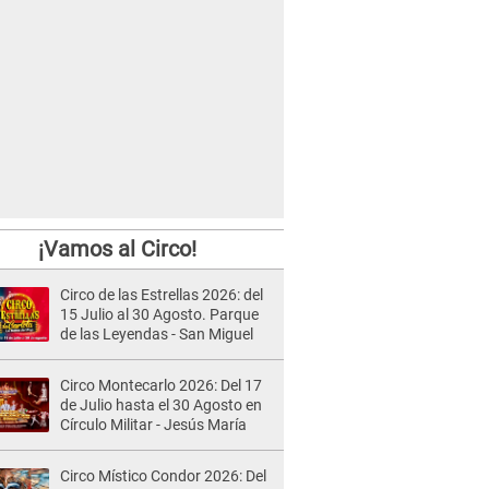
¡Vamos al Circo!
Circo de las Estrellas 2026: del
15 Julio al 30 Agosto. Parque
de las Leyendas - San Miguel
Circo Montecarlo 2026: Del 17
de Julio hasta el 30 Agosto en
Círculo Militar - Jesús María
Circo Místico Condor 2026: Del