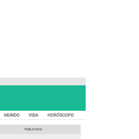
MUNDO
VIDA
HORÓSCOPO