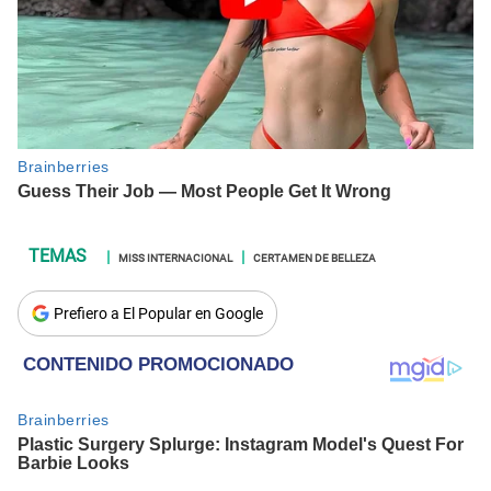
MISS INTERNACIONAL
CERTAMEN DE BELLEZA
Prefiero a El Popular en Google