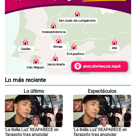
Lo más reciente
Lo último
Espectáculos
'La Bella Luz' REAPARECE en
'La Bella Luz' REAPARECE en
Tarapoto tras anunciar
Tarapoto tras anunciar