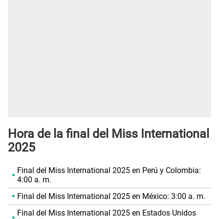
Hora de la final del Miss International
2025
Final del Miss International 2025 en Perú y Colombia:
4:00 a. m.
Final del Miss International 2025 en México: 3:00 a. m.
Final del Miss International 2025 en Estados Unidos