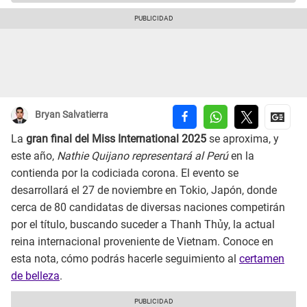
Bryan Salvatierra
La
gran final del Miss International 2025
se aproxima, y
este año,
Nathie Quijano representará al Perú
en la
contienda por la codiciada corona. El evento se
desarrollará el 27 de noviembre en Tokio, Japón, donde
cerca de 80 candidatas de diversas naciones competirán
por el título, buscando suceder a Thanh Thủy, la actual
reina internacional proveniente de Vietnam. Conoce en
esta nota, cómo podrás hacerle seguimiento al
certamen
de belleza
.