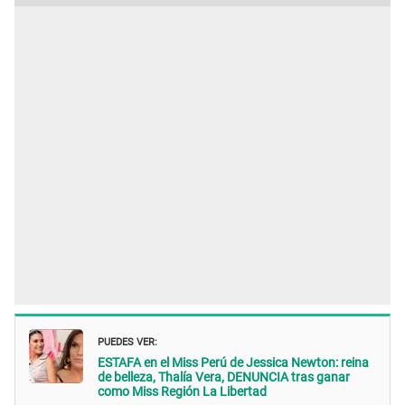
PUEDES VER:
ESTAFA en el Miss Perú de Jessica Newton: reina
de belleza, Thalía Vera, DENUNCIA tras ganar
como Miss Región La Libertad