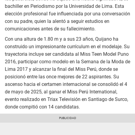
bachiller en Periodismo por la Universidad de Lima. Esta
elección profesional fue influenciada por una conversación
con su padre, quien la alentó a seguir estudios en
comunicaciones antes de su fallecimiento.
Con una altura de 1.80 m y a sus 23 años, Quijano ha
construido un impresionante currículum en el modelaje. Su
trayectoria incluye ser candidata al Miss Teen Model Puno
2016, participar como modelo en la Semana de la Moda de
Lima 2017 y alcanzar la final del Miss Perú, donde se
posicionó entre las once mejores de 22 aspirantes. Su
ascenso hacia el certamen internacional se consolidó el 4
de mayo de 2025, al ganar el Miss Perú International,
evento realizado en Triax Televisión en Santiago de Surco,
donde compitió con 14 candidatas.