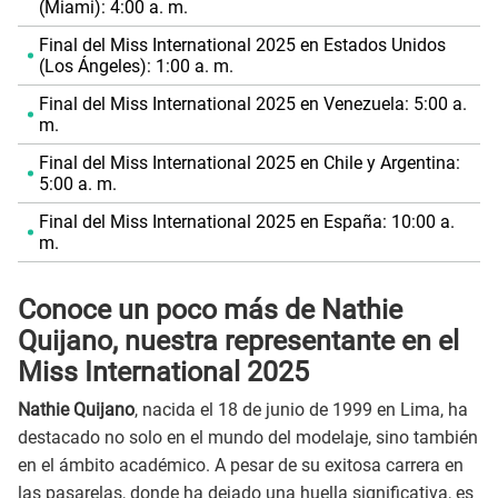
(Miami): 4:00 a. m.
Final del Miss International 2025 en Estados Unidos
(Los Ángeles): 1:00 a. m.
Final del Miss International 2025 en Venezuela: 5:00 a.
m.
Final del Miss International 2025 en Chile y Argentina:
5:00 a. m.
Final del Miss International 2025 en España: 10:00 a.
m.
Conoce un poco más de Nathie
Quijano, nuestra representante en el
Miss International 2025
Nathie Quijano
, nacida el 18 de junio de 1999 en Lima, ha
destacado no solo en el mundo del modelaje, sino también
en el ámbito académico. A pesar de su exitosa carrera en
las pasarelas, donde ha dejado una huella significativa, es