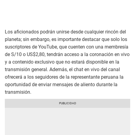
Los aficionados podrán unirse desde cualquier rincón del
planeta; sin embargo, es importante destacar que solo los
suscriptores de YouTube, que cuenten con una membresía
de S/10 o US$2,80, tendrán acceso a la coronación en vivo
y a contenido exclusivo que no estará disponible en la
transmisión general. Además, el chat en vivo del canal
ofrecerá a los seguidores de la representante peruana la
oportunidad de enviar mensajes de aliento durante la
transmisión.