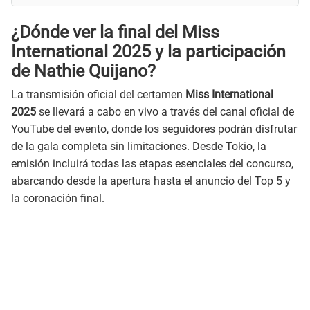
¿Dónde ver la final del Miss
International 2025 y la participación
de Nathie Quijano?
La transmisión oficial del certamen
Miss International
2025
se llevará a cabo en vivo a través del canal oficial de
YouTube del evento, donde los seguidores podrán disfrutar
de la gala completa sin limitaciones. Desde Tokio, la
emisión incluirá todas las etapas esenciales del concurso,
abarcando desde la apertura hasta el anuncio del Top 5 y
la coronación final.