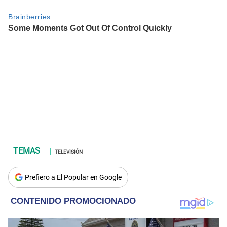
TELEVISIÓN
Prefiero a El Popular en Google