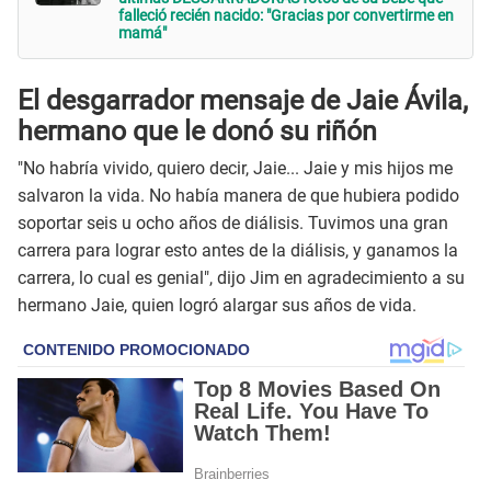
falleció recién nacido: "Gracias por convertirme en
mamá"
El desgarrador mensaje de Jaie Ávila,
hermano que le donó su riñón
"No habría vivido, quiero decir, Jaie... Jaie y mis hijos me
salvaron la vida. No había manera de que hubiera podido
soportar seis u ocho años de diálisis. Tuvimos una gran
carrera para lograr esto antes de la diálisis, y ganamos la
carrera, lo cual es genial", dijo Jim en agradecimiento a su
hermano Jaie, quien logró alargar sus años de vida.