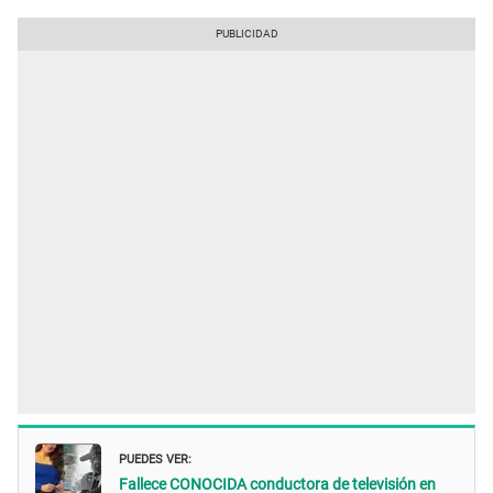
PUEDES VER:
Fallece CONOCIDA conductora de televisión en