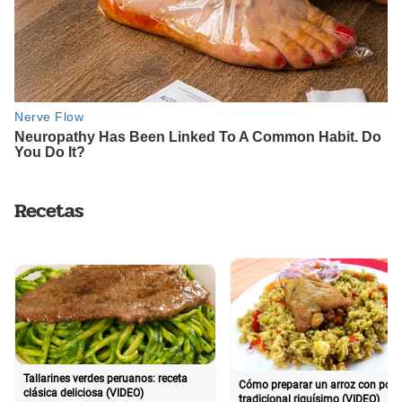
Recetas
Tallarines verdes peruanos: receta
Cómo preparar un arroz con poll
clásica deliciosa (VIDEO)
tradicional riquísimo (VIDEO)