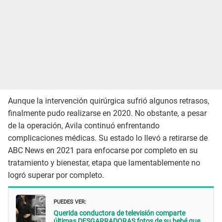
Aunque la intervención quirúrgica sufrió algunos retrasos,
finalmente pudo realizarse en 2020. No obstante, a pesar
de la operación, Avila continuó enfrentando
complicaciones médicas. Su estado lo llevó a retirarse de
ABC News en 2021 para enfocarse por completo en su
tratamiento y bienestar, etapa que lamentablemente no
logró superar por completo.
PUEDES VER:
Querida conductora de televisión comparte
últimas DESGARRADORAS fotos de su bebé que