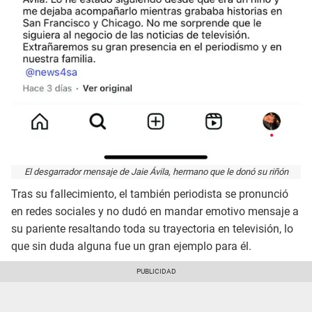
El desgarrador mensaje de Jaie Ávila, hermano que le donó su riñón
Tras su fallecimiento, el también periodista se pronunció
en redes sociales y no dudó en mandar emotivo mensaje a
su pariente resaltando toda su trayectoria en televisión, lo
que sin duda alguna fue un gran ejemplo para él.