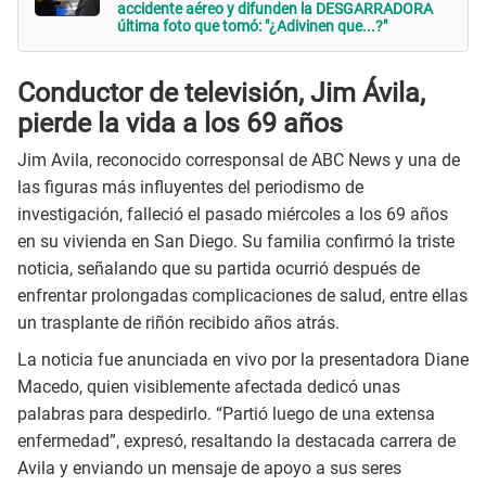
accidente aéreo y difunden la DESGARRADORA
última foto que tomó: "¿Adivinen que...?"
Conductor de televisión, Jim Ávila,
pierde la vida a los 69 años
Jim Avila, reconocido corresponsal de ABC News y una de
las figuras más influyentes del periodismo de
investigación, falleció el pasado miércoles a los 69 años
en su vivienda en San Diego. Su familia confirmó la triste
noticia, señalando que su partida ocurrió después de
enfrentar prolongadas complicaciones de salud, entre ellas
un trasplante de riñón recibido años atrás.
La noticia fue anunciada en vivo por la presentadora Diane
Macedo, quien visiblemente afectada dedicó unas
palabras para despedirlo. “Partió luego de una extensa
enfermedad”, expresó, resaltando la destacada carrera de
Avila y enviando un mensaje de apoyo a sus seres