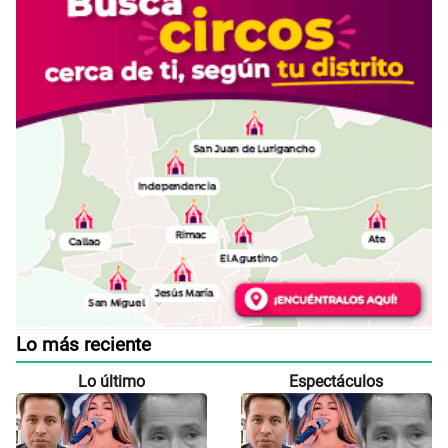
Lo más reciente
Lo último
Espectáculos