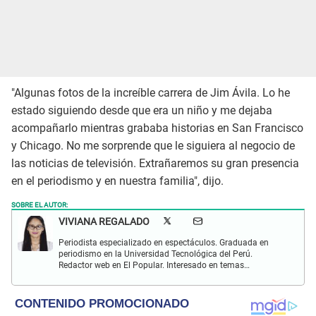
"Algunas fotos de la increíble carrera de Jim Ávila. Lo he
estado siguiendo desde que era un niño y me dejaba
acompañarlo mientras grababa historias en San Francisco
y Chicago. No me sorprende que le siguiera al negocio de
las noticias de televisión. Extrañaremos su gran presencia
en el periodismo y en nuestra familia", dijo.
SOBRE EL AUTOR:
VIVIANA REGALADO
Periodista especializado en espectáculos. Graduada en
periodismo en la Universidad Tecnológica del Perú.
Redactor web en El Popular. Interesado en temas
relacionados con actualidad, entretenimiento, cultura, cine
y crónicas.