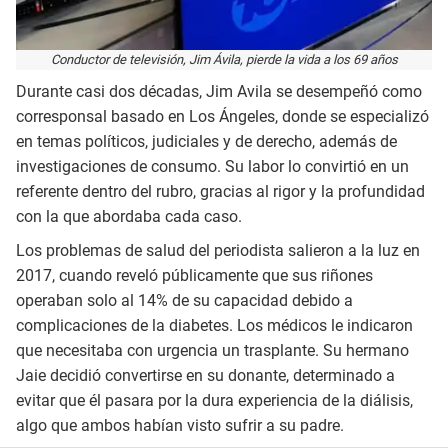
Conductor de televisión, Jim Ávila, pierde la vida a los 69 años
Durante casi dos décadas, Jim Avila se desempeñó como
corresponsal basado en Los Ángeles, donde se especializó
en temas políticos, judiciales y de derecho, además de
investigaciones de consumo. Su labor lo convirtió en un
referente dentro del rubro, gracias al rigor y la profundidad
con la que abordaba cada caso.
Los problemas de salud del periodista salieron a la luz en
2017, cuando reveló públicamente que sus riñones
operaban solo al 14% de su capacidad debido a
complicaciones de la diabetes. Los médicos le indicaron
que necesitaba con urgencia un trasplante. Su hermano
Jaie decidió convertirse en su donante, determinado a
evitar que él pasara por la dura experiencia de la diálisis,
algo que ambos habían visto sufrir a su padre.