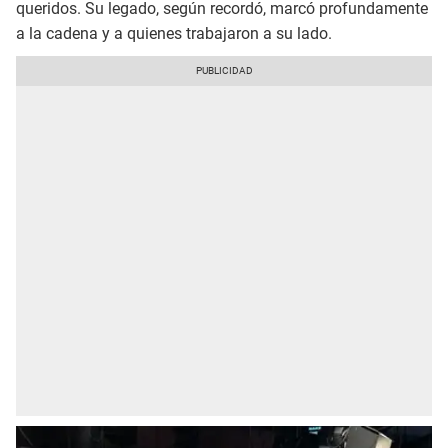
queridos. Su legado, según recordó, marcó profundamente
a la cadena y a quienes trabajaron a su lado.