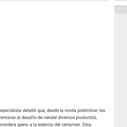
specialista detalló que, desde la ronda preliminar, las
entarse al desafío de vender diversos productos,
onsidera ajeno a la esencia del certamen. Esta