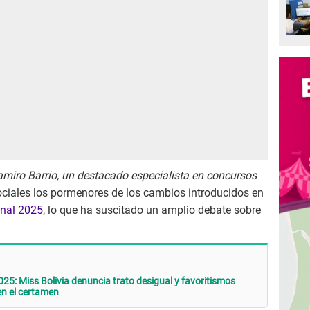
miro Barrio, un destacado especialista en concursos
ociales los pormenores de los cambios introducidos en
onal 2025
, lo que ha suscitado un amplio debate sobre
25: Miss Bolivia denuncia trato desigual y favoritismos
en el certamen