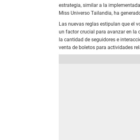
estrategia, similar a la implementad
Miss Universo Tailandia, ha generado 
Las nuevas reglas estipulan que el 
un factor crucial para avanzar en la 
la cantidad de seguidores e interacci
venta de boletos para actividades re