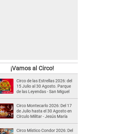
¡Vamos al Circo!
Circo de las Estrellas 2026: del
15 Julio al 30 Agosto. Parque
de las Leyendas - San Miguel
Circo Montecarlo 2026: Del 17
de Julio hasta el 30 Agosto en
Círculo Militar - Jesús María
Circo Místico Condor 2026: Del