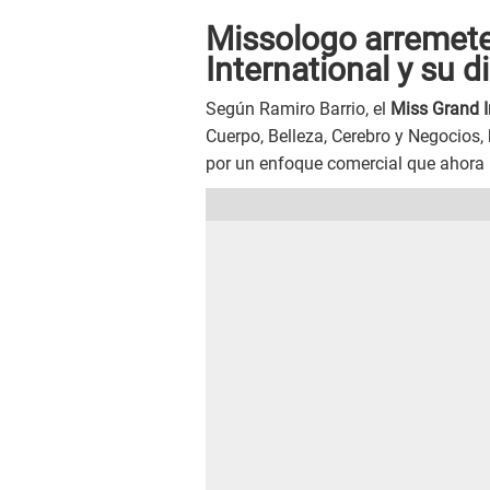
Missologo arremete
International y su d
Según Ramiro Barrio, el
Miss Grand I
Cuerpo, Belleza, Cerebro y Negocios,
por un enfoque comercial que ahora