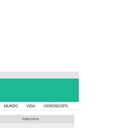
MUNDO
VIDA
HORÓSCOPO