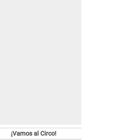
¡Vamos al Circo!