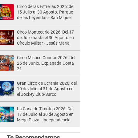
Circo de las Estrellas 2026: del
15 Julio al 30 Agosto. Parque
de las Leyendas - San Miguel
Circo Montecarlo 2026: Del 17
de Julio hasta el 30 Agosto en
Círculo Militar - Jesús María
Circo Místico Condor 2026: Del
25 de Junio. Explanada Costa
21
Gran Circo de Ucrania 2026: del
10 de Julio al 31 de Agosto en
el Jockey Club-Surco
La Casa de Timoteo 2026: Del
17 de Julio al 30 de Agosto en
Mega Plaza - Independencia
Te Recomendamos