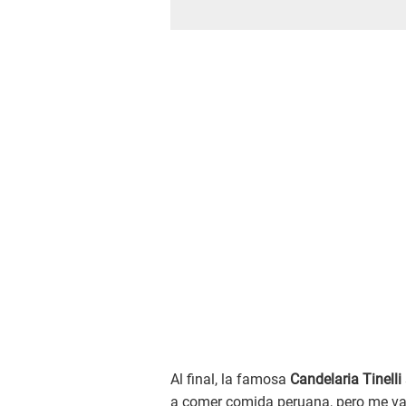
Al final, la famosa
Candelaria Tinelli
a comer comida peruana, pero me va