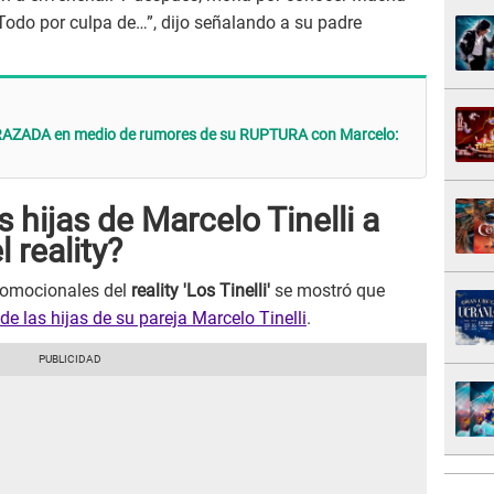
Todo por culpa de…”, dijo señalando a su padre
ARAZADA en medio de rumores de su RUPTURA con Marcelo:
 hijas de Marcelo Tinelli a
 reality?
romocionales del
reality 'Los Tinelli'
se mostró que
de las hijas de su pareja Marcelo Tinelli
.