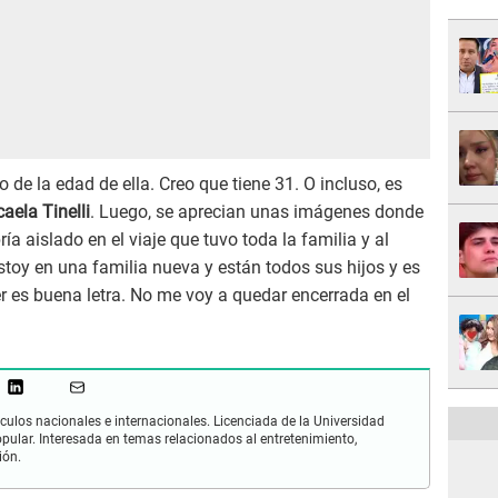
 de la edad de ella. Creo que tiene 31. O incluso, es
aela Tinelli
. Luego, se aprecian unas imágenes donde
ía aislado en el viaje que tuvo toda la familia y al
stoy en una familia nueva y están todos sus hijos y es
r es buena letra. No me voy a quedar encerrada en el
culos nacionales e internacionales. Licenciada de la Universidad
opular. Interesada en temas relacionados al entretenimiento,
ión.