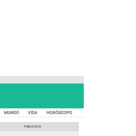
MUNDO
VIDA
HORÓSCOPO