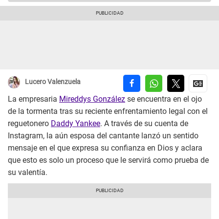
Lucero Valenzuela
La empresaria
Mireddys González
se encuentra en el ojo
de la tormenta tras su reciente enfrentamiento legal con el
reguetonero
Daddy Yankee
. A través de su cuenta de
Instagram, la aún esposa del cantante lanzó un sentido
mensaje en el que expresa su confianza en Dios y aclara
que esto es solo un proceso que le servirá como prueba de
su valentía.