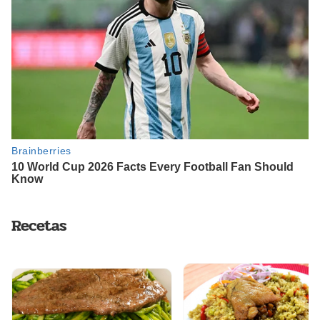
Recetas