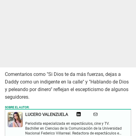
Comentarios como "Si Dios te da más fuerzas, dejas a
Daddy como un indigente en la calle" y "Hablando de Dios
y peleando por dinero" reflejan el escepticismo de algunos
seguidores.
SOBRE EL AUTOR:
LUCERO VALENZUELA
Periodista especializada en espectáculos, cine y TV.
Bachiller en Ciencias de la Comunicación de la Universidad
Nacional Federico Villarreal. Redactora de espectáculos en