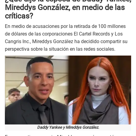
Mireddys González, en medio de las
críticas?
En medio de acusaciones por la retirada de 100 millones
de dólares de las corporaciones El Cartel Records y Los
Cangris Inc., Mireddys González ha decidido compartir su
perspectiva sobre la situación en las redes sociales.
Daddy Yankee y Mireddys González.