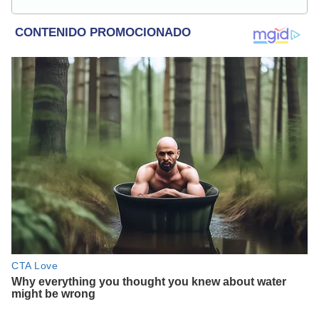
El Popular. Interesada en temas sobre farándula peruana,
celebridades internacionales, música y películas.