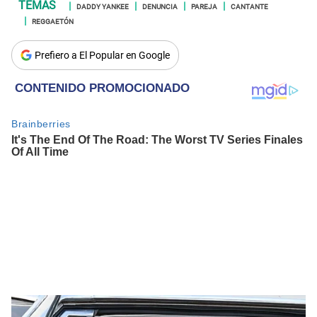
DADDY YANKEE
DENUNCIA
PAREJA
CANTANTE
REGGAETÓN
Prefiero a El Popular en Google