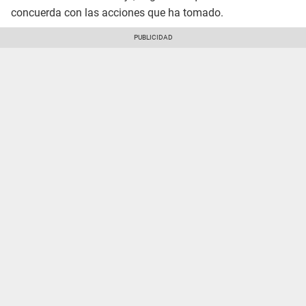
concuerda con las acciones que ha tomado.