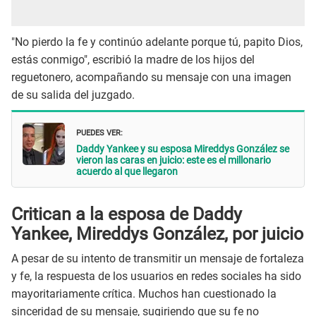
"No pierdo la fe y continúo adelante porque tú, papito Dios,
estás conmigo", escribió la madre de los hijos del
reguetonero, acompañando su mensaje con una imagen
de su salida del juzgado.
PUEDES VER:
Daddy Yankee y su esposa Mireddys González se
vieron las caras en juicio: este es el millonario
acuerdo al que llegaron
Critican a la esposa de Daddy
Yankee, Mireddys González, por juicio
A pesar de su intento de transmitir un mensaje de fortaleza
y fe, la respuesta de los usuarios en redes sociales ha sido
mayoritariamente crítica. Muchos han cuestionado la
sinceridad de su mensaje, sugiriendo que su fe no