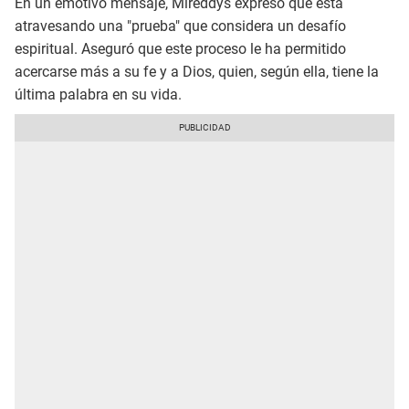
En un emotivo mensaje, Mireddys expresó que está
atravesando una "prueba" que considera un desafío
espiritual. Aseguró que este proceso le ha permitido
acercarse más a su fe y a Dios, quien, según ella, tiene la
última palabra en su vida.