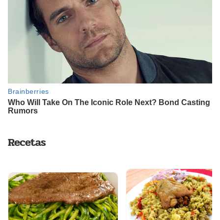
Recetas