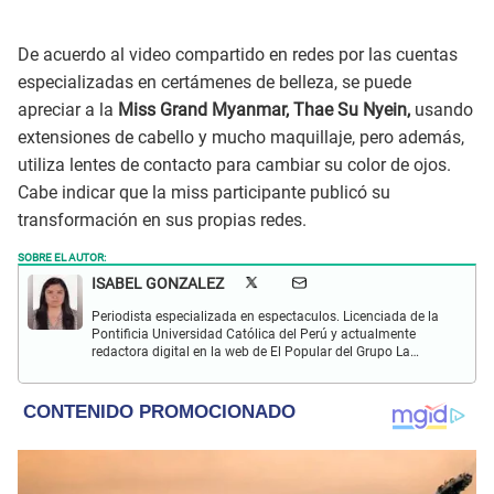
De acuerdo al video compartido en redes por las cuentas
especializadas en certámenes de belleza, se puede
apreciar a la
Miss Grand Myanmar, Thae Su Nyein,
usando
extensiones de cabello y mucho maquillaje, pero además,
utiliza lentes de contacto para cambiar su color de ojos.
Cabe indicar que la miss participante publicó su
transformación en sus propias redes.
SOBRE EL AUTOR:
ISABEL GONZALEZ
Periodista especializada en espectaculos. Licenciada de la
Pontificia Universidad Católica del Perú y actualmente
redactora digital en la web de El Popular del Grupo La
República. Interesada en periodismo digital, SEO, redes
sociales y nuevas tecnologías.