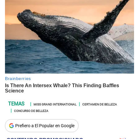
MISS GRAND INTERNATIONAL
CERTAMEN DE BELLEZA
CONCURSO DE BELLEZA
Prefiero a El Popular en Google