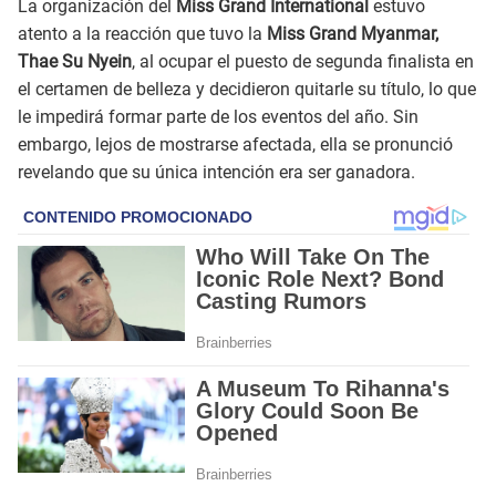
La organización del
Miss Grand International
estuvo
atento a la reacción que tuvo la
Miss Grand Myanmar,
Thae Su Nyein
, al ocupar el puesto de segunda finalista en
el certamen de belleza y decidieron quitarle su título, lo que
le impedirá formar parte de los eventos del año. Sin
embargo, lejos de mostrarse afectada, ella se pronunció
revelando que su única intención era ser ganadora.