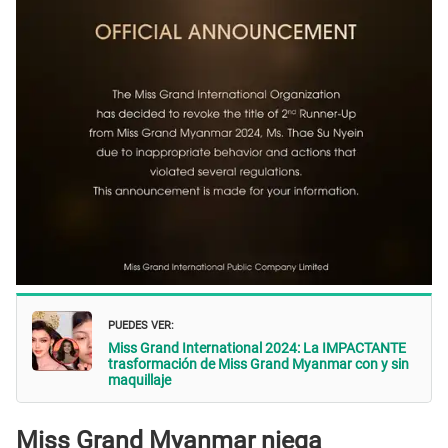
PUEDES VER:
Miss Grand International 2024: La IMPACTANTE
trasformación de Miss Grand Myanmar con y sin
maquillaje
Miss Grand Myanmar niega