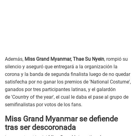
Además,
Miss Grand Myanmar, Thae Su Nyein
, rompió su
silencio y aseguró que entregará a la organización la
corona y la banda de segunda finalista luego de no quedar
satisfecha por no ganar los premios de 'National Costume',
ganados por tres participantes latinas, y el galardón
de 'Country of the year', el cual le daba el pase al grupo de
semifinalistas por votos de los fans.
Miss Grand Myanmar se defiende
tras ser descoronada