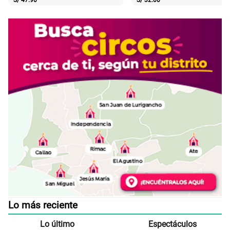
Lo más reciente
Lo último
Espectáculos