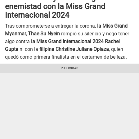
enemistad con la Miss Grand
Internacional 2024
Tras comprometerse a entregar la corona,
la Miss Grand
Myanmar, Thae Su Nyein
rompió su silencio y negó tener
algo contra
la Miss Grand Internacional 2024 Rachel
Gupta
ni con la
filipina Christine Juliane Opiaza
, quien
quedó como primera finalista en el certamen de belleza.