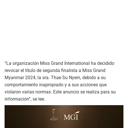
“La organización Miss Grand International ha decidido
revocar el título de segunda finalista a Miss Grand
Myanmar 2024, la sra. Thae Su Nyein, debido a su
comportamiento inapropiado y a sus acciones que
violaron varias normas. Este anuncio se realiza para su
información”, se lee.