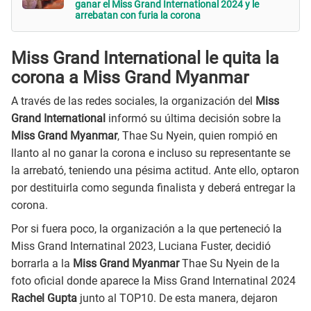
ganar el Miss Grand International 2024 y le
arrebatan con furia la corona
Miss Grand International le quita la
corona a Miss Grand Myanmar
A través de las redes sociales, la organización del
Miss
Grand International
informó su última decisión sobre la
Miss Grand Myanmar
, Thae Su Nyein, quien rompió en
llanto al no ganar la corona e incluso su representante se
la arrebató, teniendo una pésima actitud. Ante ello, optaron
por destituirla como segunda finalista y deberá entregar la
corona.
Por si fuera poco, la organización a la que perteneció la
Miss Grand Internatinal 2023, Luciana Fuster, decidió
borrarla a la
Miss Grand Myanmar
Thae Su Nyein de la
foto oficial donde aparece la Miss Grand Internatinal 2024
Rachel Gupta
junto al TOP10. De esta manera, dejaron