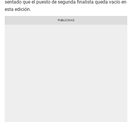
sentado que el puesto de segunda finalista queda vacío en
esta edición.