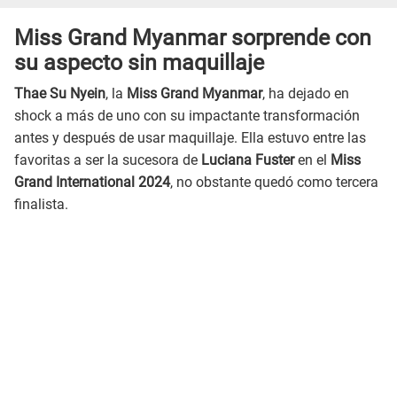
Miss Grand Myanmar sorprende con
su aspecto sin maquillaje
Thae Su Nyein
, la
Miss Grand Myanmar
, ha dejado en
shock a más de uno con su impactante transformación
antes y después de usar maquillaje. Ella estuvo entre las
favoritas a ser la sucesora de
Luciana Fuster
en el
Miss
Grand International 2024
, no obstante quedó como tercera
finalista.