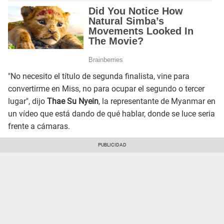
"No necesito el título de segunda finalista, vine para
convertirme en Miss, no para ocupar el segundo o tercer
lugar", dijo
Thae Su Nyein
, la representante de Myanmar en
un vídeo que está dando de qué hablar, donde se luce seria
frente a cámaras.