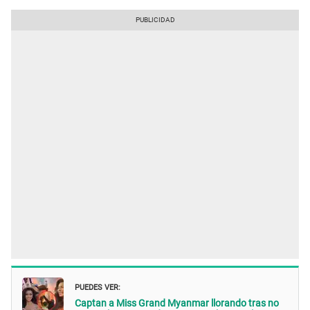
PUEDES VER:
Captan a Miss Grand Myanmar llorando tras no