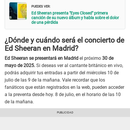
PUEDES VER:
Ed Sheeran presenta "Eyes Closed" primera
canción de su nuevo álbum y habla sobre el dolor
de una pérdida
¿Dónde y cuándo será el concierto de
Ed Sheeran en Madrid?
Ed Sheeran se presentará en Madrid
el próximo
30 de
mayo de 2025.
Si deseas ver al cantante británico en vivo,
podrás adquirir tus entradas a partir del miércoles 10 de
julio de las 9 de la mañana. Vale recordar que los
fanáticos que están registrados en la web, pueden acceder
a la preventa desde hoy. 8 de julio, en el horario de las 10
de la mañana.