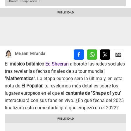
-
Crédito: Composición EP.
Melanni Miranda
El
músico británico
Ed Sheeran
alborotó las redes sociales
tras revelar las fechas finales de su tour mundial
"Mathematics
". La etapa europea será la última y, en esta
nota de
El Popular
, te revelamos más detalles sobre los
lugares europeos en el que el
cantante de "Shape of you"
interactuará con sus fans en vivo. ¿En qué fecha del 2025
finalizará esta comentada gira que empezó en el 2022?