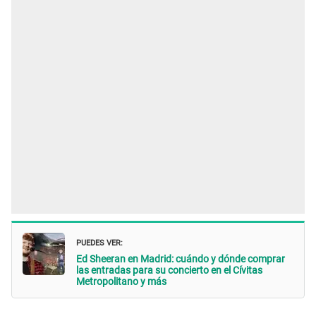
PUEDES VER:
Ed Sheeran en Madrid: cuándo y dónde comprar
las entradas para su concierto en el Cívitas
Metropolitano y más