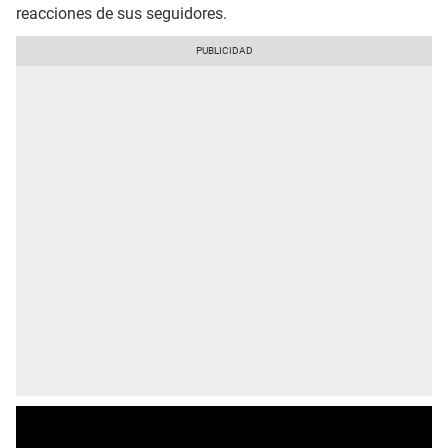
reacciones de sus seguidores.