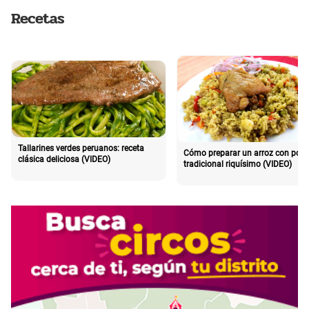
Recetas
Tallarines verdes peruanos: receta
Cómo preparar un arroz con poll
clásica deliciosa (VIDEO)
tradicional riquísimo (VIDEO)