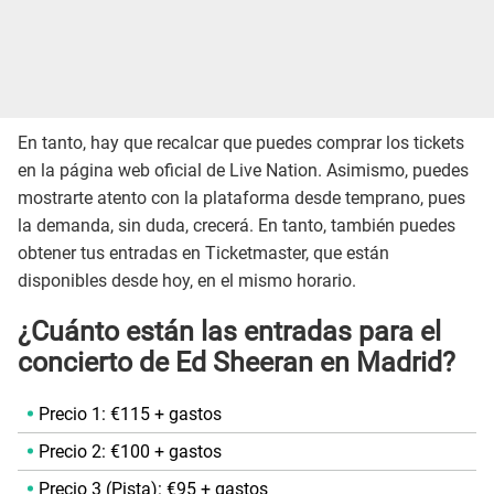
En tanto, hay que recalcar que puedes comprar los tickets
en la página web oficial de Live Nation. Asimismo, puedes
mostrarte atento con la plataforma desde temprano, pues
la demanda, sin duda, crecerá. En tanto, también puedes
obtener tus entradas en Ticketmaster, que están
disponibles desde hoy, en el mismo horario.
¿Cuánto están las entradas para el
concierto de Ed Sheeran en Madrid?
Precio 1: €115 + gastos
Precio 2: €100 + gastos
Precio 3 (Pista): €95 + gastos