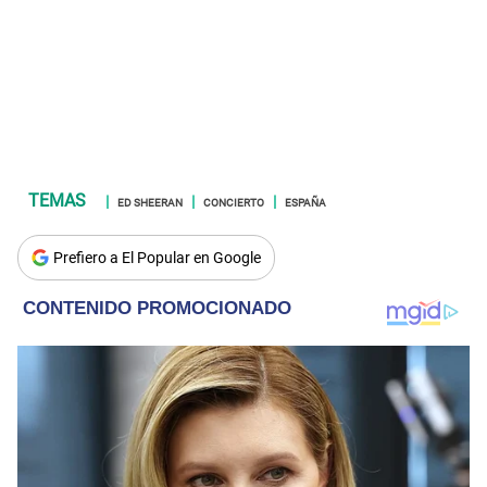
ED SHEERAN
CONCIERTO
ESPAÑA
Prefiero a El Popular en Google