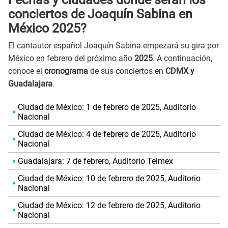
conciertos de Joaquín Sabina en
México 2025?
El cantautor español Joaquín Sabina empezará su gira por
México en febrero del próximo año
2025
. A continuación,
conoce el
cronograma
de sus conciertos en
CDMX y
Guadalajara
.
Ciudad de México: 1 de febrero de 2025, Auditorio
Nacional
Ciudad de México: 4 de febrero de 2025, Auditorio
Nacional
Guadalajara: 7 de febrero, Auditorio Telmex
Ciudad de México: 10 de febrero de 2025, Auditorio
Nacional
Ciudad de México: 12 de febrero de 2025, Auditorio
Nacional