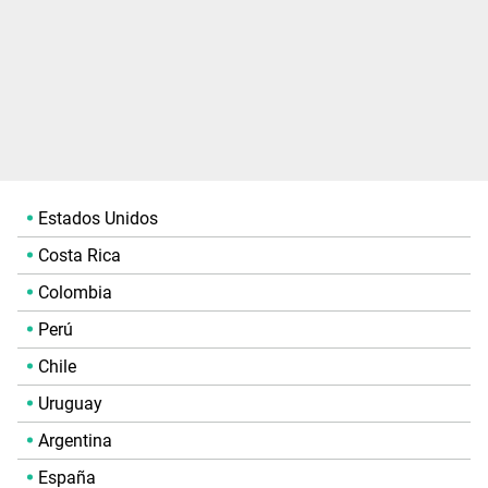
Estados Unidos
Costa Rica
Colombia
Perú
Chile
Uruguay
Argentina
España