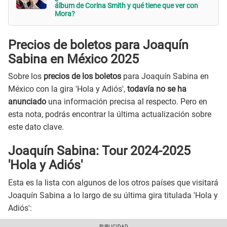
álbum de Corina Smith y qué tiene que ver con
Mora?
Precios de boletos para Joaquín
Sabina en México 2025
Sobre los
precios de los boletos
para Joaquín Sabina en
México con la gira 'Hola y Adiós',
todavía no se ha
anunciado
una información precisa al respecto. Pero en
esta nota, podrás encontrar la última actualización sobre
este dato clave.
Joaquín Sabina: Tour 2024-2025
'Hola y Adiós'
Esta es la lista con algunos de los otros países que visitará
Joaquín Sabina a lo largo de su última gira titulada 'Hola y
Adiós':