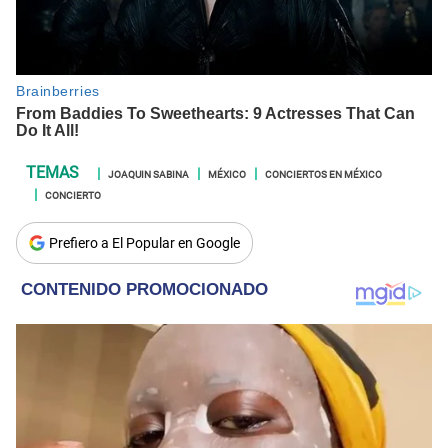
JOAQUIN SABINA
MÉXICO
CONCIERTOS EN MÉXICO
CONCIERTO
Prefiero a El Popular en Google