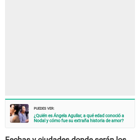
PUEDES VER:
¿Quién es Ángela Aguilar, a qué edad conoció a
Nodal y cómo fue su extraña historia de amor?
Fechas y ciudades donde serán los