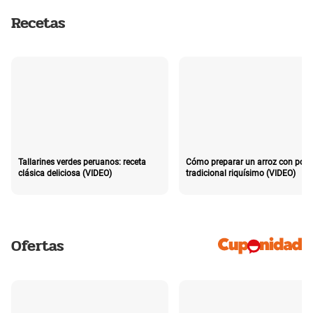
Recetas
Tallarines verdes peruanos: receta
Cómo preparar un arroz con poll
clásica deliciosa (VIDEO)
tradicional riquísimo (VIDEO)
Ofertas