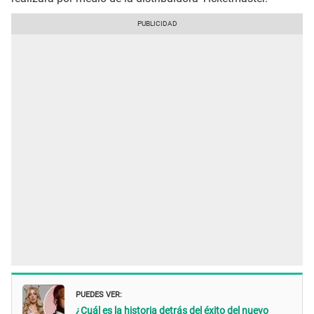
PUEDES VER:
¿Cuál es la historia detrás del éxito del nuevo