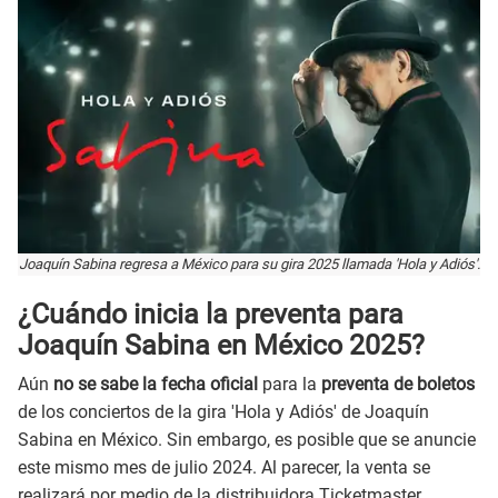
Joaquín Sabina regresa a México para su gira 2025 llamada 'Hola y Adiós'.
¿Cuándo inicia la preventa para
Joaquín Sabina en México 2025?
Aún
no se sabe la fecha oficial
para la
preventa de boletos
de los conciertos de la gira 'Hola y Adiós' de Joaquín
Sabina en México. Sin embargo, es posible que se anuncie
este mismo mes de julio 2024. Al parecer, la venta se
realizará por medio de la distribuidora Ticketmaster.