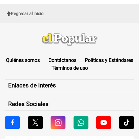
Regresar al inicio
Quiénes somos
Contáctanos
Políticas y Estándares
Términos de uso
Enlaces de interés
Redes Sociales