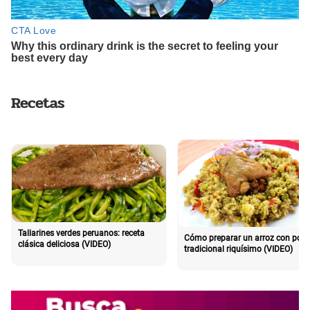
Recetas
Tallarines verdes peruanos: receta
Cómo preparar un arroz con poll
clásica deliciosa (VIDEO)
tradicional riquísimo (VIDEO)