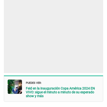
PUEDES VER:
Feid en la inauguración Copa América 2024 EN
VIVO: sigue el minuto a minuto de su esperado
show y más