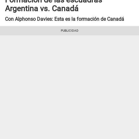
Argentina vs. Canadá
Con Alphonso Davies: Esta es la formación de Canadá