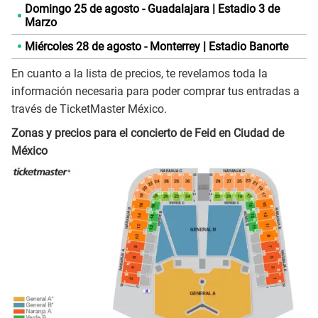
Domingo 25 de agosto - Guadalajara | Estadio 3 de
Marzo
Miércoles 28 de agosto - Monterrey | Estadio Banorte
En cuanto a la lista de precios, te revelamos toda la
información necesaria para poder comprar tus entradas a
través de TicketMaster México.
Zonas y precios para el concierto de Feid en Ciudad de
México