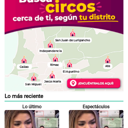
Lo más reciente
Lo último
Espectáculos