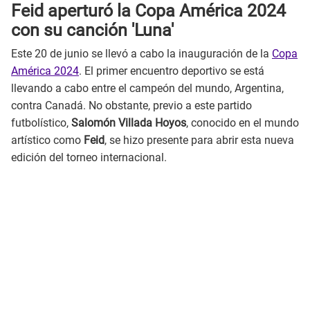
Feid aperturó la Copa América 2024
con su canción 'Luna'
Este 20 de junio se llevó a cabo la inauguración de la
Copa
América 2024
. El primer encuentro deportivo se está
llevando a cabo entre el campeón del mundo, Argentina,
contra Canadá. No obstante, previo a este partido
futbolístico,
Salomón Villada Hoyos
, conocido en el mundo
artístico como
Feid
, se hizo presente para abrir esta nueva
edición del torneo internacional.