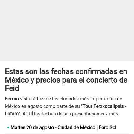
Estas son las fechas confirmadas en
México y precios para el concierto de
Feid
Ferxxo
visitará tres de las ciudades más importantes de
México en agosto como parte de su "
Tour Ferxxocalipsis -
Latam
". AQUÍ las fechas de sus presentaciones y más.
Martes 20 de agosto - Ciudad de México | Foro Sol