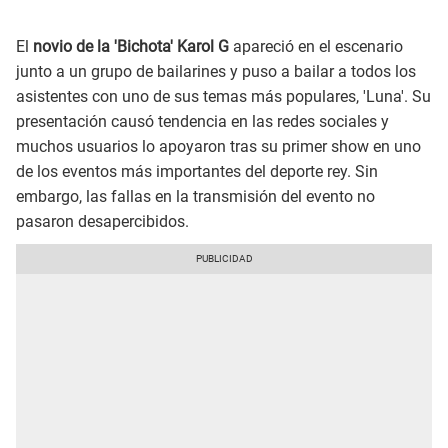
El
novio de la 'Bichota' Karol G
apareció en el escenario
junto a un grupo de bailarines y puso a bailar a todos los
asistentes con uno de sus temas más populares, 'Luna'. Su
presentación causó tendencia en las redes sociales y
muchos usuarios lo apoyaron tras su primer show en uno
de los eventos más importantes del deporte rey. Sin
embargo, las fallas en la transmisión del evento no
pasaron desapercibidos.