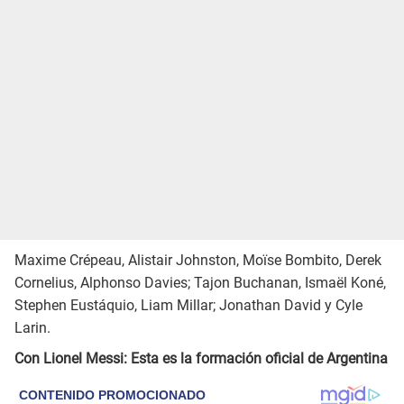
Maxime Crépeau, Alistair Johnston, Moïse Bombito, Derek
Cornelius, Alphonso Davies; Tajon Buchanan, Ismaël Koné,
Stephen Eustáquio, Liam Millar; Jonathan David y Cyle
Larin.
Con Lionel Messi: Esta es la formación oficial de Argentina