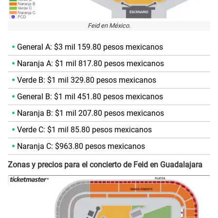
Feid en México.
General A: $3 mil 159.80 pesos mexicanos
Naranja A: $1 mil 817.80 pesos mexicanos
Verde B: $1 mil 329.80 pesos mexicanos
General B: $1 mil 451.80 pesos mexicanos
Naranja B: $1 mil 207.80 pesos mexicanos
Verde C: $1 mil 85.80 pesos mexicanos
Naranja C: $963.80 pesos mexicanos
Zonas y precios para el concierto de Feid en Guadalajara