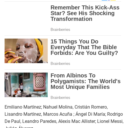
Emiliano Martínez; Nahuel Molina, Cristián Romero,
Lisandro Martínez, Marcos Acuña ; Ángel Di María; Rodrigo
De Paul, Leandro Paredes, Alexis Mac Allister; Lionel Messi,