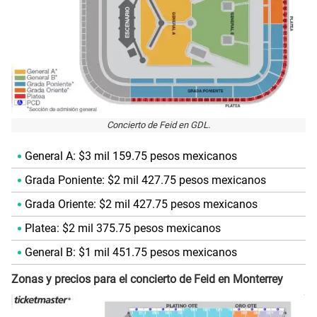
Concierto de Feid en GDL.
General A: $3 mil 159.75 pesos mexicanos
Grada Poniente: $2 mil 427.75 pesos mexicanos
Grada Oriente: $2 mil 427.75 pesos mexicanos
Platea: $2 mil 375.75 pesos mexicanos
General B: $1 mil 451.75 pesos mexicanos
Zonas y precios para el concierto de Feid en Monterrey