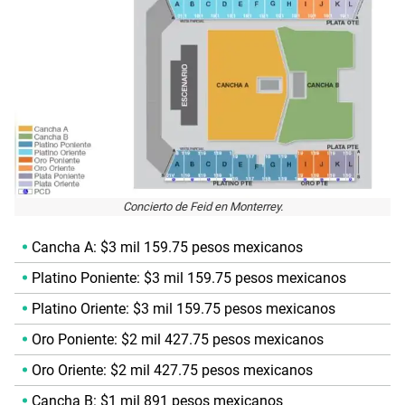
Concierto de Feid en Monterrey.
Cancha A: $3 mil 159.75 pesos mexicanos
Platino Poniente: $3 mil 159.75 pesos mexicanos
Platino Oriente: $3 mil 159.75 pesos mexicanos
Oro Poniente: $2 mil 427.75 pesos mexicanos
Oro Oriente: $2 mil 427.75 pesos mexicanos
Cancha B: $1 mil 891 pesos mexicanos