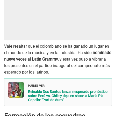
Vale resaltar que el colombiano se ha ganado un lugar en
el mundo de la música y en la industria. Ha sido
nominado
nueve veces al Latin Grammy,
y esta vez puso a vibrar a
los presentes en el partido inaugural del campeonato más
esperado por los latinos.
PUEDES VER:
Reinaldo Dos Santos lanza inesperado pronóstico
sobre Perú vs. Chile y deja en shock a María Pía
Copello: "Partido duro"
Formación de las escuadras