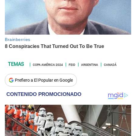
COPA AMÉRICA 2024
FEID
ARGENTINA
CANADÁ
Prefiero a El Popular en Google