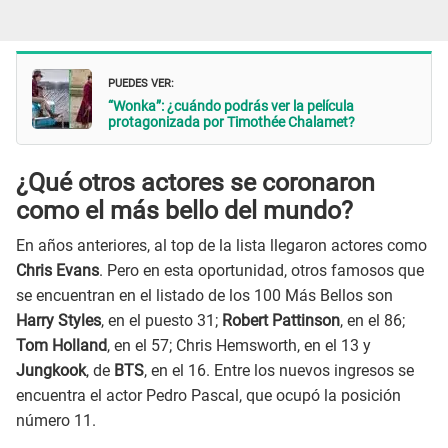
PUEDES VER:
“Wonka”: ¿cuándo podrás ver la película
protagonizada por Timothée Chalamet?
¿Qué otros actores se coronaron
como el más bello del mundo?
En años anteriores, al top de la lista llegaron actores como
Chris Evans
. Pero en esta oportunidad, otros famosos que
se encuentran en el listado de los 100 Más Bellos son
Harry Styles
, en el puesto 31;
Robert Pattinson
, en el 86;
Tom Holland
, en el 57; Chris Hemsworth, en el 13 y
Jungkook
, de
BTS
, en el 16. Entre los nuevos ingresos se
encuentra el actor Pedro Pascal, que ocupó la posición
número 11.