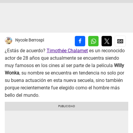
Nycole Berrospi
¿Estás de acuerdo?
Timothée Chalamet
es un reconocido
actor de 28 años que actualmente se encuentra siendo
muy famosos en los cines al ser parte de la película
Willy
Wonka
, su nombre se encuentra en tendencia no solo por
su buena actuación en esta nueva secuela, sino también
porque recientemente fue elegido como el hombre más
bello del mundo.