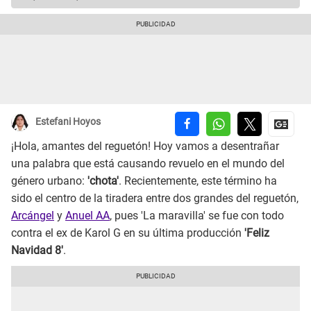
Estefani Hoyos
¡Hola, amantes del reguetón! Hoy vamos a desentrañar
una palabra que está causando revuelo en el mundo del
género urbano:
'chota'
. Recientemente, este término ha
sido el centro de la tiradera entre dos grandes del reguetón,
Arcángel
y
Anuel AA
, pues 'La maravilla' se fue con todo
contra el ex de Karol G en su última producción
'Feliz
Navidad 8'
.