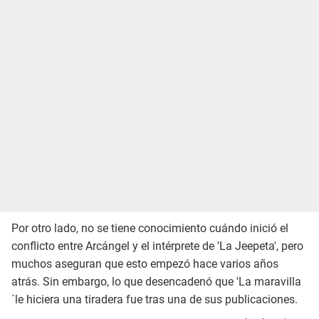
Por otro lado, no se tiene conocimiento cuándo inició el
conflicto entre Arcángel y el intérprete de 'La Jeepeta', pero
muchos aseguran que esto empezó hace varios años
atrás. Sin embargo, lo que desencadenó que 'La maravilla
´le hiciera una tiradera fue tras una de sus publicaciones.