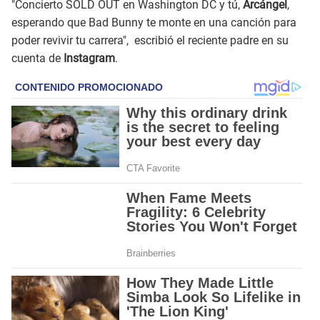
"Concierto SOLD OUT en Washington DC y tú,
Arcángel
,
esperando que Bad Bunny te monte en una canción para
poder revivir tu carrera", escribió el reciente padre en su
cuenta de
Instagram
.