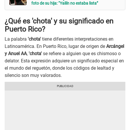
foto de su hija: “Yailín no estaba lista”
¿Qué es 'chota' y su significado en
Puerto Rico?
La palabra
'chota'
tiene diferentes interpretaciones en
Latinoamérica. En Puerto Rico, lugar de origen de
Arcángel
y Anuel AA
,
'chota'
se refiere a alguien que es chismoso o
delator. Esta expresión adquiere un significado especial en
el mundo del reguetón, donde los códigos de lealtad y
silencio son muy valorados.