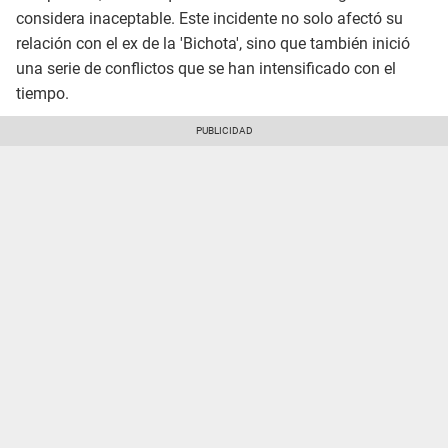
considera inaceptable. Este incidente no solo afectó su
relación con el ex de la 'Bichota', sino que también inició
una serie de conflictos que se han intensificado con el
tiempo.