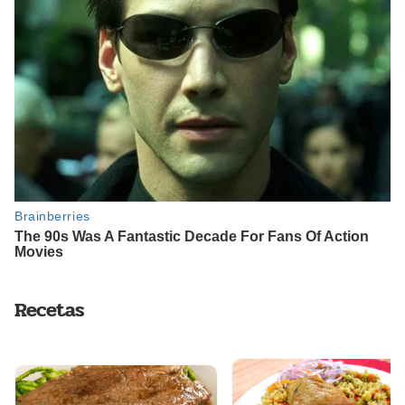
Recetas