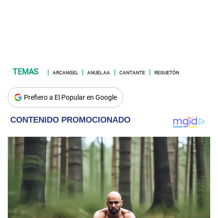
ARCANGEL
ANUEL AA
CANTANTE
REGUETÓN
Prefiero a El Popular en Google