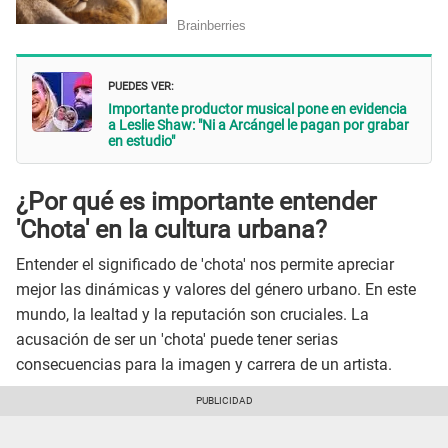
PUEDES VER:
Importante productor musical pone en evidencia
a Leslie Shaw: "Ni a Arcángel le pagan por grabar
en estudio"
¿Por qué es importante entender
'Chota' en la cultura urbana?
Entender el significado de 'chota' nos permite apreciar
mejor las dinámicas y valores del género urbano. En este
mundo, la lealtad y la reputación son cruciales. La
acusación de ser un 'chota' puede tener serias
consecuencias para la imagen y carrera de un artista.