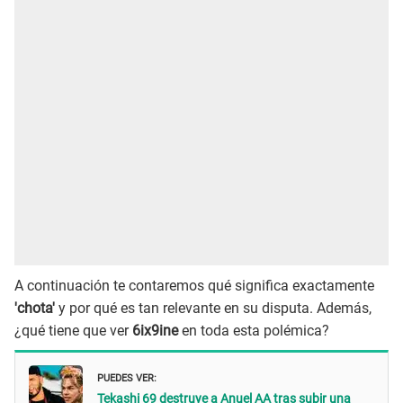
A continuación te contaremos qué significa exactamente
'chota'
y por qué es tan relevante en su disputa. Además,
¿qué tiene que ver
6ix9ine
en toda esta polémica?
PUEDES VER:
Tekashi 69 destruye a Anuel AA tras subir una