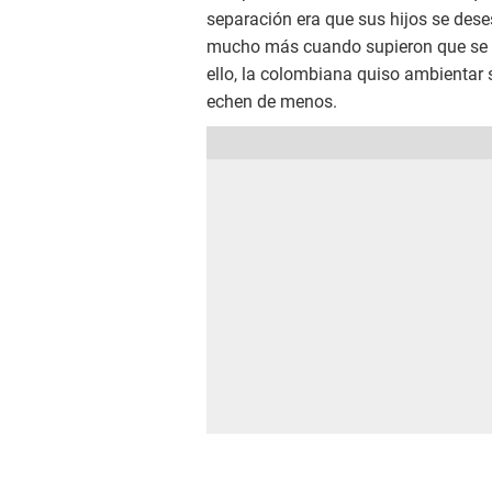
separación era que sus hijos se des
mucho más cuando supieron que se ir
ello, la colombiana quiso ambientar 
echen de menos.