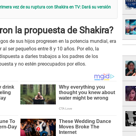
rimera vez de su ruptura con Shakira en TV: Dará su versión
ron la propuesta de Shakira?
gos de sus hijos progresen en la potencia mundial, era
r al ser pequeños entre 8 y 10 años. Por ello, la
spuesta a darles trabajos a los padres de los
uesta y no estén preocupados por ellos.