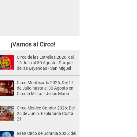
¡Vamos al Circo!
Circo de las Estrellas 2026: del
15 Julio al 30 Agosto. Parque
de las Leyendas - San Miguel
Circo Montecarlo 2026: Del 17
de Julio hasta el 30 Agosto en
Círculo Militar - Jesús María
Circo Místico Condor 2026: Del
25 de Junio. Explanada Costa
21
Gran Circo de Ucrania 2026: del