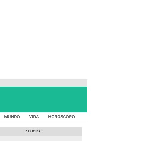
MUNDO
VIDA
HORÓSCOPO