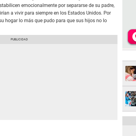
estabilicen emocionalmente por separarse de su padre,
ían a vivir para siempre en los Estados Unidos. Por
su hogar lo más que pudo para que sus hijos no lo