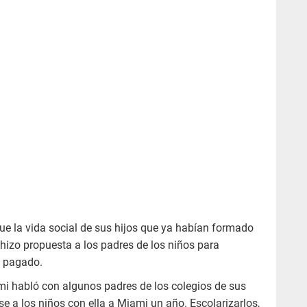
ue la vida social de sus hijos que ya habían formado
 hizo propuesta a los padres de los niños para
o pagado.
ami habló con algunos padres de los colegios de sus
rse a los niños con ella a Miami un año. Escolarizarlos,