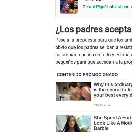
Gerard Piqué hablará por p
¿Los padres acepta
Pese a la propuesta para que los ami
obvio que los padres se iban a resisti
colombiana pensó en todo y estaba di
pequeños para que accedan a la prop