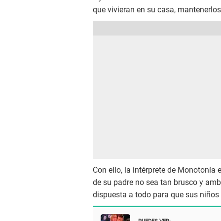
que vivieran en su casa, mantenerlos
Con ello, la intérprete de Monotonía
de su padre no sea tan brusco y am
dispuesta a todo para que sus niños 
PUEDES VER: