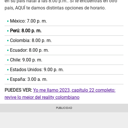
en su país natal a las 8:00 p.m.. Si te encuentras en otro
país, AQUÍ te damos distintas opciones de horario.
México: 7.00 p. m.
Perú: 8.00 p. m.
Colombia: 8.00 p. m.
Ecuador: 8.00 p. m.
Chile: 9.00 p. m.
Estados Unidos: 9.00 p. m.
España: 3.00 a. m.
PUEDES VER:
Yo me llamo 2023, capítulo 22 completo:
revive lo mejor del reality colombiano