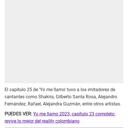
El capítulo 25 de 'Yo me llamo' tuvo a los imitadores de
cantantes como Shakira, Gilberto Santa Rosa, Alejandro
Fernández, Rafael, Alejandra Guzmán, entre otros artistas.
PUEDES VER:
Yo me llamo 2023, capítulo 23 completo:
revive lo mejor del reality colombiano