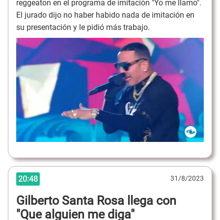
reggeaton en el programa de imitación "Yo me llamo".
El jurado dijo no haber habido nada de imitación en
su presentación y le pidió más trabajo.
20:48
31/8/2023
Gilberto Santa Rosa llega con
"Que alguien me diga"