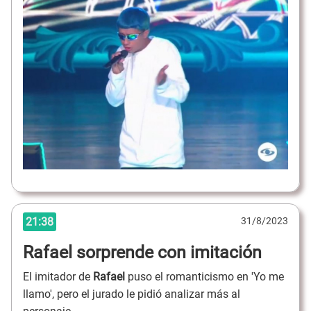
21:38
31/8/2023
Rafael sorprende con imitación
El imitador de
Rafael
puso el romanticismo en 'Yo me
llamo', pero el jurado le pidió analizar más al