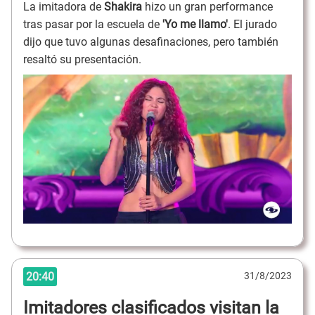
La imitadora de
Shakira
hizo un gran performance
tras pasar por la escuela de
'Yo me llamo'
. El jurado
dijo que tuvo algunas desafinaciones, pero también
resaltó su presentación.
20:40
31/8/2023
Imitadores clasificados visitan la