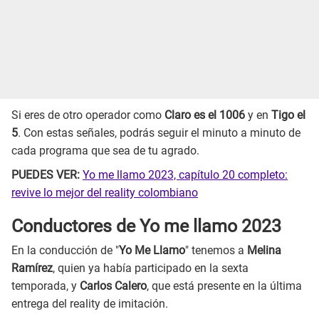
Si eres de otro operador como
Claro es el 1006
y en
Tigo el
5
. Con estas señales, podrás seguir el minuto a minuto de
cada programa que sea de tu agrado.
PUEDES VER:
Yo me llamo 2023, capítulo 20 completo:
revive lo mejor del reality colombiano
Conductores de Yo me llamo 2023
En la conducción de "
Yo Me Llamo
" tenemos a
Melina
Ramírez
, quien ya había participado en la sexta
temporada, y
Carlos Calero
, que está presente en la última
entrega del reality de imitación.