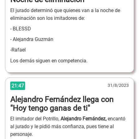
El jurado determinó que quienes van a la noche de
eliminación son los imitadores de:
- BLESSD
- Alejandra Guzmán
-Rafael
Los demás siguen en competencia.
21:47
31/8/2023
Alejandro Fernández llega con
"Hoy tengo ganas de ti"
El imitador del Potrillo,
Alejandro Fernández,
encantó
al jurado y le pidió más confianza, pues tiene al
personaje.