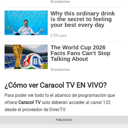
¿Cómo ver Caracol TV EN VIVO?
Para poder ver todo lo el abanico de programación que
ofrece
Caracol TV
solo deberán acceder al canal 132
desde el proveedor de DirecTV.