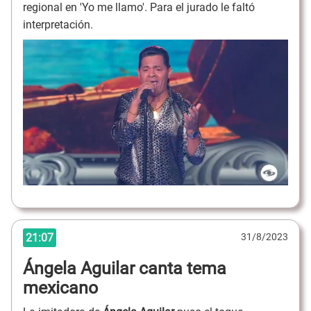
regional en 'Yo me llamo'. Para el jurado le faltó
interpretación.
21:07
31/8/2023
Ángela Aguilar canta tema
mexicano