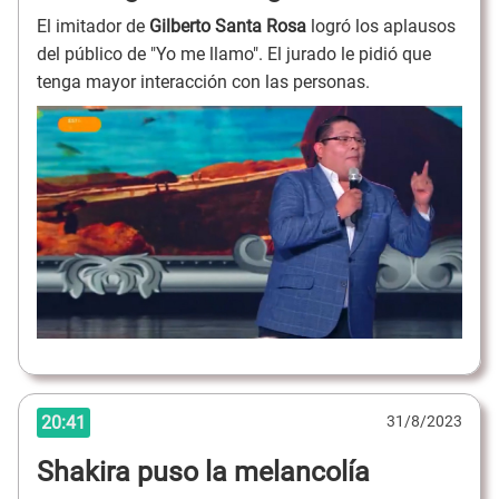
El imitador de
Gilberto Santa Rosa
logró los aplausos
del público de "Yo me llamo". El jurado le pidió que
tenga mayor interacción con las personas.
20:41
31/8/2023
Shakira puso la melancolía