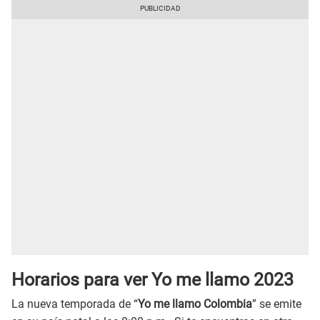
Horarios para ver Yo me llamo 2023
La nueva temporada de “
Yo me llamo Colombia
” se emite