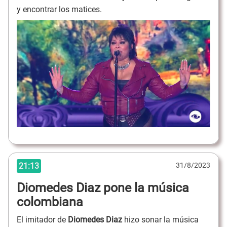
y encontrar los matices.
21:13
31/8/2023
Diomedes Diaz pone la música
colombiana
El imitador de
Diomedes Diaz
hizo sonar la música