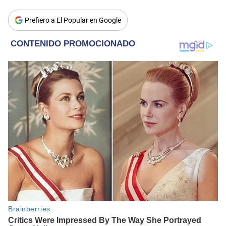
Prefiero a El Popular en Google