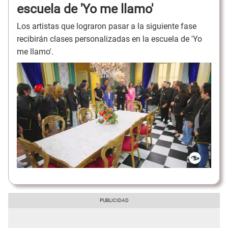
escuela de 'Yo me llamo'
Los artistas que lograron pasar a la siguiente fase
recibirán clases personalizadas en la escuela de 'Yo
me llamo'.