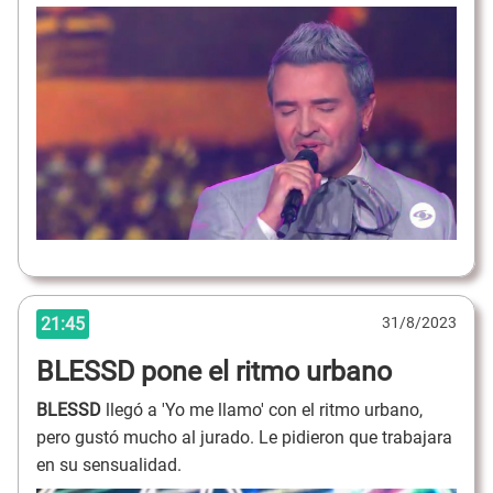
21:45
31/8/2023
BLESSD pone el ritmo urbano
BLESSD
llegó a 'Yo me llamo' con el ritmo urbano,
pero gustó mucho al jurado. Le pidieron que trabajara
en su sensualidad.