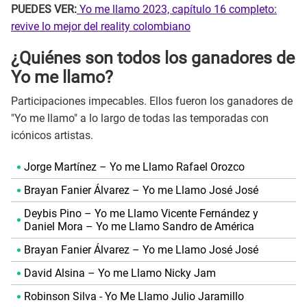
PUEDES VER:
Yo me llamo 2023, capítulo 16 completo:
revive lo mejor del reality colombiano
¿Quiénes son todos los ganadores de
Yo me llamo?
Participaciones impecables. Ellos fueron los ganadores de
"Yo me llamo" a lo largo de todas las temporadas con
icónicos artistas.
Jorge Martínez – Yo me Llamo Rafael Orozco
Brayan Fanier Álvarez – Yo me Llamo José José
Deybis Pino – Yo me Llamo Vicente Fernández y
Daniel Mora – Yo me Llamo Sandro de América
Brayan Fanier Álvarez – Yo me Llamo José José
David Alsina – Yo me Llamo Nicky Jam
Robinson Silva - Yo Me Llamo Julio Jaramillo