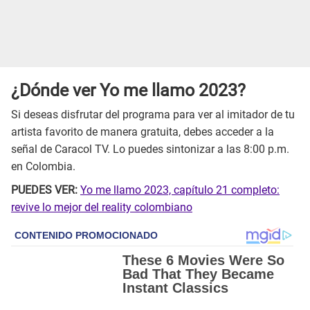
¿Dónde ver Yo me llamo 2023?
Si deseas disfrutar del programa para ver al imitador de tu
artista favorito de manera gratuita, debes acceder a la
señal de Caracol TV. Lo puedes sintonizar a las 8:00 p.m.
en Colombia.
PUEDES VER:
Yo me llamo 2023, capítulo 21 completo:
revive lo mejor del reality colombiano