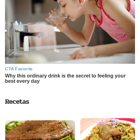
Recetas