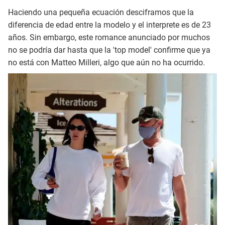
Haciendo una pequeña ecuación desciframos que la
diferencia de edad entre la modelo y el interprete es de 23
años. Sin embargo, este romance anunciado por muchos
no se podría dar hasta que la 'top model' confirme que ya
no está con Matteo Milleri, algo que aún no ha ocurrido.