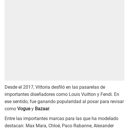
Desde el 2017, Vittoria desfiló en las pasarelas de
importantes diseñadores como Louis Vuitton y Fendi. En
ese sentido, fue ganando popularidad al posar para revisar
como
Vogue
y
Bazaar
.
Entre las importantes marcas para las que ha modelado
destacan: Max Mara, Chloé, Paco Rabanne, Alexander