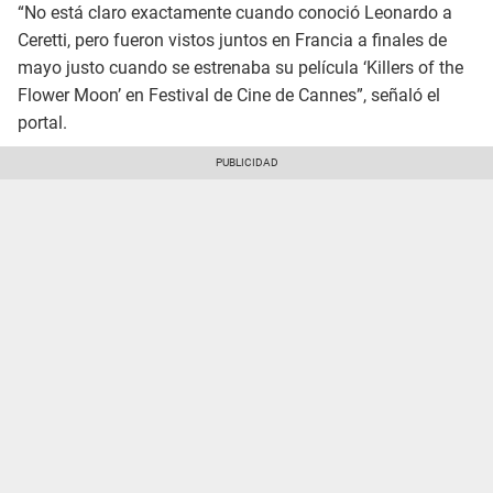
“No está claro exactamente cuando conoció Leonardo a
Ceretti, pero fueron vistos juntos en Francia a finales de
mayo justo cuando se estrenaba su película ‘Killers of the
Flower Moon’ en Festival de Cine de Cannes”, señaló el
portal.