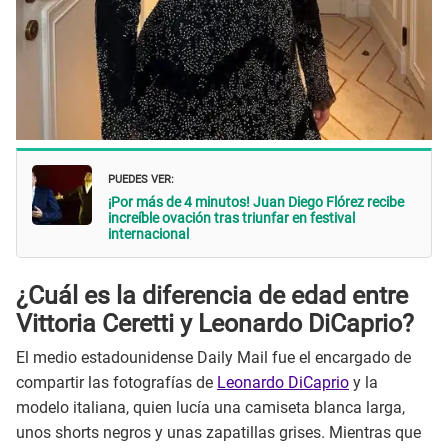
PUEDES VER:
¡Por más de 4 minutos! Juan Diego Flórez recibe
increíble ovación tras triunfar en festival
internacional
¿Cuál es la diferencia de edad entre
Vittoria Ceretti y Leonardo DiCaprio?
El medio estadounidense Daily Mail fue el encargado de
compartir las fotografías de
Leonardo DiCaprio
y la
modelo italiana, quien lucía una camiseta blanca larga,
unos shorts negros y unas zapatillas grises. Mientras que