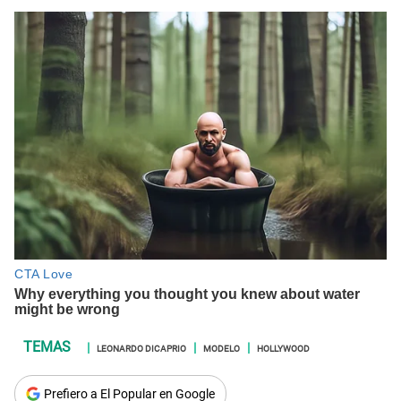
LEONARDO DICAPRIO
MODELO
HOLLYWOOD
Prefiero a El Popular en Google