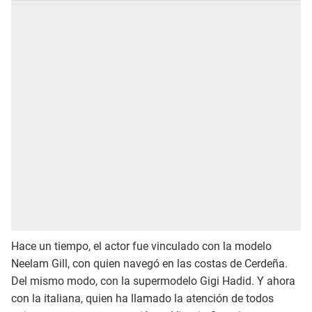
Hace un tiempo, el actor fue vinculado con la modelo
Neelam Gill, con quien navegó en las costas de Cerdeña.
Del mismo modo, con la supermodelo Gigi Hadid. Y ahora
con la italiana, quien ha llamado la atención de todos