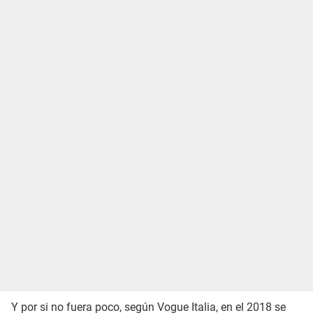
Y por si no fuera poco, según Vogue Italia, en el 2018 se