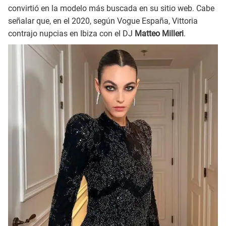
convirtió en la modelo más buscada en su sitio web. Cabe
señalar que, en el 2020, según Vogue España, Vittoria
contrajo nupcias en Ibiza con el DJ
Matteo Milleri
.