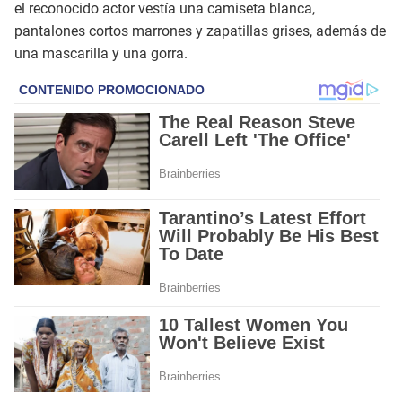
el reconocido actor vestía una camiseta blanca,
pantalones cortos marrones y zapatillas grises, además de
una mascarilla y una gorra.