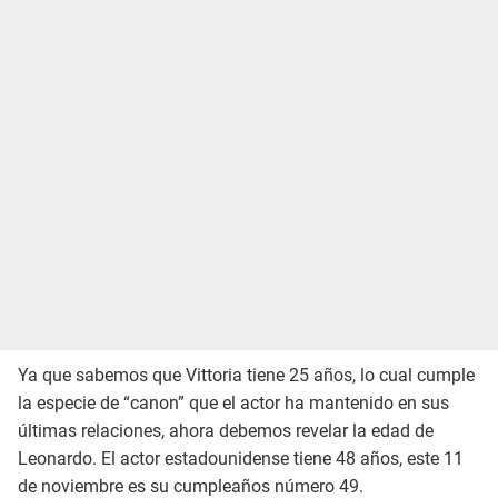
Ya que sabemos que Vittoria tiene 25 años, lo cual cumple
la especie de “canon” que el actor ha mantenido en sus
últimas relaciones, ahora debemos revelar la edad de
Leonardo. El actor estadounidense tiene 48 años, este 11
de noviembre es su cumpleaños número 49.