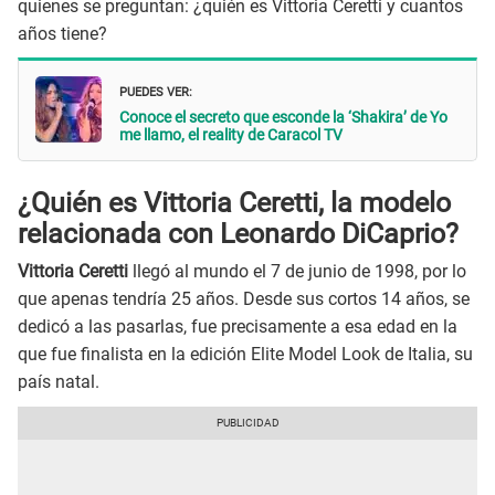
quienes se preguntan: ¿quién es Vittoria Ceretti y cuantos
años tiene?
PUEDES VER:
Conoce el secreto que esconde la ‘Shakira’ de Yo
me llamo, el reality de Caracol TV
¿Quién es Vittoria Ceretti, la modelo
relacionada con Leonardo DiCaprio?
Vittoria Ceretti
llegó al mundo el 7 de junio de 1998, por lo
que apenas tendría 25 años. Desde sus cortos 14 años, se
dedicó a las pasarlas, fue precisamente a esa edad en la
que fue finalista en la edición Elite Model Look de Italia, su
país natal.