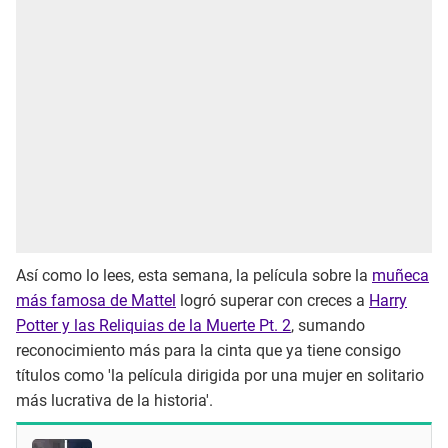
Así como lo lees, esta semana, la película sobre la
muñeca
más famosa de Mattel
logró superar con creces a
Harry
Potter y las Reliquias de la Muerte Pt. 2
, sumando
reconocimiento más para la cinta que ya tiene consigo
títulos como 'la película dirigida por una mujer en solitario
más lucrativa de la historia'.