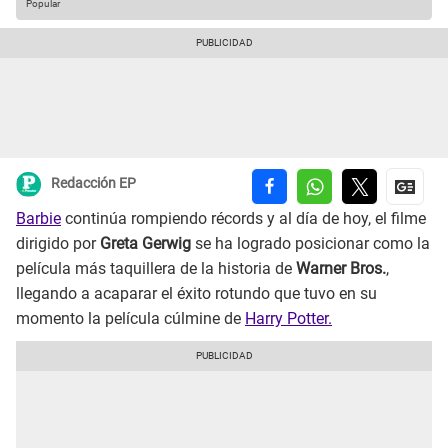
Popular
Redacción EP
Barbie
continúa rompiendo récords y al día de hoy, el filme
dirigido por
Greta Gerwig
se ha logrado posicionar como la
película más taquillera de la historia de
Warner Bros.
,
llegando a acaparar el éxito rotundo que tuvo en su
momento la película cúlmine de
Harry Potter.