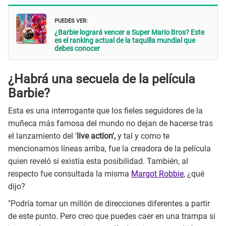
PUEDES VER:
¿Barbie logrará vencer a Super Mario Bros? Este
es el ranking actual de la taquilla mundial que
debes conocer
¿Habrá una secuela de la película
Barbie?
Esta es una interrogante que los fieles seguidores de la
muñeca más famosa del mundo no dejan de hacerse tras
el lanzamiento del '
live action',
y tal y como te
mencionamos líneas arriba, fue la creadora de la película
quien reveló si existía esta posibilidad. También, al
respecto fue consultada la misma
Margot Robbie
, ¿qué
dijo?
"Podría tomar un millón de direcciones diferentes a partir
de este punto. Pero creo que puedes caer en una trampa si