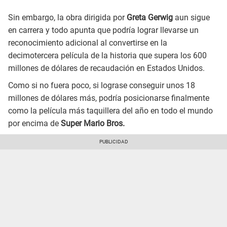
Sin embargo, la obra dirigida por
Greta Gerwig
aun sigue
en carrera y todo apunta que podría lograr llevarse un
reconocimiento adicional al convertirse en la
decimotercera película de la historia que supera los 600
millones de dólares de recaudación en Estados Unidos.
Como si no fuera poco, si lograse conseguir unos 18
millones de dólares más, podría posicionarse finalmente
como la película más taquillera del año en todo el mundo
por encima de
Super Mario Bros.