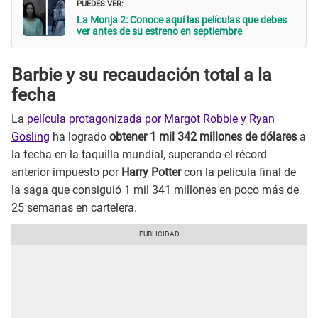
PUEDES VER:
La Monja 2: Conoce aquí las películas que debes
ver antes de su estreno en septiembre
Barbie y su recaudación total a la
fecha
La
película protagonizada por Margot Robbie y Ryan
Gosling
ha logrado
obtener 1 mil 342 millones de dólares
a
la fecha en la taquilla mundial, superando el récord
anterior impuesto por
Harry Potter
con la película final de
la saga que consiguió 1 mil 341 millones en poco más de
25 semanas en cartelera.