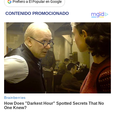
Prefiero a El Popular en Google