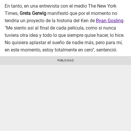
En tanto, en una entrevista con el medio The New York
Times,
Greta Gerwig
manifestó que por el momento no
tendría un proyecto de la historia del Ken de
Ryan Gosling
.
"Me siento así al final de cada película, como si nunca
tuviera otra idea y todo lo que siempre quise hacer, lo hice.
No quisiera aplastar el sueño de nadie más, pero para mí,
en este momento, estoy totalmente en cero", sentenció.