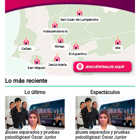
Lo más reciente
Lo último
Espectáculos
¡Buses separados y pruebas
¡Buses separados y pruebas
psicológicas! Óscar Junior
psicológicas! Óscar Junior