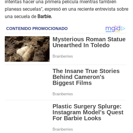
intentas hacer una primera película mientras también
planeas secuelas", expresó en una reciente entrevista sobre
una secuela de
Barbie.