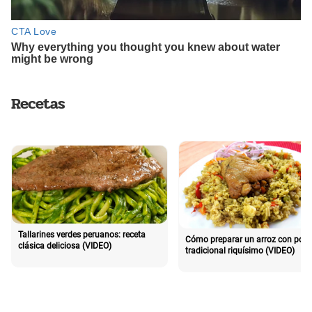
Recetas
Tallarines verdes peruanos: receta
Cómo preparar un arroz con poll
clásica deliciosa (VIDEO)
tradicional riquísimo (VIDEO)