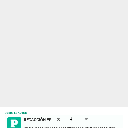
SOBRE EL AUTOR:
REDACCIÓN EP