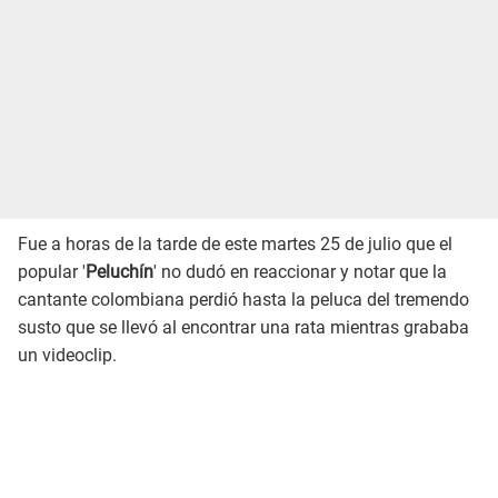
Fue a horas de la tarde de este martes 25 de julio que el
popular '
Peluchín
' no dudó en reaccionar y notar que la
cantante colombiana perdió hasta la peluca del tremendo
susto que se llevó al encontrar una rata mientras grababa
un videoclip.