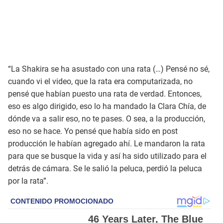
“La Shakira se ha asustado con una rata (…) Pensé no sé,
cuando vi el video, que la rata era computarizada, no
pensé que habían puesto una rata de verdad. Entonces,
eso es algo dirigido, eso lo ha mandado la Clara Chía, de
dónde va a salir eso, no te pases. O sea, a la producción,
eso no se hace. Yo pensé que había sido en post
producción le habían agregado ahí. Le mandaron la rata
para que se busque la vida y así ha sido utilizado para el
detrás de cámara. Se le salió la peluca, perdió la peluca
por la rata”.