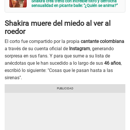
Shakira crea trend con increíble filtro y derrocha
sensualidad en picante baile: "¿Quién se anima?"
Shakira muere del miedo al ver al
roedor
El corto fue compartido por la propia
cantante colombiana
a través de su cuenta oficial de
Instagram
, generando
sorpresa en sus fans. Y para que sume a su lista de
anécdotas que le han sucedido a lo largo de sus
46 años
,
escribió lo siguiente: "Cosas que le pasan hasta a las
sirenas".