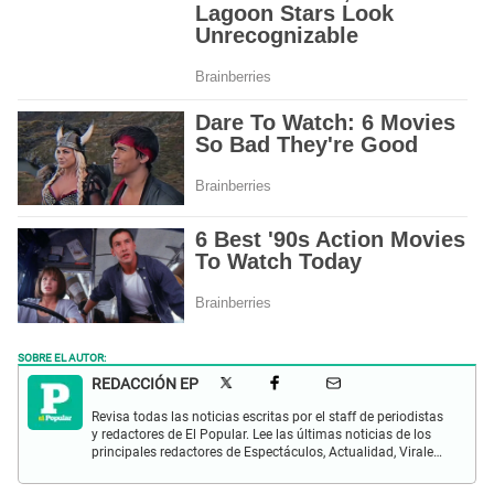
SOBRE EL AUTOR:
REDACCIÓN EP
Revisa todas las noticias escritas por el staff de periodistas
y redactores de El Popular. Lee las últimas noticias de los
principales redactores de Espectáculos, Actualidad, Virales,
Deportes y más.