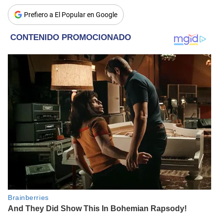
Prefiero a El Popular en Google