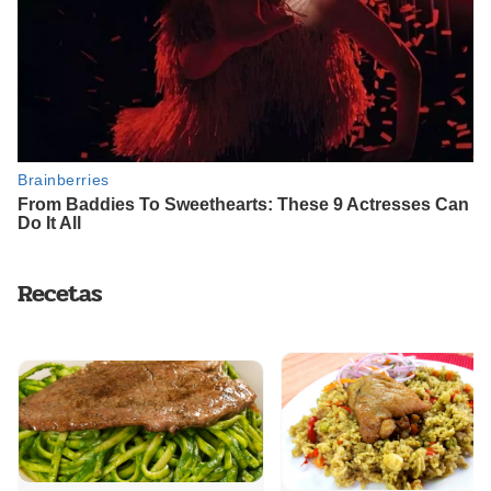
Recetas