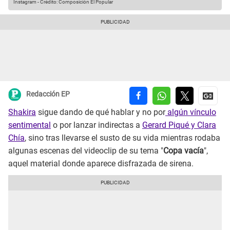
Instagram
-
Crédito: Composición El Popular
Redacción EP
Shakira
sigue dando de qué hablar y no por
algún vínculo
sentimental
o por lanzar indirectas a
Gerard Piqué y Clara
Chía
, sino tras llevarse el susto de su vida mientras rodaba
algunas escenas del videoclip de su tema "
Copa vacía
",
aquel material donde aparece disfrazada de sirena.