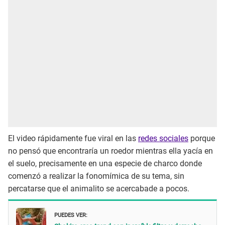
El video rápidamente fue viral en las
redes sociales
porque
no pensó que encontraría un roedor mientras ella yacía en
el suelo, precisamente en una especie de charco donde
comenzó a realizar la fonomímica de su tema, sin
percatarse que el animalito se acercabade a pocos.
PUEDES VER: