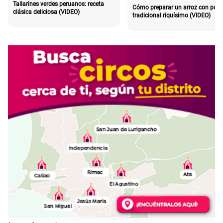
Tallarines verdes peruanos: receta
Cómo preparar un arroz con poll
clásica deliciosa (VIDEO)
tradicional riquísimo (VIDEO)