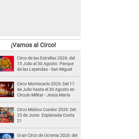
¡Vamos al Circo!
Circo de las Estrellas 2026: del
15 Julio al 30 Agosto. Parque
de las Leyendas - San Miguel
Circo Montecarlo 2026: Del 17
de Julio hasta el 30 Agosto en
Círculo Militar - Jesús María
Circo Místico Condor 2026: Del
25 de Junio. Explanada Costa
21
Gran Circo de Ucrania 2026: del