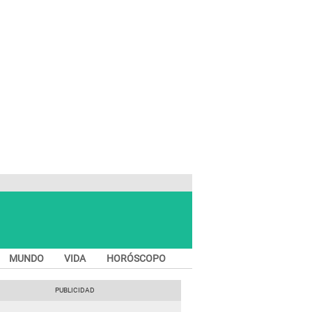
MUNDO
VIDA
HORÓSCOPO