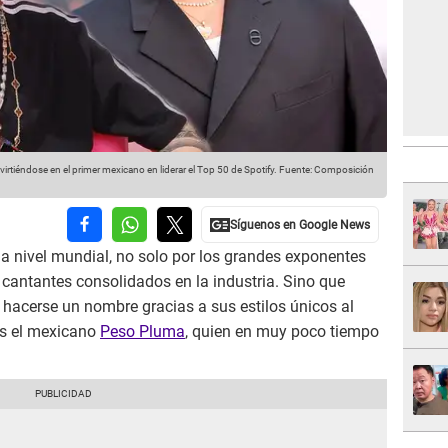
tiéndose en el primer mexicano en liderar el Top 50 de Spotify.
Fuente: Composición
a nivel mundial, no solo por los grandes exponentes
 cantantes consolidados en la industria. Sino que
 hacerse un nombre gracias a sus estilos únicos al
 es el mexicano
Peso Pluma
, quien en muy poco tiempo