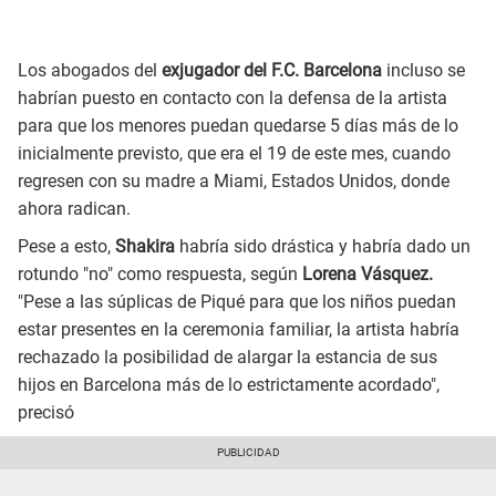
Los abogados del
exjugador del F.C. Barcelona
incluso se
habrían puesto en contacto con la defensa de la artista
para que los menores puedan quedarse 5 días más de lo
inicialmente previsto, que era el 19 de este mes, cuando
regresen con su madre a Miami, Estados Unidos, donde
ahora radican.
Pese a esto,
Shakira
habría sido drástica y habría dado un
rotundo "no" como respuesta, según
Lorena Vásquez.
"Pese a las súplicas de Piqué para que los niños puedan
estar presentes en la ceremonia familiar, la artista habría
rechazado la posibilidad de alargar la estancia de sus
hijos en Barcelona más de lo estrictamente acordado",
precisó