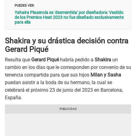
PUEDES VER:
Yahaira Plasencia es 'desmentida' por diseñadora: Vestido
de los Premios Heat 2023 no fue diseñado exclusivamente
para ella
Shakira y su drástica decisión contra
Gerard Piqué
Resulta que
Gerard Piqué
habría pedido a
Shakira
un
cambio en los días que le corresponden por convenio de su
tenencia compartida para que sus hijos
Milan y Sasha
puedan asistir a la boda de su hermano, la cual se
celebrará el próximo 23 de junio del 2023 en Barcelona,
España.