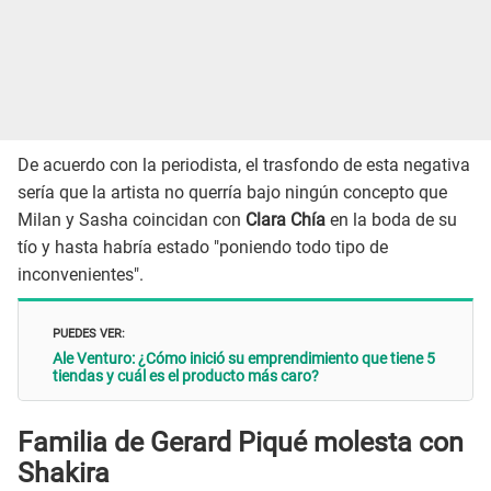
De acuerdo con la periodista, el trasfondo de esta negativa
sería que la artista no querría bajo ningún concepto que
Milan y Sasha coincidan con
Clara Chía
en la boda de su
tío y hasta habría estado "poniendo todo tipo de
inconvenientes".
PUEDES VER:
Ale Venturo: ¿Cómo inició su emprendimiento que tiene 5
tiendas y cuál es el producto más caro?
Familia de Gerard Piqué molesta con
Shakira