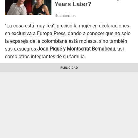
"La cosa está muy fea", precisó la mujer en declaraciones
en exclusiva a Europa Press, dando a conocer que no solo
la expareja de la colombiana está molesta, sino también
sus exsuegros
Joan Piqué y Montserrat Bernabeau
, así
como otros integrantes de su familia.