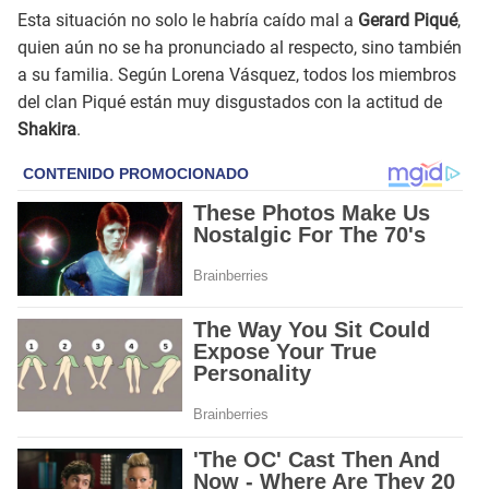
Esta situación no solo le habría caído mal a
Gerard Piqué
,
quien aún no se ha pronunciado al respecto, sino también
a su familia. Según Lorena Vásquez, todos los miembros
del clan Piqué están muy disgustados con la actitud de
Shakira
.