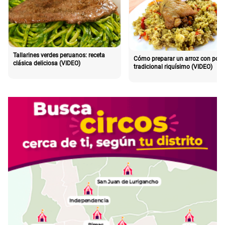
Tallarines verdes peruanos: receta
Cómo preparar un arroz con poll
clásica deliciosa (VIDEO)
tradicional riquísimo (VIDEO)