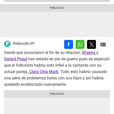
Redacción EP
Desde que anunciaron el fin de su relación,
Shakira
y
Gerard Piqué
han estado en pie de guerra pues se especuló
que el futbolista habría sido infiel a la cantante con su
actual pareja,
Clara Chía Marti.
Todo esto habría causado
una serie de problemas hasta con sus hijos y así habría
quedado evidenciado nuevamente.