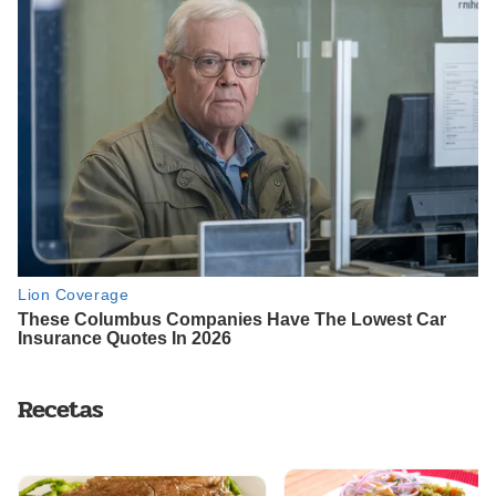
Recetas