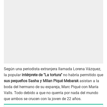
Según una periodista extranjera llamada Lorena Vázquez,
la popular
intérprete de "La tortura"
no habría permitido que
sus pequeños Sasha y Milan Piqué Mebarak
asistan a la
boda del hermano de su expareja, Marc Piqué con María
Valls. Todo debido a que no querría por nada del mundo
que ambos se crucen con la joven de 22 años.