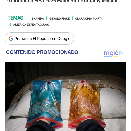
SHAKIRA
GERARD PIQUÉ
CLARA CHIA MARTI
AMÉRICA ESPECTACULOS
Prefiero a El Popular en Google