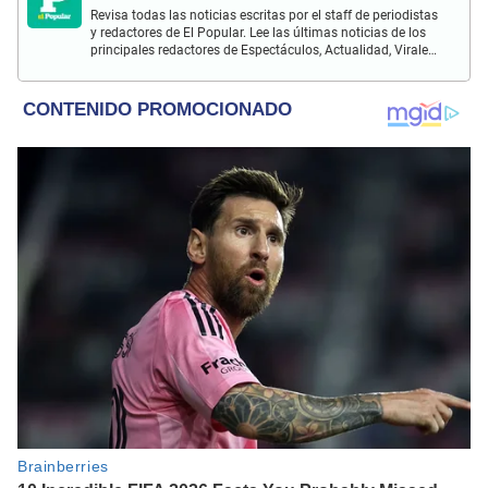
Revisa todas las noticias escritas por el staff de periodistas
y redactores de El Popular. Lee las últimas noticias de los
principales redactores de Espectáculos, Actualidad, Virales,
Deportes y más.