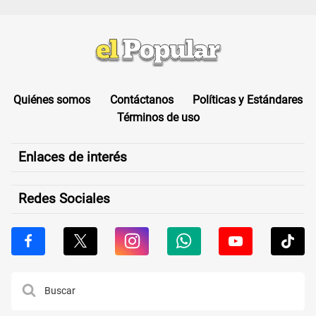
Quiénes somos
Contáctanos
Políticas y Estándares
Términos de uso
Enlaces de interés
Redes Sociales