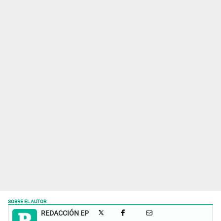
SOBRE EL AUTOR:
REDACCIÓN EP