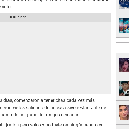
cinto.
s días, comenzaron a tener citas cada vez más
fueron vistos saliendo de un exclusivo restaurante de
mpañía de un grupo de amigos cercanos.
alir juntos pero solos y no tuvieron ningún reparo en