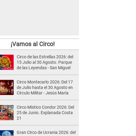
¡Vamos al Circo!
Circo de las Estrellas 2026: del
15 Julio al 30 Agosto. Parque
de las Leyendas - San Miguel
Circo Montecarlo 2026: Del 17
de Julio hasta el 30 Agosto en
Círculo Militar - Jesús María
Circo Místico Condor 2026: Del
25 de Junio. Explanada Costa
21
Gran Circo de Ucrania 2026: del