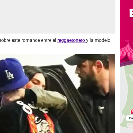
sobre este romance entre el
reggaetonero
y la modelo