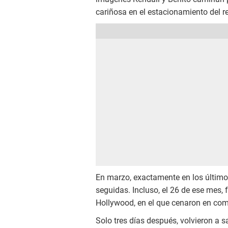
cariñosa en el estacionamiento del re
En marzo, exactamente en los último
seguidas. Incluso, el 26 de ese mes, 
Hollywood, en el que cenaron en co
Solo tres días después, volvieron a s