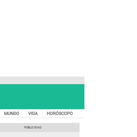
MUNDO
VIDA
HORÓSCOPO