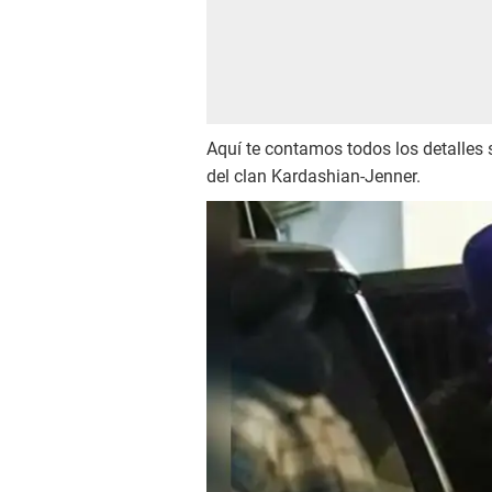
Aquí te contamos todos los detalles 
del clan Kardashian-Jenner.