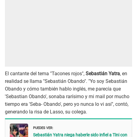
El cantante del tema "Tacones rojos",
Sebastián Yatra
, en
realidad se llama "Sebastián Obando". "Yo soy Sebastián
Obando y cómo también hablo inglés, me parecía que
'Sebastian Obando', sonaba rarísimo y mi mail por mucho
tiempo era 'Seba- Obando', pero yo nunca lo vi así", contó,
generando la risa de Lasso, su colega.
PUEDES VER:
Sebastián Yatra niega haberle sido infiel a Tini con