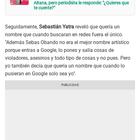
Aitana, pero periodista le responde: "¿Quieres que
te cuente?"
Seguidamente,
Sebastián Yatra
reveló que quería un
nombre que cuando buscaran en redes fuera el único.
"Además Sebas Obando no era el mejor nombre artístico
porque entras a Google, lo pones y salía cosas de
violadores, asesinos y todo tipo de cosas y no pues. Pero
yo también decía que quería un nombre que cuando lo
pusieran en Google solo sea yo".