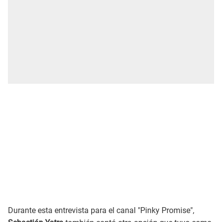
Durante esta entrevista para el canal "Pinky Promise",