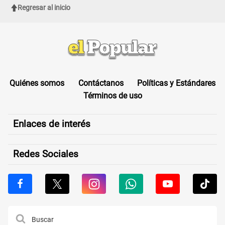
Regresar al inicio
Quiénes somos
Contáctanos
Políticas y Estándares
Términos de uso
Enlaces de interés
Redes Sociales