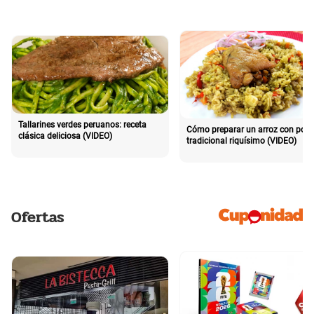
Tallarines verdes peruanos: receta
Cómo preparar un arroz con poll
clásica deliciosa (VIDEO)
tradicional riquísimo (VIDEO)
Ofertas