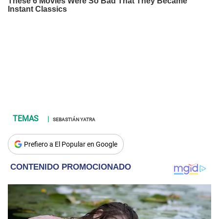
SEBASTIÁN YATRA
Prefiero a El Popular en Google