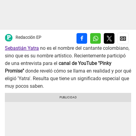
Redacción EP
Sebastián Yatra
no es el nombre del cantante colombiano,
sino que es su nombre artístico. Recientemente participó
de una entrevista para el
canal de YouTube "Pinky
Promise"
donde reveló cómo se llama en realidad y por qué
eligió 'Yatra'. Resulta que tiene un significado especial que
muy pocos saben.