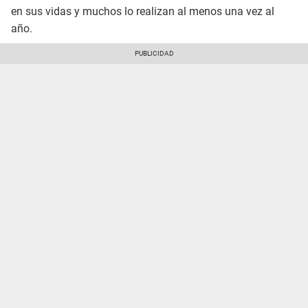
en sus vidas y muchos lo realizan al menos una vez al
año.