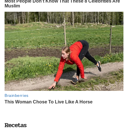
Recetas