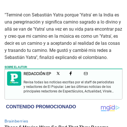
"Terminé con Sebastián Yatra porque 'Yatra' en la India es
una peregrinación y significa camino sagrado a lo divino y
allá se van de 'Yatra' una vez en su vida para encontrar paz
y creo que mi camino en la música es como un 'Yatra', es
decir es un camino y a aceptando al realidad de las cosas
y trasando tu camino. Me gustó y cambié mis redes a
Sebastián Yatra", finalizó explicando el colombiano.
SOBRE EL AUTOR:
REDACCIÓN EP
Revisa todas las noticias escritas por el staff de periodistas
y redactores de El Popular. Lee las últimas noticias de los
principales redactores de Espectáculos, Actualidad, Virales,
Deportes y más.